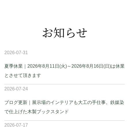
お知らせ
2026-07-31
夏季休業｜2026年8月11日(火)～2026年8月16日(日)は休業
とさせて頂きます
2026-07-24
ブログ更新｜展示場のインテリアも大工の手仕事。鉄媒染
で仕上げた木製ブックスタンド
2026-07-17