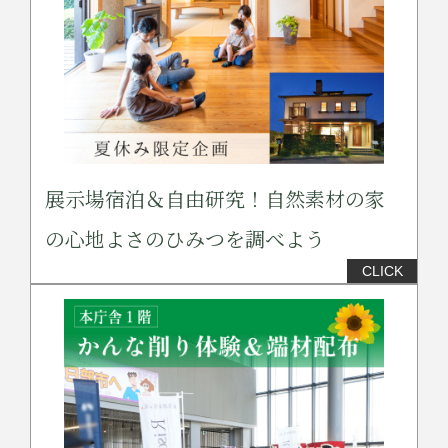
展示場宿泊＆自由研究！自然素材の家
の心地よさのひみつを調べよう