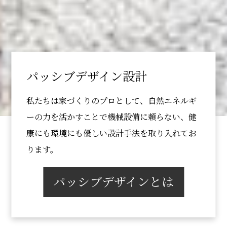
パッシブデザイン設計
私たちは家づくりのプロとして、自然エネルギ
ーの力を活かすことで機械設備に頼らない、健
康にも環境にも優しい設計手法を取り入れてお
ります。
パッシブデザインとは