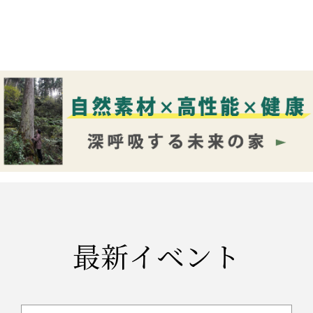
最新イベント