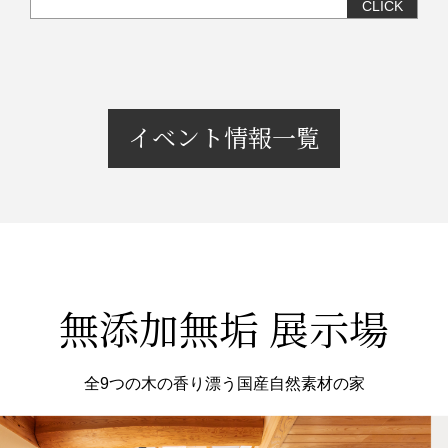
イベント情報一覧
無添加無垢 展示場
全9つの木の香り漂う国産自然素材の家