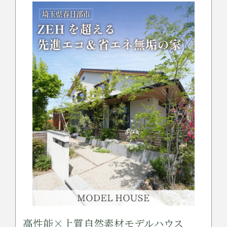
高性能×上質自然素材モデルハウス