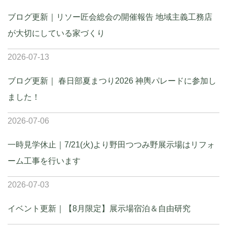
ブログ更新｜リソー匠会総会の開催報告 地域主義工務店
が大切にしている家づくり
2026-07-13
ブログ更新｜ 春日部夏まつり2026 神輿パレードに参加し
ました！
2026-07-06
一時見学休止｜7/21(火)より野田つつみ野展示場はリフォ
ーム工事を行います
2026-07-03
イベント更新｜【8月限定】展示場宿泊＆自由研究