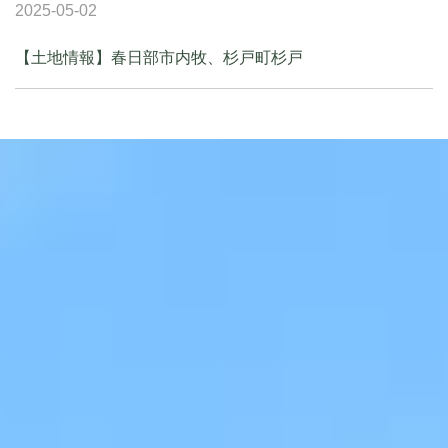
2025-05-02
【土地情報】春日部市内牧、杉戸町杉戸