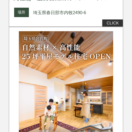
場所
埼玉県春日部市内牧2490-6