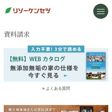
資料請求
よくある質問