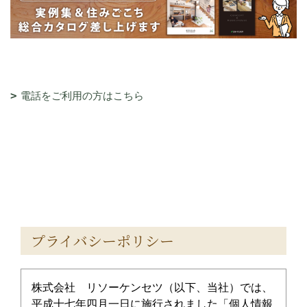
電話をご利用の方はこちら
プライバシーポリシー
株式会社 リソーケンセツ（以下、当社）では、
平成十七年四月一日に施行されました「個人情報