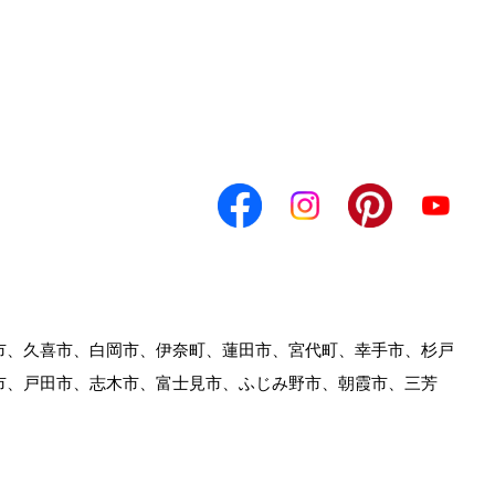
市、久喜市、白岡市、伊奈町、蓮田市、宮代町、幸手市、杉戸
市、戸田市、志木市、富士見市、ふじみ野市、朝霞市、三芳