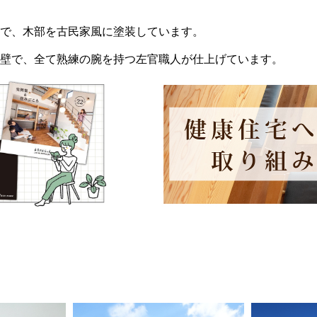
で、木部を古民家風に塗装しています。
壁で、全て熟練の腕を持つ左官職人が仕上げています。