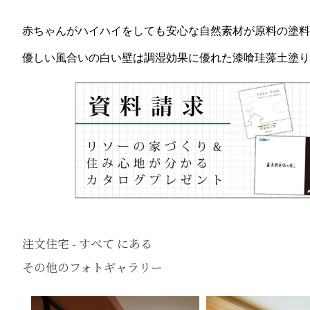
赤ちゃんがハイハイをしても安心な自然素材が原料の塗料
優しい風合いの白い壁は調湿効果に優れた漆喰珪藻土塗り
注文住宅 - すべて にある
その他のフォトギャラリー