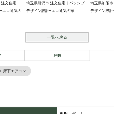
 注文住宅｜
埼玉県所沢市 注文住宅｜パッシブ
埼玉県加須市
+エコ通気の
デザイン設計+エコ通気の家
デザイン設計
一覧へ戻る
ア
坪数
床下エアコン
現場レポート