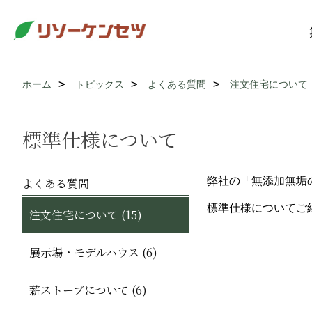
ホーム
トピックス
よくある質問
注文住宅について
標準仕様について
弊社の「無添加無垢
よくある質問
標準仕様についてご
注文住宅について (15)
展示場・モデルハウス (6)
薪ストーブについて (6)