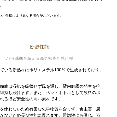
。
ン、仕様により異なる場合がございます。
断熱性能
ZEH基準を超える高気密高断熱仕様
ている断熱材はポリエステル100％で生成されておりま
繊維は湿気を吸収せず風を通し、壁内結露の発生を抑
維持し続けます。また、ペットボトルとして飲料のボ
れるほど安全性の高い素材です。
を使わないため有害な化学物質を含まず、食虫害・腐
がないため長期性能に優れます。難燃性にも優れ、万