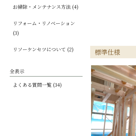
お掃除・メンテナンス方法 (4)
リフォーム・リノベーション
(3)
リソーケンセツについて (2)
標準仕様
全表示
よくある質問一覧 (34)