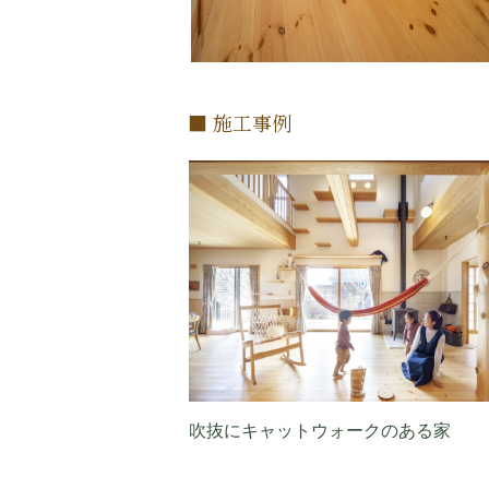
■ 施工事例
吹抜にキャットウォークのある家