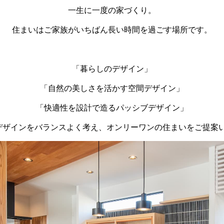
一生に一度の家づくり。
住まいはご家族がいちばん長い時間を過ごす場所です。
「暮らしのデザイン」
「自然の美しさを活かす空間デザイン」
「快適性を設計で造るパッシブデザイン」
デザインをバランスよく考え、オンリーワンの住まいをご提案