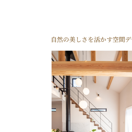
自然の美しさを活かす空間デ