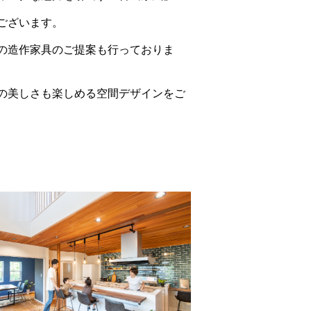
ございます。
の造作家具のご提案も行っておりま
の美しさも楽しめる空間デザインをご