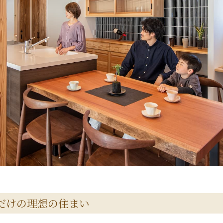
だけの理想の住まい