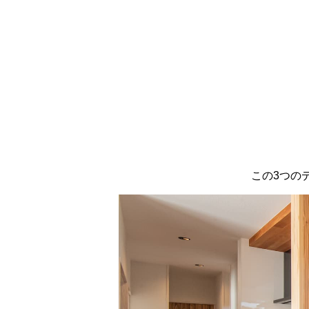
この3つの