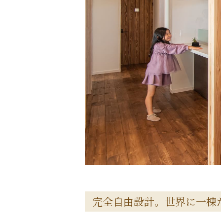
完全自由設計。世界に一棟