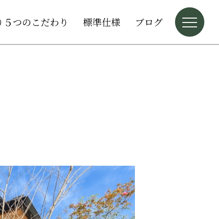
り５つのこだわり
標準仕様
ブログ