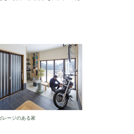
ガレージのある家