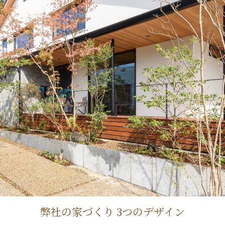
弊社の家づくり 3つのデザイン