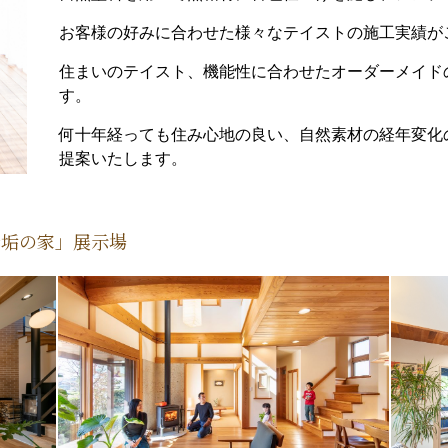
お客様の好みに合わせた様々なテイストの施工実績が
住まいのテイスト、機能性に合わせたオーダーメイド
す。
何十年経っても住み心地の良い、自然素材の経年変化
提案いたします。
無垢の家」展示場