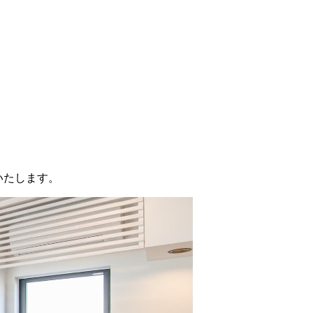
いたします。