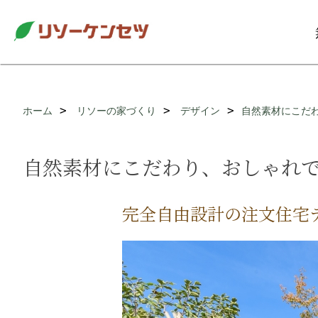
ホーム
リソーの家づくり
デザイン
自然素材にこだ
自然素材にこだわり、おしゃれ
完全自由設計の注文住宅