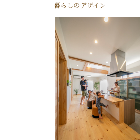
暮らしのデザイン