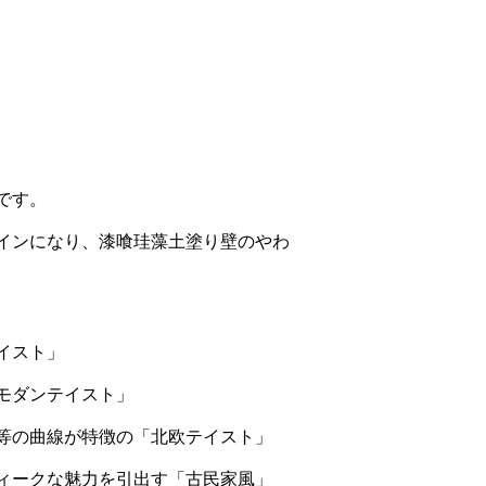
です。
インになり、漆喰珪藻土塗り壁のやわ
イスト」
モダンテイスト」
等の曲線が特徴の「北欧テイスト」
ィークな魅力を引出す「古民家風」