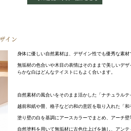
ザイン
身体に優しい自然素材は、デザイン性でも優秀な素材
無垢材の色合いや木目の表情はそのままで美しいデザ
らかな白はどんなテイストにもよく合います。
自然素材の風合いをそのまま活かした「ナチュラルテ
越前和紙や畳、格子などの和の意匠を取り入れた「和
塗り壁の白を基調にアースカラーでまとめ、アーチ壁
自然塗料を用いて無垢材に古色仕上げを施し、アンテ