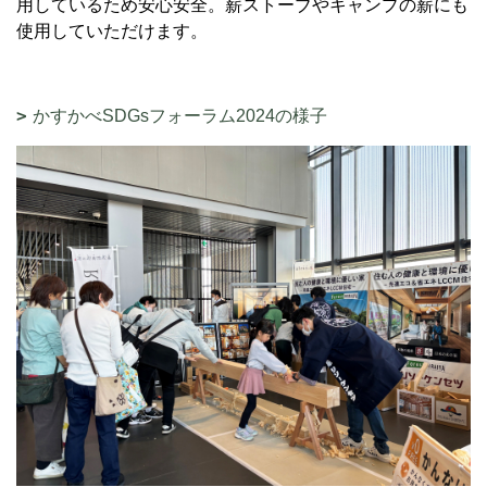
用しているため安心安全。薪ストーブやキャンプの薪にも
使用していただけます。
かすかべSDGsフォーラム2024の様子