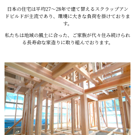
日本の住宅は平均27～28年で建て替えるスクラップアン
ドビルドが主流であり、環境に大きな負荷を掛けておりま
す。
私たちは地域の風土に合った、ご家族が代々住み続けられ
る長寿命な家造りに取り組んでおります。