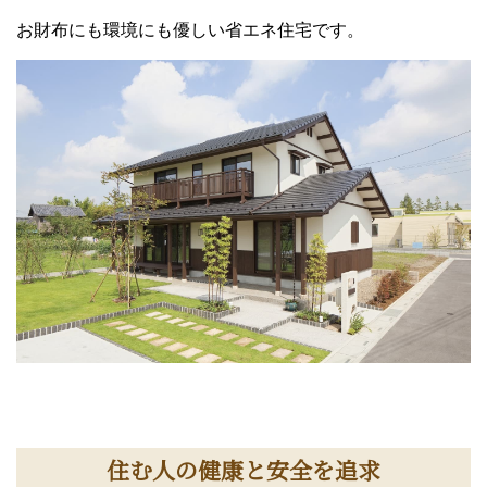
お財布にも環境にも優しい省エネ住宅です。
住む人の健康と安全を追求