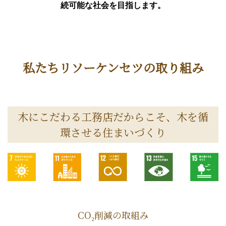
続可能な社会を目指します。
私たちリソーケンセツの取り組み
木にこだわる工務店だからこそ、木を循
環させる住まいづくり
CO₂削減の取組み