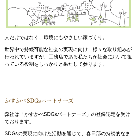
人だけではなく、環境にもやさしい家づくり。
世界中で持続可能な社会の実現に向け、様々な取り組みが
行われていますが、工務店である私たちが社会において担
っている役割をしっかりと果たして参ります。
かすかべSDGsパートナーズ
弊社は「かすかべSDGsパートナーズ」の登録認定を受け
ております。
SDGsの実現に向けた活動を通じて、春日部の持続的なま