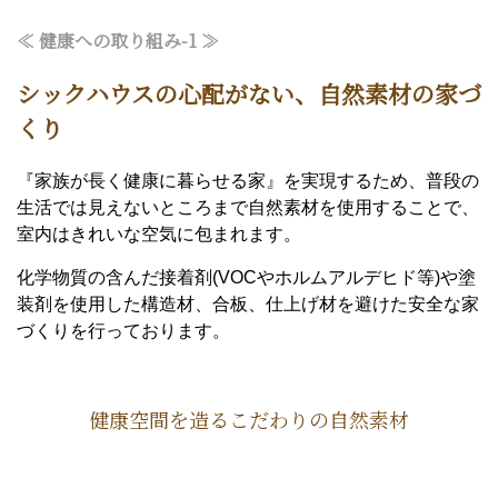
≪ 健康への取り組み-1 ≫
シックハウスの心配がない、
自然素材の家づ
くり
『家族が長く健康に暮らせる家』を実現するため、普段の
生活では見えないところまで自然素材を使用することで、
室内はきれいな空気に包まれます。
化学物質の含んだ接着剤(VOCやホルムアルデヒド等)や塗
装剤を使用した構造材、合板、仕上げ材を避けた安全な家
づくりを行っております。
健康空間を造るこだわりの自然素材