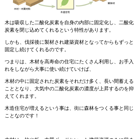
木は吸収した二酸化炭素を自身の内部に固定化し、二酸化
炭素を閉じ込めてくれるという特性があります。
しかも、伐採後に製材され建築資材となってからもずっと
固定し続けてくれるのです。
つまりは、木材を高寿命の住宅にたくさん利用し、お手入
れをしながら大事に使い続けていけば、
木材の中に固定された炭素をそれだけ多く、長い間蓄える
こととなり、大気中の二酸化炭素の濃度が上昇するのを抑
えてくれます。
木造住宅が増えるという事は、街に森林をつくる事と同じ
ことなのです！