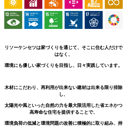
リソーケンセツは家づくりを通じて、そこに住む人だけで
はなく、
環境にも優しい家づくりを目指し、日々実践しています。
木材にこだわり、
再利用が出来ない建材は出来る限り排除
し、
太陽光や風といった自然の力を最大限活用した省エネかつ
高寿命な住宅を提供することで、
環境負荷の低減と環境問題の改善に積極的に取り組み、持