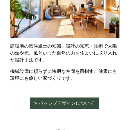
建設地の気候風土の知識、設計の知恵・技術で太陽
の熱や光、風といった自然の力を住まいに取り入れ
た設計手法です。
機械設備に頼らずに快適な空間を目指す、健康にも
環境にも優しい家づくりです。
パッシブデザインについて