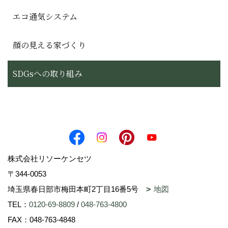
エコ通気システム
顔の見える家づくり
SDGsへの取り組み
株式会社リソーケンセツ
〒344-0053
埼玉県春日部市梅田本町2丁目16番5号
地図
TEL：
0120-69-8809
/
048-763-4800
FAX：048-763-4848