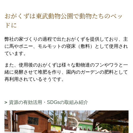
おがくずは東武動物公園で動物たちのベッ
ドに
弊社の家づくりの過程で出たおがくずを提供しており、主
に馬やポニー、モルモットの寝床（敷料）として使用され
ています。
また、使用後のおがくずは様々な動物達のフンやワラと一
緒に発酵させて堆肥を作り、園内のガーデンの肥料として
再利用されているそうです。
資源の有効活用・SDGsの取組み紹介