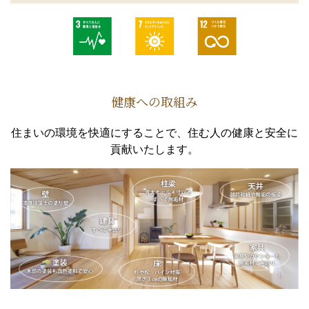
健康への取組み
住まいの環境を快適にすることで、住む人の健康と安全に
貢献いたします。