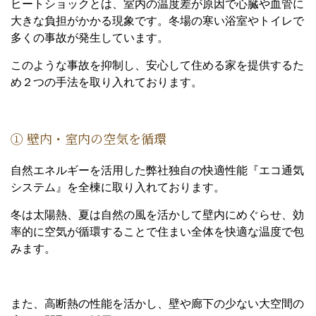
ヒートショックとは、室内の温度差が原因で心臓や血管に
大きな負担がかかる現象です。冬場の寒い浴室やトイレで
多くの事故が発生しています。
このような事故を抑制し、安心して住める家を提供するた
め２つの手法を取り入れております。
① 壁内・室内の空気を循環
自然エネルギーを活用した弊社独自の快適性能『エコ通気
システム』を全棟に取り入れております。
冬は太陽熱、夏は自然の風を活かして壁内にめぐらせ、効
率的に空気が循環することで住まい全体を快適な温度で包
みます。
また、高断熱の性能を活かし、壁や廊下の少ない大空間の