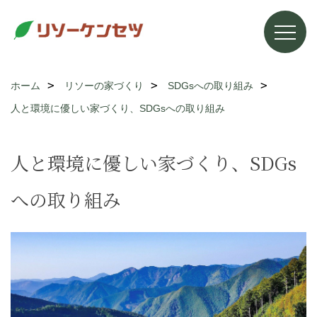
ホーム
リソーの家づくり
SDGsへの取り組み
人と環境に優しい家づくり、SDGsへの取り組み
人と環境に優しい家づくり、SDGs
への取り組み