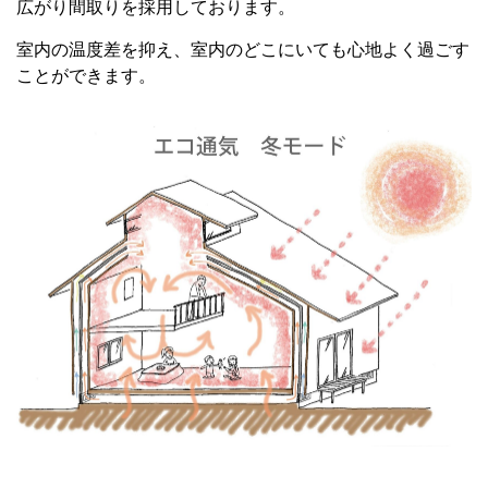
広がり間取りを採用しております。
室内の温度差を抑え、室内のどこにいても心地よく過ごす
ことができます。