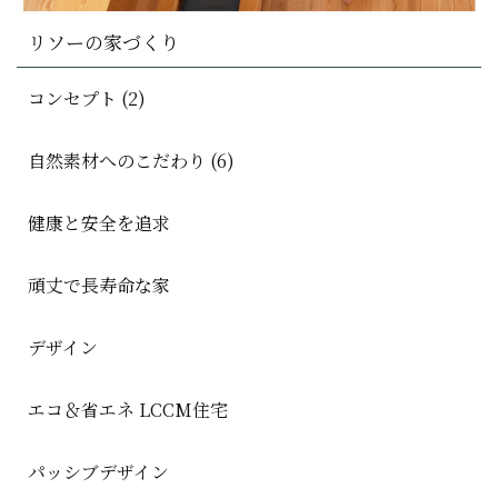
リソーの家づくり
コンセプト (2)
自然素材へのこだわり (6)
健康と安全を追求
頑丈で長寿命な家
デザイン
エコ＆省エネ LCCM住宅
パッシブデザイン