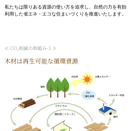
私たちは限りある資源の使い方を追求し、自然の力を有効
利用した省エネ・エコな住まいづくりを推進いたします。
≪ CO₂削減の取組み-1 ≫
木材は再生可能な循環資源