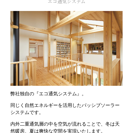
エコ通気システム
弊社独自の『エコ通気システム』。
同じく自然エネルギーを活用したパッシブソーラー
システムです。
内外二重通気層の中を空気が流れることで、冬は天
然暖房、夏は爽快な空間を実現いたします。