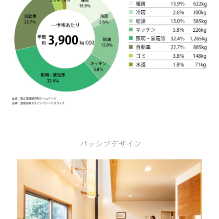
パッシブデザイン