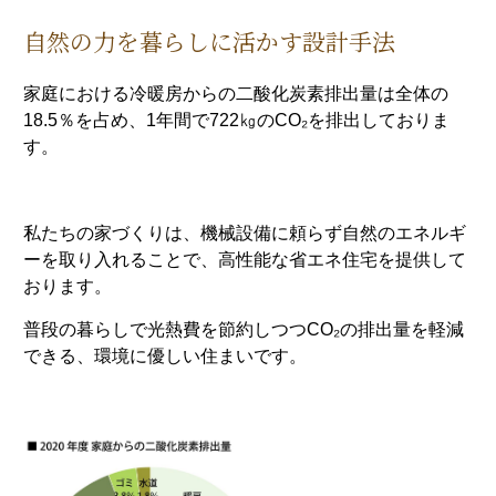
自然の力を暮らしに活かす設計手法
家庭における冷暖房からの二酸化炭素排出量は全体の
18.5％を占め、1年間で722㎏のCO₂を排出しておりま
す。
私たちの家づくりは、機械設備に頼らず自然のエネルギ
ーを取り入れることで、高性能な省エネ住宅を提供して
おります。
普段の暮らしで光熱費を節約しつつCO₂の排出量を軽減
できる、環境に優しい住まいです。