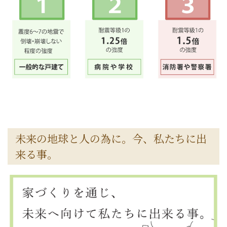
未来の地球と人の為に。今、私たちに出
来る事。