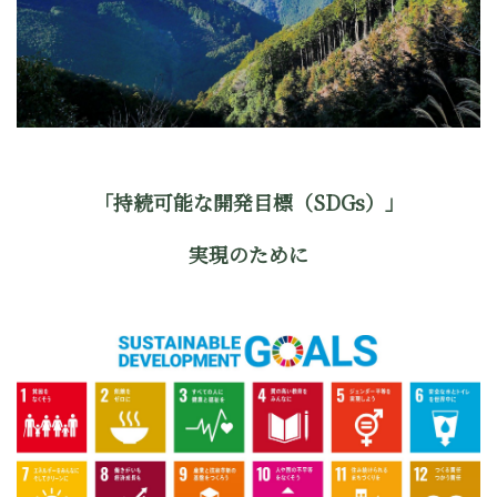
「持続可能な開発目標（SDGs）」
実現のために