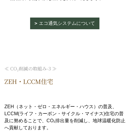
エコ通気システムについて
≪ CO₂削減の取組み-3 ≫
ZEH・LCCM住宅
ZEH（ネット・ゼロ・エネルギー・ハウス）の普及、
LCCM(ライフ・カーボン・サイクル・マイナス)住宅の普
及に努めることで、CO₂排出量を削減し、地球温暖化防止
へ貢献しております。