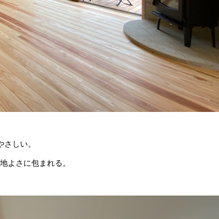
やさしい。
地よさに包まれる。