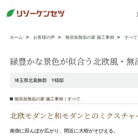
ホーム
お客様の声
無添加無垢の家 施工事例
すべて
緑豊かな景色が似合う北欧風・無
埼玉県北葛飾郡 Y様邸
無添加無垢の家 施工事例｜すべて
北欧モダンと和モダンとのミクスチャ
南側に田んぼが広がり、間近に大樹がそびえる。