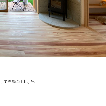
して洋風に仕上げた。