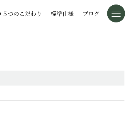
り５つのこだわり
標準仕様
ブログ