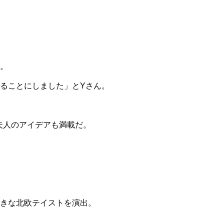
。
ることにしました」とYさん。
夫人のアイデアも満載だ。
きな北欧テイストを演出。