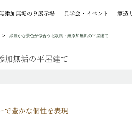
無添加無垢の９展示場
見学会・イベント
家造
緑豊かな景色が似合う北欧風・無添加無垢の平屋建て
添加無垢の平屋建て
ーで豊かな個性を表現