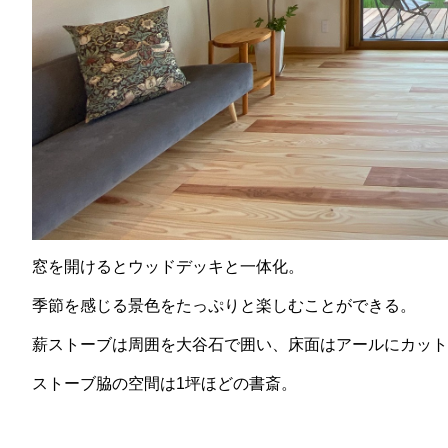
窓を開けるとウッドデッキと一体化。
季節を感じる景色をたっぷりと楽しむことができる。
薪ストーブは周囲を大谷石で囲い、床面はアールにカット
ストーブ脇の空間は1坪ほどの書斎。