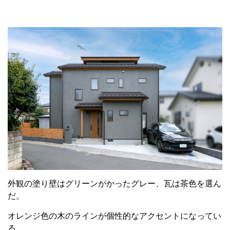
外観の塗り壁はグリーンがかったグレー、瓦は茶色を選ん
だ。
オレンジ色の木のラインが個性的なアクセントになってい
る。