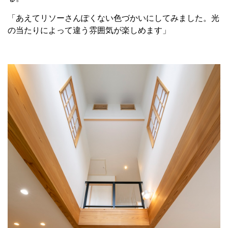
「あえてリソーさんぽくない色づかいにしてみました。光
の当たりによって違う雰囲気が楽しめます」