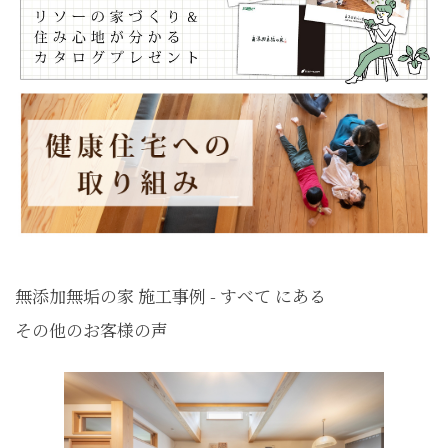
無添加無垢の家 施工事例 - すべて にある
その他のお客様の声