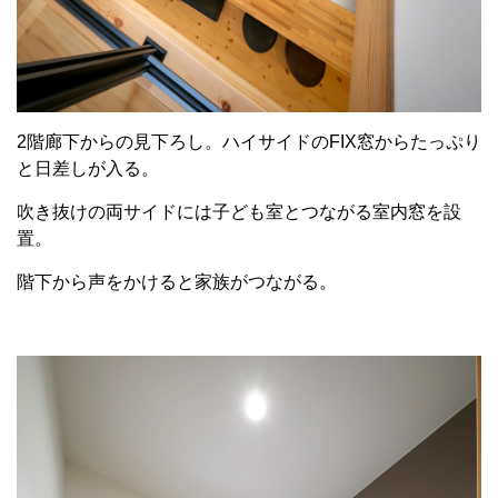
2階廊下からの見下ろし。ハイサイドのFIX窓からたっぷり
と日差しが入る。
吹き抜けの両サイドには子ども室とつながる室内窓を設
置。
階下から声をかけると家族がつながる。