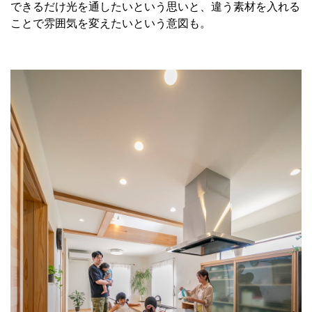
できるだけ光を通したいという思いと、違う素材を入れる
ことで雰囲気を変えたいという意図も。