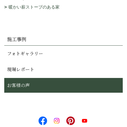
暖かい薪ストーブのある家
施工事例
フォトギャラリー
現場レポート
お客様の声