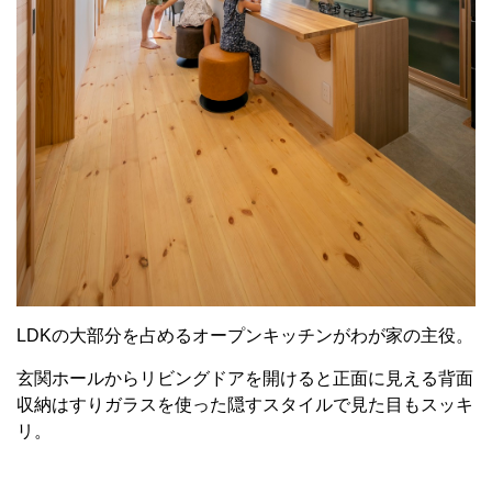
LDKの大部分を占めるオープンキッチンがわが家の主役。
玄関ホールからリビングドアを開けると正面に見える背面
収納はすりガラスを使った隠すスタイルで見た目もスッキ
リ。