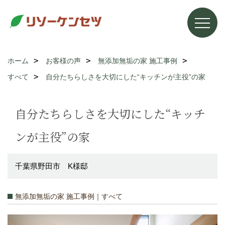
ホーム
お客様の声
無添加無垢の家 施工事例
すべて
自分たちらしさを大切にした“キッチンが主役”の家
自分たちらしさを大切にした“キッチ
ンが主役”の家
千葉県野田市 K様邸
無添加無垢の家 施工事例｜すべて