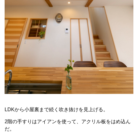
LDKから小屋裏まで続く吹き抜けを見上げる。
2階の手すりはアイアンを使って、アクリル板をはめ込ん
だ。