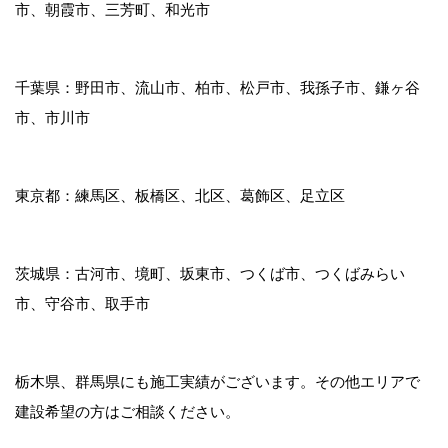
市、朝霞市、三芳町、和光市
千葉県：野田市、流山市、柏市、松戸市、我孫子市、鎌ヶ谷
市、市川市
東京都：練馬区、板橋区、北区、葛飾区、足立区
茨城県：古河市、境町、坂東市、つくば市、つくばみらい
市、守谷市、取手市
栃木県、群馬県にも施工実績がございます。その他エリアで
建設希望の方はご相談ください。