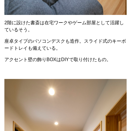
2階に設けた書斎は在宅ワークやゲーム部屋として活躍し
ているそう。
座卓タイプのパソコンデスクも造作。スライド式のキーボ
ードトレイも備えている。
アクセント壁の飾りBOXはDIYで取り付けたもの。