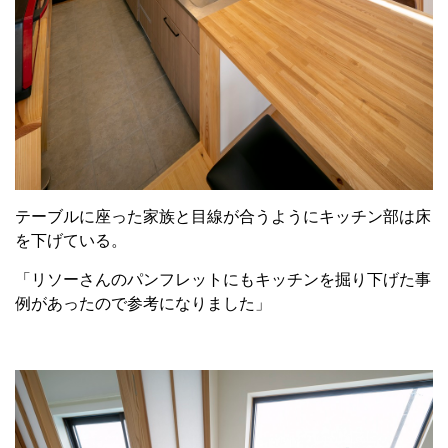
テーブルに座った家族と目線が合うようにキッチン部は床
を下げている。
「リソーさんのパンフレットにもキッチンを掘り下げた事
例があったので参考になりました」