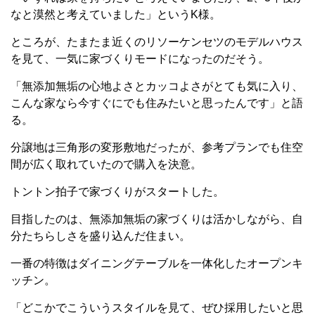
なと漠然と考えていました」というK様。
ところが、たまたま近くのリソーケンセツのモデルハウス
を見て、一気に家づくりモードになったのだそう。
「無添加無垢の心地よさとカッコよさがとても気に入り、
こんな家なら今すぐにでも住みたいと思ったんです」と語
る。
分譲地は三角形の変形敷地だったが、参考プランでも住空
間が広く取れていたので購入を決意。
トントン拍子で家づくりがスタートした。
目指したのは、無添加無垢の家づくりは活かしながら、自
分たちらしさを盛り込んだ住まい。
一番の特徴はダイニングテーブルを一体化したオープンキ
ッチン。
「どこかでこういうスタイルを見て、ぜひ採用したいと思