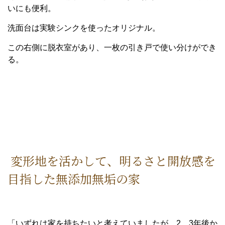
いにも便利。
洗面台は実験シンクを使ったオリジナル。
この右側に脱衣室があり、一枚の引き戸で使い分けができ
る。
変形地を活かして、明るさと開放感を
目指した無添加無垢の家
「いずれは家を持ちたいと考えていましたが、2、3年後か