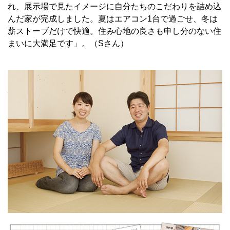
れ、展示場で見たイメージに自分たちのこだわりを詰め込
んだ家が完成しました。夏はエアコン1台で過ごせ、冬は
薪ストーブだけで快適。住み心地の良さも申し分のない住
まいに大満足です」。（Sさん）