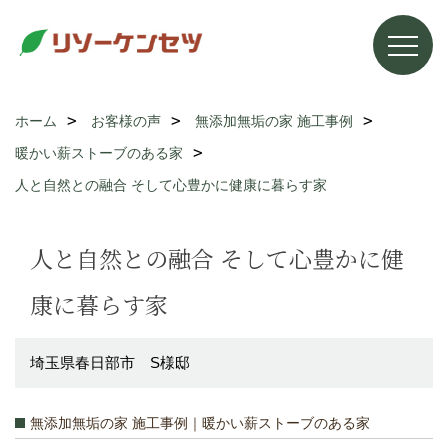
ホーム
お客様の声
無添加無垢の家 施工事例
暖かい薪ストーブのある家
人と自然との融合 そして心豊かに健康に暮らす家
人と自然との融合 そして心豊かに健
康に暮らす家
埼玉県春日部市 S様邸
無添加無垢の家 施工事例｜暖かい薪ストーブのある家