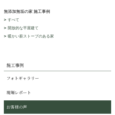
無添加無垢の家 施工事例
すべて
開放的な平屋建て
暖かい薪ストーブのある家
施工事例
フォトギャラリー
現場レポート
お客様の声