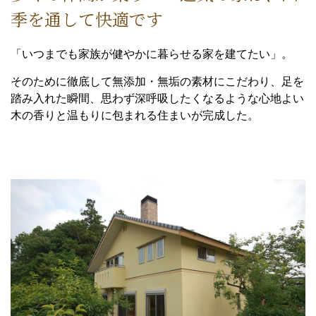
季を通して快適です
「いつまでも家族が健やかに暮らせる家を建てたい」。
そのために徹底して無添加・無垢の素材にこだわり、足を
踏み入れた瞬間、思わず深呼吸したくなるような心地よい
木の香りと温もりに包まれる住まいが完成した。