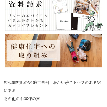
無添加無垢の家 施工事例 - 暖かい薪ストーブのある家
にある
その他のお客様の声