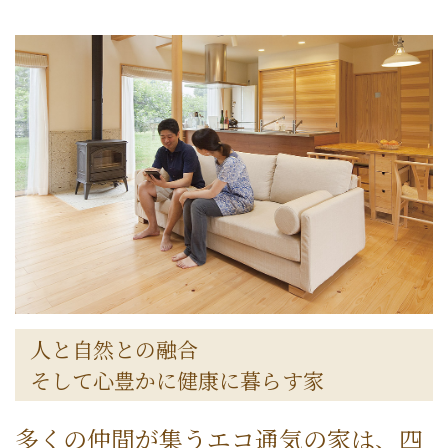
人と自然との融合
そして心豊かに健康に暮らす家
多くの仲間が集うエコ通気の家は、四