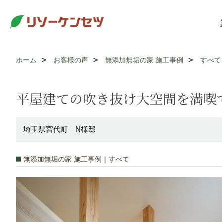
ホーム
お客様の声
無添加無垢の家 施工事例
すべて
平屋建ての吹き抜け大空間を満喫
埼玉県宮代町 N様邸
無添加無垢の家 施工事例｜すべて