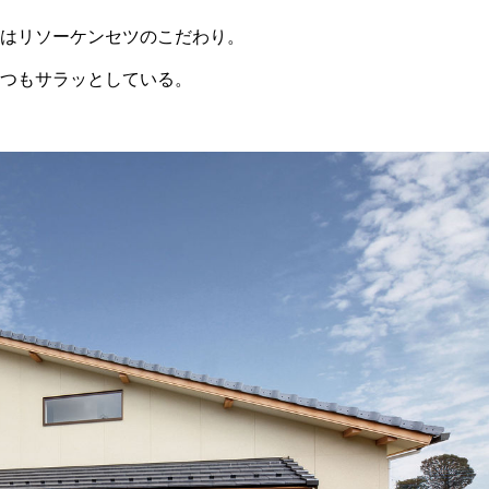
はリソーケンセツのこだわり。
つもサラッとしている。