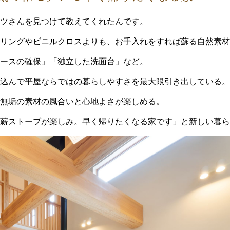
ツさんを見つけて教えてくれたんです。
リングやビニルクロスよりも、お手入れをすれば蘇る自然素材
ースの確保」「独立した洗面台」など。
込んで平屋ならではの暮らしやすさを最大限引き出している。
加無垢の素材の風合いと心地よさが楽しめる。
薪ストーブが楽しみ。早く帰りたくなる家です」と新しい暮ら