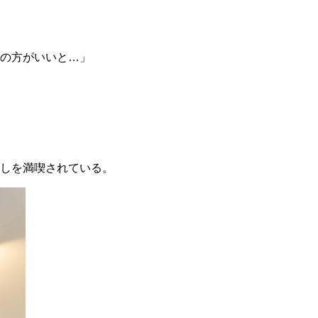
の方がいいと…」
しを満喫されている。