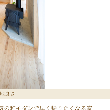
地良さ
気の和モダンで早く帰りたくなる家