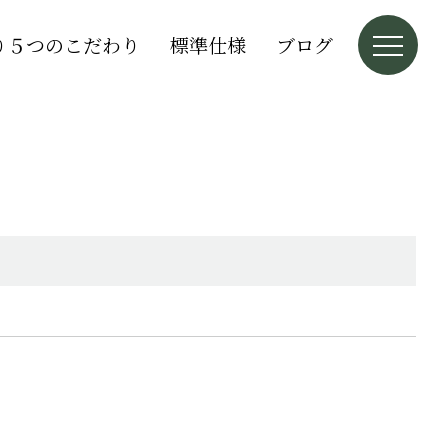
り５つのこだわり
標準仕様
ブログ