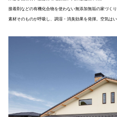
接着剤などの有機化合物を使わない無添加無垢の家づくり
素材そのものが呼吸し、調湿・消臭効果を発揮。空気はい