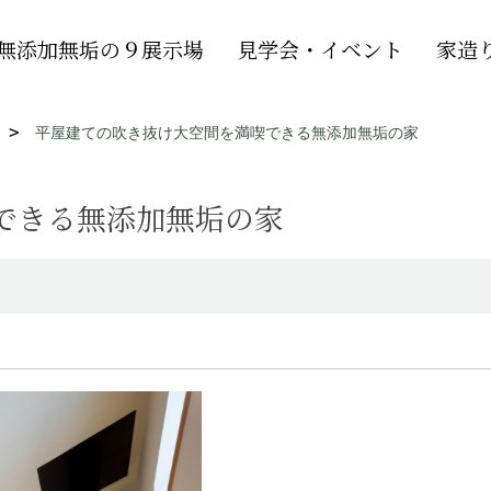
無添加無垢の９展示場
見学会・イベント
家造
平屋建ての吹き抜け大空間を満喫できる無添加無垢の家
できる無添加無垢の家