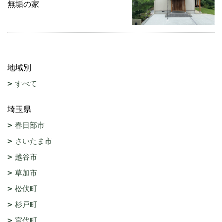
無垢の家
地域別
すべて
埼玉県
春日部市
さいたま市
越谷市
草加市
松伏町
杉戸町
宮代町