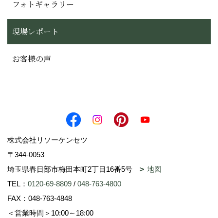
フォトギャラリー
現場レポート
お客様の声
株式会社リソーケンセツ
〒344-0053
埼玉県春日部市梅田本町2丁目16番5号
地図
TEL：
0120-69-8809
/
048-763-4800
FAX：048-763-4848
＜営業時間＞10:00～18:00