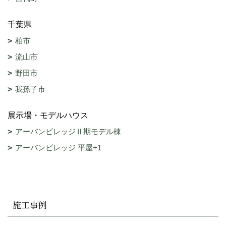
千葉県
柏市
流山市
野田市
我孫子市
展示場・モデルハウス
アーバンビレッジⅡ期モデル棟
アーバンビレッジ 平屋+1
施工事例