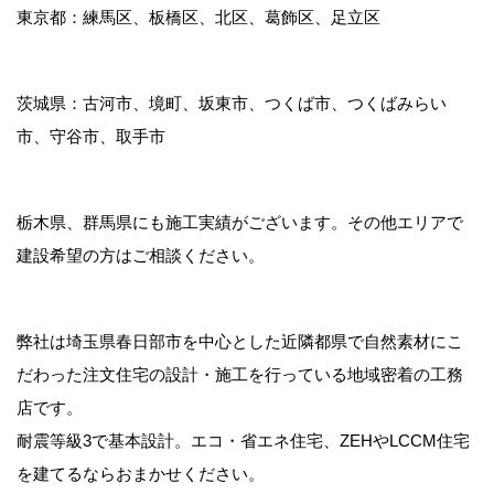
東京都：練馬区、板橋区、北区、葛飾区、足立区
茨城県：古河市、境町、坂東市、つくば市、つくばみらい
市、守谷市、取手市
栃木県、群馬県にも施工実績がございます。その他エリアで
建設希望の方はご相談ください。
弊社は埼玉県春日部市を中心とした近隣都県で自然素材にこ
だわった注文住宅の設計・施工を行っている地域密着の工務
店です。
耐震等級3で基本設計。エコ・省エネ住宅、ZEHやLCCM住宅
を建てるならおまかせください。