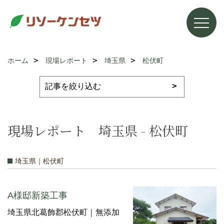
ホーム
現場レポート
埼玉県
松伏町
現場レポート 埼玉県 - 松伏町
埼玉県｜松伏町
A様邸新築工事
埼玉県北葛飾郡松伏町｜無添加