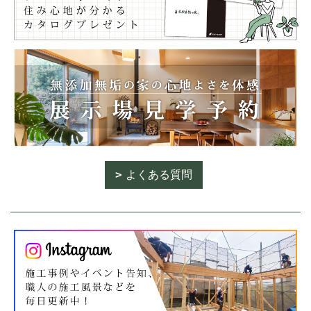
よくある質問