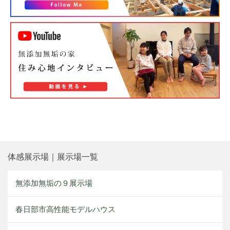
体感展示場｜展示場一覧
無添加無垢の９展示場
春日部市高性能モデルハウス