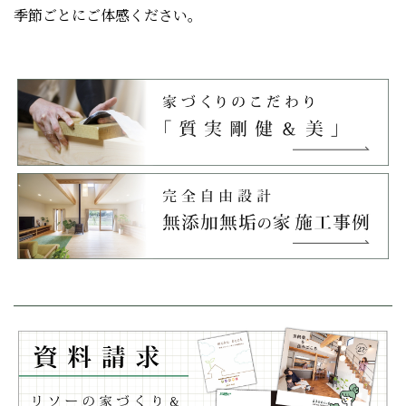
季節ごとにご体感ください。