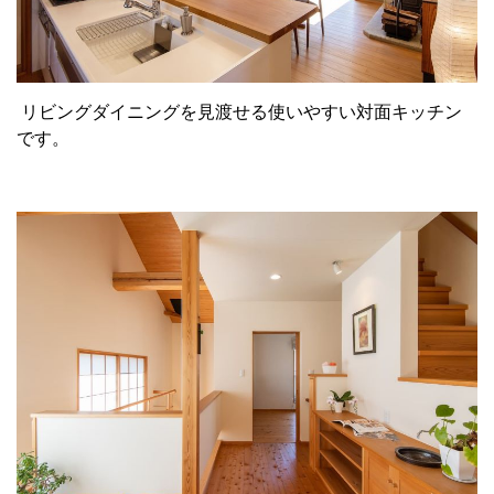
リビングダイニングを見渡せる使いやすい対面キッチン
です。