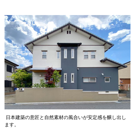
日本建築の意匠と自然素材の風合いが安定感を醸し出し
ます。