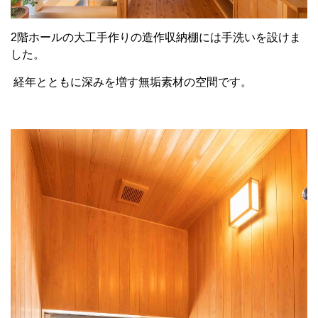
2階ホールの大工手作りの造作収納棚には手洗いを設けま
した。
経年とともに深みを増す無垢素材の空間です。