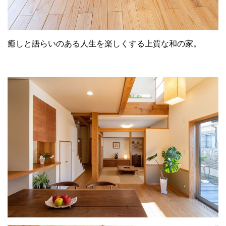
癒しと語らいのある人生を楽しくする上質な和の家。