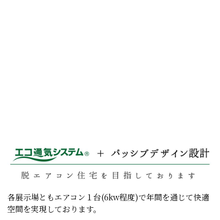
各展示場ともエアコン１台(6kw程度)で年間を通じて快適
空間を実現しております。