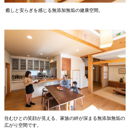
癒しと安らぎを感じる無添加無垢の健康空間。
住むひとの笑顔が見える、家族の絆が深まる無添加無垢の
広がり空間です。