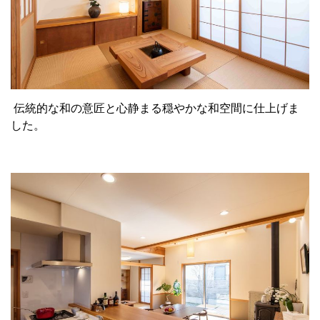
伝統的な和の意匠と心静まる穏やかな和空間に仕上げま
した。