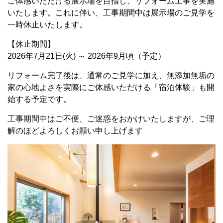
ご体感いただける展示場を目指し、リフォーム工事を実施
いたします。これに伴い、工事期間中は展示場のご見学を
一時休止いたします。
【休止期間】
2026年7月21日(火) ～ 2026年9月頃（予定）
リフォーム完了後は、通常のご見学に加え、無添加無垢の
家の心地よさを実際にご体感いただける「宿泊体験」も開
始する予定です。
工事期間中はご不便、ご迷惑をおかけいたしますが、ご理
解のほどよろしくお願い申し上げます