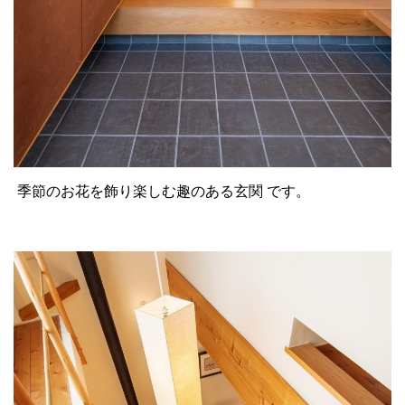
季節のお花を飾り楽しむ趣のある玄関 です。