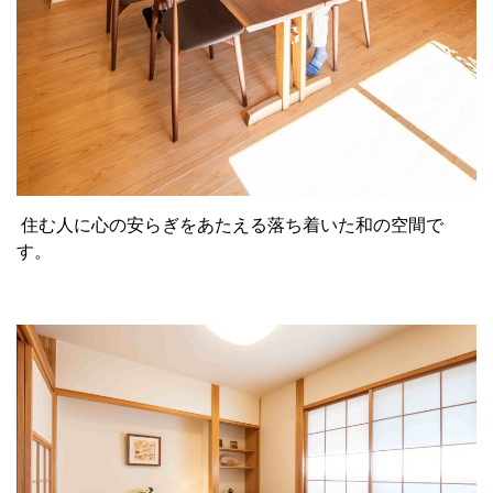
住む人に心の安らぎをあたえる落ち着いた和の空間で
す。