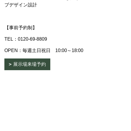
ブデザイン設計
【事前予約制】
TEL：0120-69-8809
OPEN：毎週土日祝日 10:00～18:00
展示場来場予約