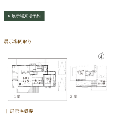
展示場来場予約
展示場間取り
｜ 展示場概要