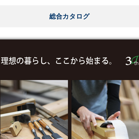
総合カタログ