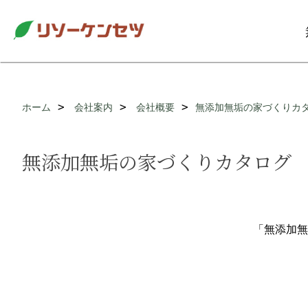
ホーム
会社案内
会社概要
無添加無垢の家づくりカ
無添加無垢の家づくりカタログ
「無添加無