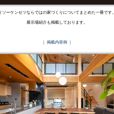
リソーケンセツならではの家づくりについてまとめた一冊です
展示場紹介も掲載しております。
｜ 掲載内容例 ｜