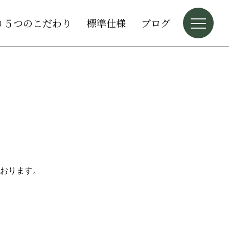
り５つのこだわり
標準仕様
ブログ
おります。