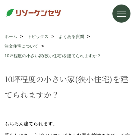
ホーム
トピックス
よくある質問
注文住宅について
10坪程度の小さい家(狭小住宅)を建てられますか？
10坪程度の小さい家(狭小住宅)を建
てられますか？
もちろん建てられます。