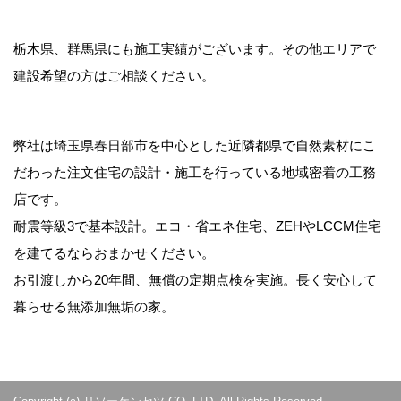
栃木県、群馬県にも施工実績がございます。その他エリアで
建設希望の方はご相談ください。
弊社は埼玉県春日部市を中心とした近隣都県で自然素材にこ
だわった注文住宅の設計・施工を行っている地域密着の工務
店です。
耐震等級3で基本設計。エコ・省エネ住宅、ZEHやLCCM住宅
を建てるならおまかせください。
お引渡しから20年間、無償の定期点検を実施。長く安心して
暮らせる無添加無垢の家。