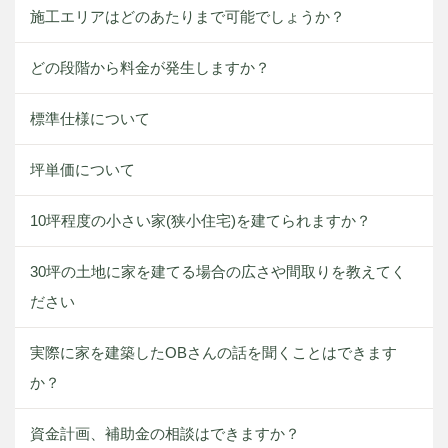
施工エリアはどのあたりまで可能でしょうか？
どの段階から料金が発生しますか？
標準仕様について
坪単価について
10坪程度の小さい家(狭小住宅)を建てられますか？
30坪の土地に家を建てる場合の広さや間取りを教えてく
ださい
実際に家を建築したOBさんの話を聞くことはできます
か？
資金計画、補助金の相談はできますか？