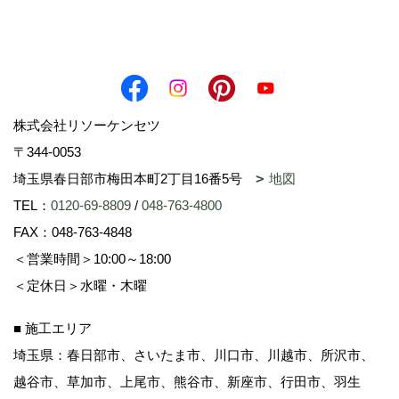
株式会社リソーケンセツ
〒344-0053
埼玉県春日部市梅田本町2丁目16番5号
地図
TEL：
0120-69-8809
/
048-763-4800
FAX：048-763-4848
＜営業時間＞10:00～18:00
＜定休日＞水曜・木曜
■ 施工エリア
埼玉県：春日部市、さいたま市、川口市、川越市、所沢市、
越谷市、草加市、上尾市、熊谷市、新座市、行田市、羽生