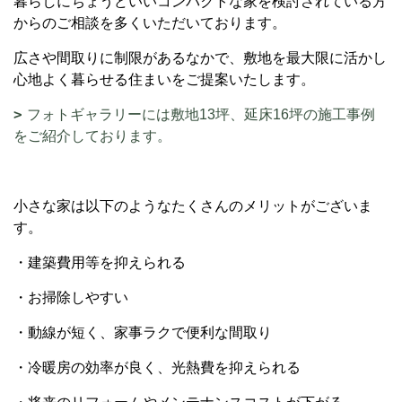
暮らしにちょうどいいコンパクトな家を検討されている方
からのご相談を多くいただいております。
広さや間取りに制限があるなかで、敷地を最大限に活かし
心地よく暮らせる住まいをご提案いたします。
フォトギャラリーには敷地13坪、延床16坪の施工事例
をご紹介しております。
小さな家は以下のようなたくさんのメリットがございま
す。
・建築費用等を抑えられる
・お掃除しやすい
・動線が短く、家事ラクで便利な間取り
・冷暖房の効率が良く、光熱費を抑えられる