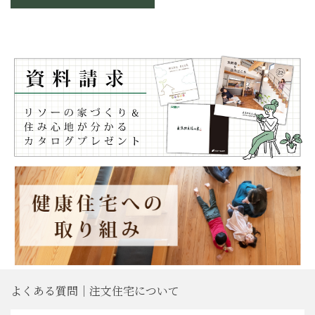
よくある質問｜注文住宅について