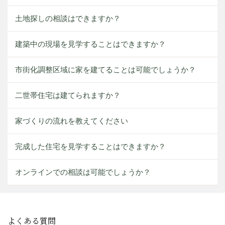
土地探しの相談はできますか？
建築中の現場を見学することはできますか？
市街化調整区域に家を建てることは可能でしょうか？
二世帯住宅は建てられますか？
家づくりの流れを教えてください
完成した住宅を見学することはできますか？
オンラインでの相談は可能でしょうか？
よくある質問