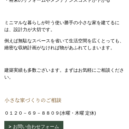
・将来のリフォームやメンテナンスコストが下がる
ミニマルな暮らしが叶う使い勝手の小さな家を建てるに
は、設計力が大切です。
例えば無駄なスペースを省いて生活空間を広くとっても、
緻密な収納計画がなければ物があふれてしまいます。
建築実績も多数ございます。まずはお気軽にご相談くださ
い。
小さな家づくりのご相談
０１２０－６９－８８０９(水曜・木曜 定休)
お問い合わせフォーム