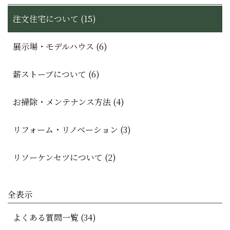
注文住宅について (15)
展示場・モデルハウス (6)
薪ストーブについて (6)
お掃除・メンテナンス方法 (4)
リフォーム・リノベーション (3)
リソーケンセツについて (2)
全表示
よくある質問一覧 (34)