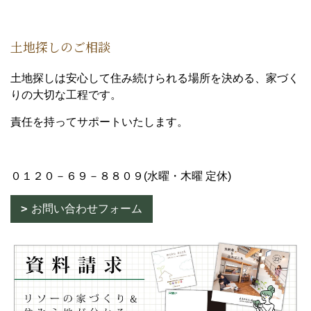
土地探しのご相談
土地探しは安心して住み続けられる場所を決める、家づく
りの大切な工程です。
責任を持ってサポートいたします。
０１２０－６９－８８０９(水曜・木曜 定休)
お問い合わせフォーム