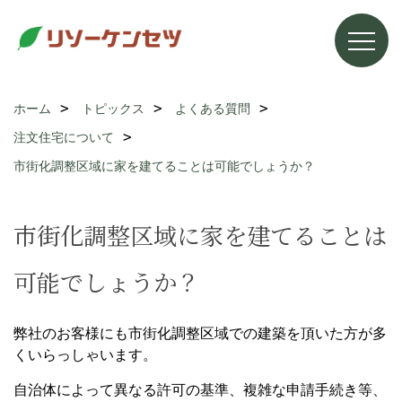
ホーム
トピックス
よくある質問
注文住宅について
市街化調整区域に家を建てることは可能でしょうか？
市街化調整区域に家を建てることは
可能でしょうか？
弊社のお客様にも市街化調整区域での建築を頂いた方が多
くいらっしゃいます。
自治体によって異なる許可の基準、複雑な申請手続き等、