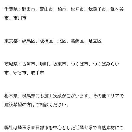
千葉県：野田市、流山市、柏市、松戸市、我孫子市、鎌ヶ谷
市、市川市
東京都：練馬区、板橋区、北区、葛飾区、足立区
茨城県：古河市、境町、坂東市、つくば市、つくばみらい
市、守谷市、取手市
栃木県、群馬県にも施工実績がございます。その他エリアで
建設希望の方はご相談ください。
弊社は埼玉県春日部市を中心とした近隣都県で自然素材にこ