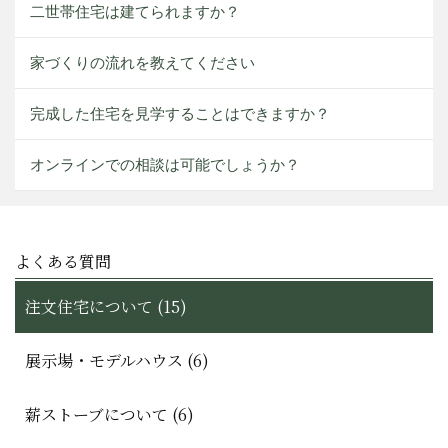
二世帯住宅は建てられますか？
家づくりの流れを教えてください
完成した住宅を見学することはできますか？
オンラインでの相談は可能でしょうか？
よくある質問
注文住宅について (15)
展示場・モデルハウス (6)
薪ストーブについて (6)