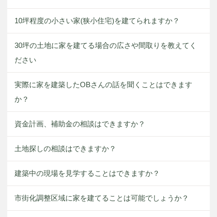
10坪程度の小さい家(狭小住宅)を建てられますか？
30坪の土地に家を建てる場合の広さや間取りを教えてく
ださい
実際に家を建築したOBさんの話を聞くことはできます
か？
資金計画、補助金の相談はできますか？
土地探しの相談はできますか？
建築中の現場を見学することはできますか？
市街化調整区域に家を建てることは可能でしょうか？