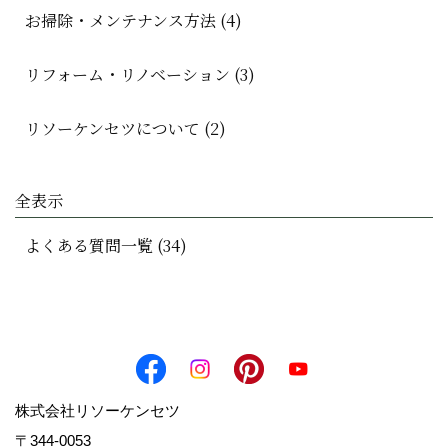
お掃除・メンテナンス方法 (4)
リフォーム・リノベーション (3)
リソーケンセツについて (2)
全表示
よくある質問一覧 (34)
株式会社リソーケンセツ
〒344-0053