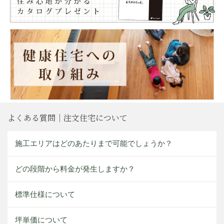
よくある質問｜注文住宅について
施工エリアはどのあたりまで可能でしょうか？
どの段階から料金が発生しますか？
標準仕様について
坪単価について