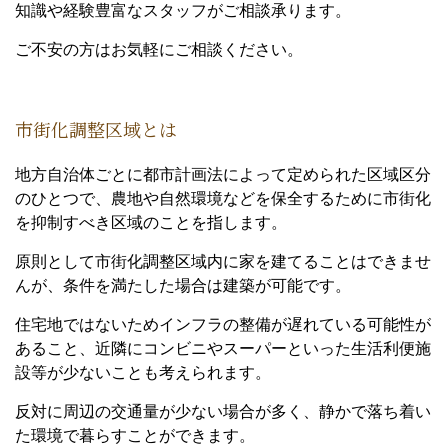
知識や経験豊富なスタッフがご相談承ります。
ご不安の方はお気軽にご相談ください。
市街化調整区域とは
地方自治体ごとに都市計画法によって定められた区域区分
のひとつで、農地や自然環境などを保全するために市街化
を抑制すべき区域のことを指します。
原則として市街化調整区域内に家を建てることはできませ
んが、条件を満たした場合は建築が可能です。
住宅地ではないためインフラの整備が遅れている可能性が
あること、近隣にコンビニやスーパーといった生活利便施
設等が少ないことも考えられます。
反対に周辺の交通量が少ない場合が多く、静かで落ち着い
た環境で暮らすことができます。