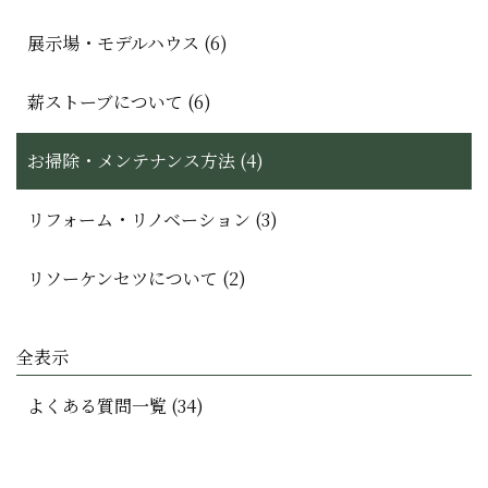
展示場・モデルハウス (6)
薪ストーブについて (6)
お掃除・メンテナンス方法 (4)
リフォーム・リノベーション (3)
リソーケンセツについて (2)
全表示
よくある質問一覧 (34)