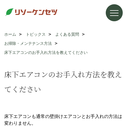
ホーム
トピックス
よくある質問
お掃除・メンテナンス方法
床下エアコンのお手入れ方法を教えてください
床下エアコンのお手入れ方法を教え
てください
床下エアコンも通常の壁掛けエアコンとお手入れの方法は
変わりません。