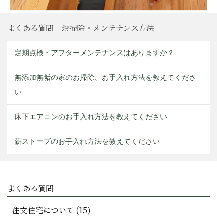
よくある質問｜お掃除・メンテナンス方法
定期点検・アフターメンテナンスはありますか？
無添加無垢の家のお掃除、お手入れ方法を教えてくださ
い
床下エアコンのお手入れ方法を教えてください
薪ストーブのお手入れ方法を教えてください
よくある質問
注文住宅について (15)