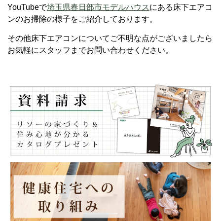
YouTubeで
埼玉県春日部市モデルハウス
にある床下エアコ
ンのお掃除の様子をご紹介しております。
その他床下エアコンについてご不明な点がございましたら
お気軽にスタッフまでお問い合わせください。