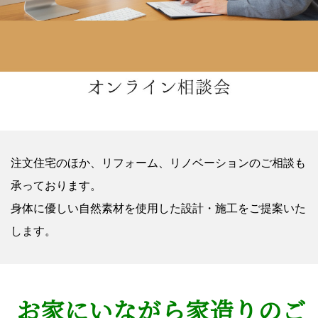
注文住宅のほか、リフォーム、リノベーションのご相談も
承っております。
身体に優しい自然素材を使用した設計・施工をご提案いた
します。
お家にいながら家造りのご