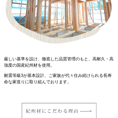
厳しい基準を設け、徹底した品質管理のもと、高耐久・高
強度の国産紀州材を使用。
耐震等級3が基本設計、ご家族が代々住み続けられる長寿
命な家造りに取り組んでおります。