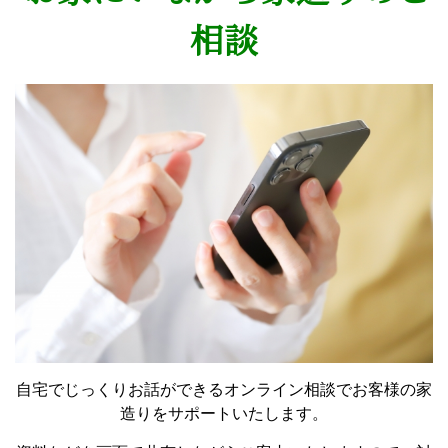
相談
自宅でじっくりお話ができるオンライン相談でお客様の家
造りをサポートいたします。