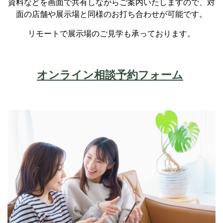
資料などを画面で共有しながらご案内いたしますので、対
面の店舗や展示場と同様のお打ち合わせが可能です。
リモートで展示場のご見学も承っております。
オンライン相談予約フォーム