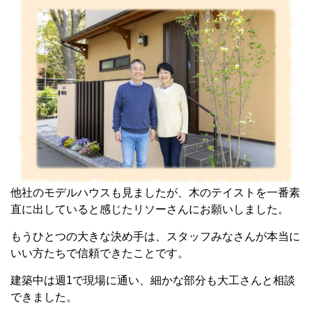
他社のモデルハウスも見ましたが、木のテイストを一番素
直に出していると感じたリソーさんにお願いしました。
もうひとつの大きな決め手は、スタッフみなさんが本当に
いい方たちで信頼できたことです。
建築中は週1で現場に通い、細かな部分も大工さんと相談
できました。