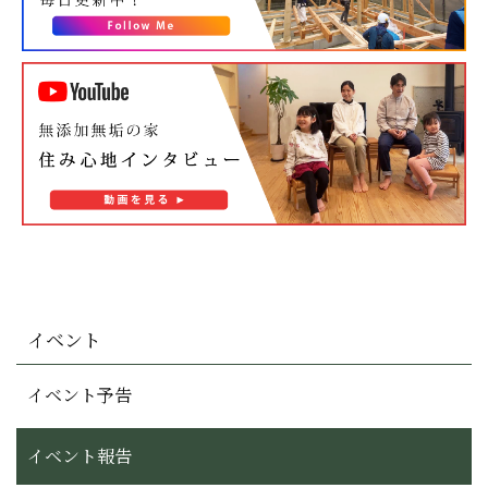
イベント
イベント予告
イベント報告