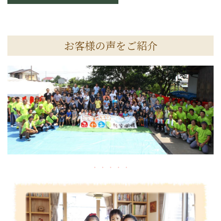
お客様の声をご紹介
・・・・・