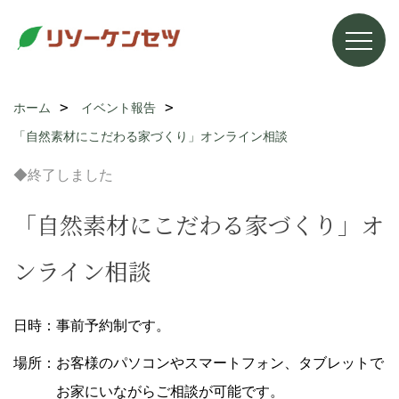
ホーム
イベント報告
「自然素材にこだわる家づくり」オンライン相談
◆終了しました
「自然素材にこだわる家づくり」オ
ンライン相談
日時：事前予約制です。
場所：お客様のパソコンやスマートフォン、タブレットで
お家にいながらご相談が可能です。