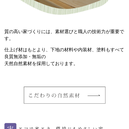
質の高い家づくりには、素材選びと職人の技術力が重要で
す。
仕上げ材はもとより、下地の材料や内装材、塗料もすべて
良質無添加・無垢の
天然自然素材を採用しております。