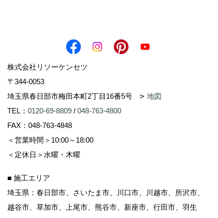
株式会社リソーケンセツ
〒344-0053
埼玉県春日部市梅田本町2丁目16番5号
地図
TEL：
0120-69-8809
/
048-763-4800
FAX：048-763-4848
＜営業時間＞10:00～18:00
＜定休日＞水曜・木曜
■ 施工エリア
埼玉県：春日部市、さいたま市、川口市、川越市、所沢市、
越谷市、草加市、上尾市、熊谷市、新座市、行田市、羽生