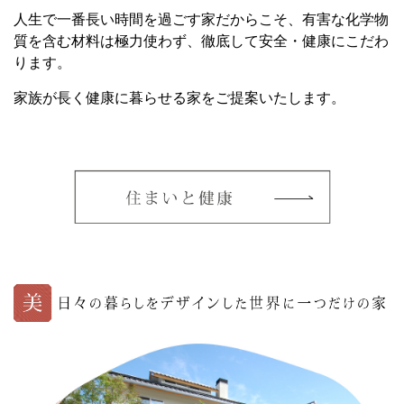
人生で一番長い時間を過ごす家だからこそ、有害な化学物
質を含む材料は極力使わず、徹底して安全・健康にこだわ
ります。
家族が長く健康に暮らせる家をご提案いたします。