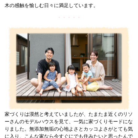
木の感触を愉しむ日々に満足しています。
・・・・・
家づくりは漠然と考えていましたが、たまたま近くのリソ
ーさんのモデルハウスを見て、一気に家づくりモードにな
りました。無添加無垢の心地よさとカッコよさがとても気
に入り、こんな家なら今すぐにでも住みたいと思ったんで