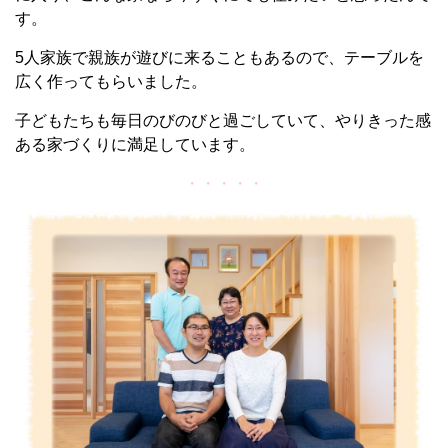
す。
5人家族で親族が遊びに来ることもあるので、テーブルを
広く作ってもらいました。
子どもたちも毎日のびのびと過ごしていて、
やりきった感
ある家づくりに満足しています。
・・・・・