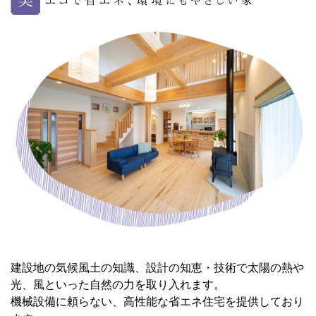
建設地の気候風土の知識、設計の知恵・技術で太陽の熱や
光、風といった自然の力を取り入れます。
機械設備に頼らない、高性能な省エネ住宅を提供しており