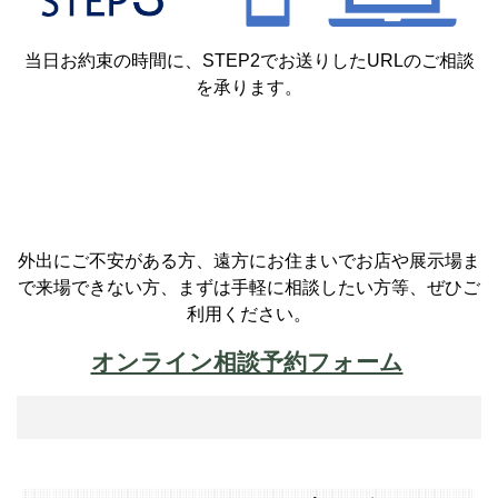
当日お約束の時間に、STEP2でお送りしたURLのご相談
を承ります。
外出にご不安がある方、遠方にお住まいでお店や展示場ま
で来場できない方、まずは手軽に相談したい方等、ぜひご
利用ください。
オンライン相談予約フォーム