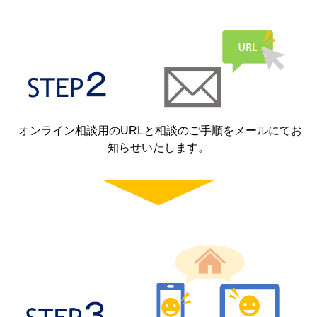
オンライン相談用のURLと相談のご手順をメールにてお
知らせいたします。