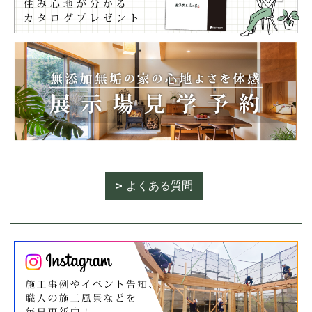
よくある質問