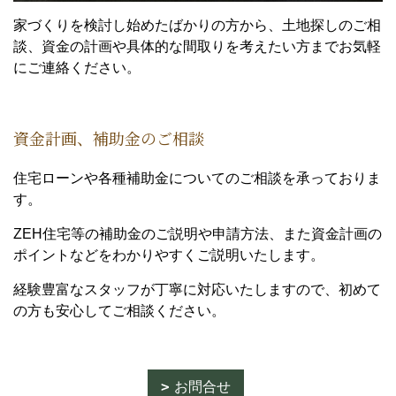
家づくりを検討し始めたばかりの方から、土地探しのご相
談、資金の計画や具体的な間取りを考えたい方までお気軽
にご連絡ください。
資金計画、補助金のご相談
住宅ローンや各種補助金についてのご相談を承っておりま
す。
ZEH住宅等の補助金のご説明や申請方法、また資金計画の
ポイントなどをわかりやすくご説明いたします。
経験豊富なスタッフが丁寧に対応いたしますので、初めて
の方も安心してご相談ください。
お問合せ