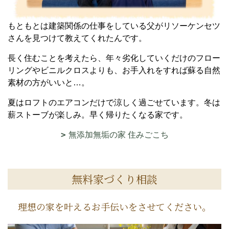
もともとは建築関係の仕事をしている父がリソーケンセツ
さんを見つけて教えてくれたんです。
長く住むことを考えたら、年々劣化していくだけのフロー
リングやビニルクロスよりも、お手入れをすれば蘇る自然
素材の方がいいと…。
夏はロフトのエアコンだけで涼しく過ごせています。冬は
薪ストーブが楽しみ。早く帰りたくなる家です。
無添加無垢の家 住みごこち
無料家づくり相談
理想の家を叶えるお手伝いをさせてください。