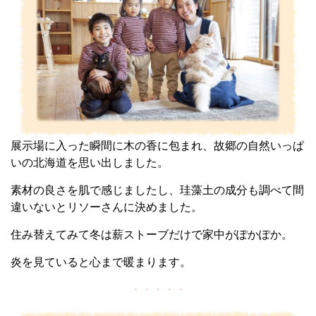
展示場に入った瞬間に木の香に包まれ、故郷の自然いっぱ
いの北海道を思い出しました。
素材の良さを肌で感じましたし、珪藻土の成分も調べて間
違いないとリソーさんに決めました。
住み替えてみて冬は薪ストーブだけで家中がぽかぽか。
炎を見ていると心まで暖まります。
・・・・・