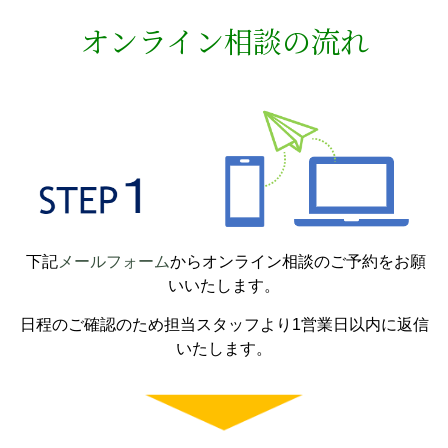
オンライン相談の流れ
下記
メールフォーム
からオンライン相談のご予約をお願
いいたします。
日程のご確認のため担当スタッフより1営業日以内に返信
いたします。