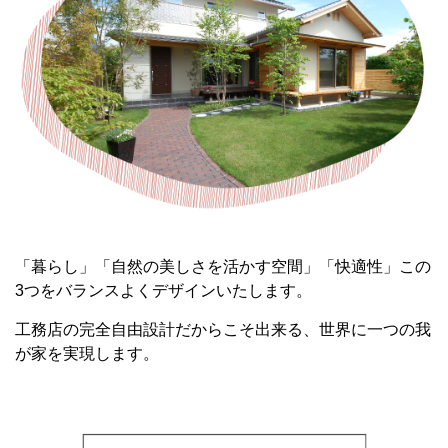
「暮らし」「自然の美しさを活かす空間」「快適性」この
3つをバランスよくデザインいたします。
工務店の完全自由設計だからこそ出来る、世界に一つの我
が家を実現します。