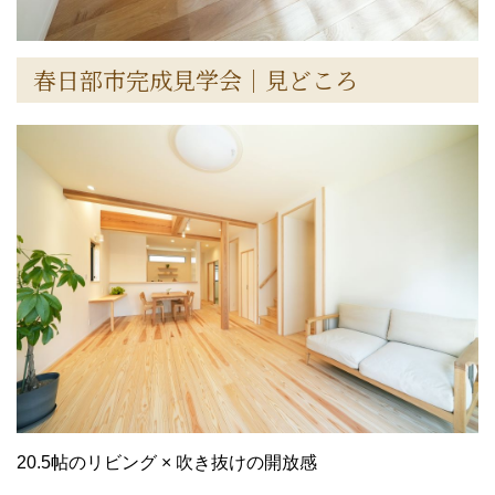
春日部市完成見学会｜見どころ
20.5帖のリビング × 吹き抜けの開放感