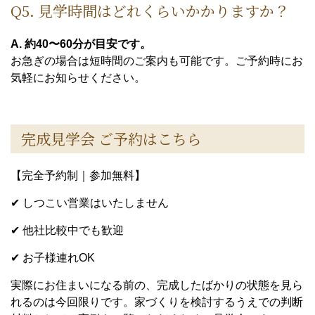
Q5. 見学時間はどれくらいかかりますか？
A. 約40〜60分が目安です。
お急ぎの場合は短時間のご案内も可能です。ご予約時にお
気軽にお知らせください。
完成見学会 ご予約はこちら
【完全予約制｜参加無料】
✔ しつこい営業はいたしません
✔ 他社比較中でも歓迎
✔ お子様連れOK
実際にお住まいになる前の、完成したばかりの状態を見ら
れるのは今回限りです。家づくりを検討するうえでの判断