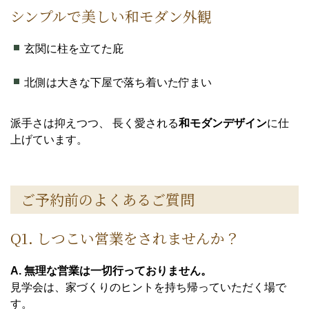
シンプルで美しい和モダン外観
玄関に柱を立てた庇
北側は大きな下屋で落ち着いた佇まい
派手さは抑えつつ、 長く愛される
和モダンデザイン
に仕
上げています。
ご予約前のよくあるご質問
Q1. しつこい営業をされませんか？
A. 無理な営業は一切行っておりません。
見学会は、家づくりのヒントを持ち帰っていただく場で
す。