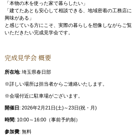
「本物の木を使った家で暮らしたい」
「建てたあとも安心して相談できる、地域密着の工務店に
興味がある」
と感じている方にこそ、実際の暮らしを想像しながらご覧
いただきたい完成見学会です。
完成見学会 概要
所在地
: 埼玉県春日部
※詳しい場所は担当者からご連絡いたします。
※会場付近に駐車場がございます。
開催日
: 2026年2月21日(土)～23日(祝・月)
時間
: 10:00～16:00（事前予約制）
参加費
: 無料