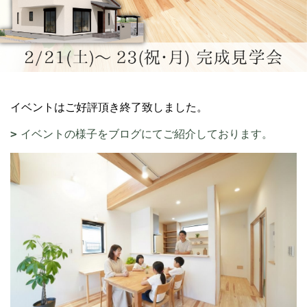
イベントはご好評頂き終了致しました。
イベントの様子をブログにてご紹介しております。