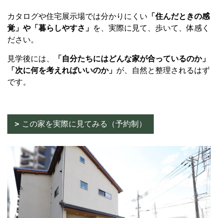
カタログや住宅展示場では分かりにくい
「住んだときの感
覚」や「暮らしやすさ」
を、実際に見て、歩いて、体感く
ださい。
見学後には、
「自分たちにはどんな家が合っているのか」
「次に何を考えればいいのか」
が、自然と整理されるはず
です。
この家を実際に見てみる（予約制）