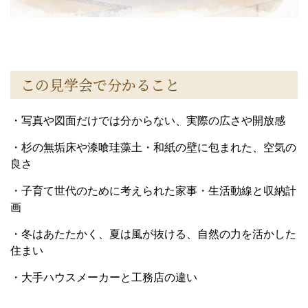
この見学会で分かること
・写真や図面だけでは分からない、実際の広さや開放感
・杉の無垢床や漆喰珪藻土・和紙の壁に包まれた、空気の
良さ
・子育て世代のために考えられた家事・生活動線と収納計
画
・冬はあたたかく、夏は風が抜ける、自然の力を活かした
住まい
・大手ハウスメーカーと工務店の違い