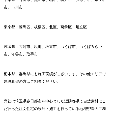
市、市川市
東京都：練馬区、板橋区、北区、葛飾区、足立区
茨城県：古河市、境町、坂東市、つくば市、つくばみらい
市、守谷市、取手市
栃木県、群馬県にも施工実績がございます。その他エリアで
建設希望の方はご相談ください。
弊社は埼玉県春日部市を中心とした近隣都県で自然素材にこ
だわった注文住宅の設計・施工を行っている地域密着の工務