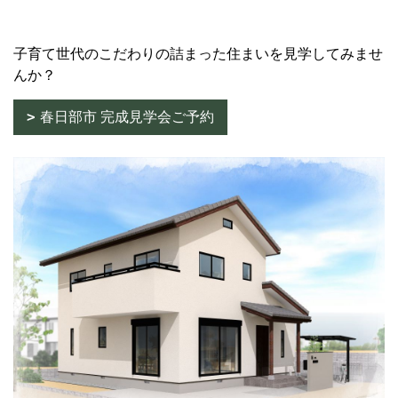
子育て世代のこだわりの詰まった住まいを見学してみませ
んか？
春日部市 完成見学会ご予約