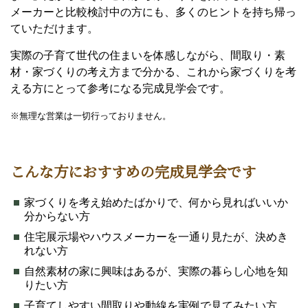
メーカーと比較検討中の方にも、多くのヒントを持ち帰っ
ていただけます。
実際の子育て世代の住まいを体感しながら、間取り・素
材・家づくりの考え方まで分かる、これから家づくりを考
える方にとって参考になる完成見学会です。
※無理な営業は一切行っておりません。
こんな方におすすめの完成見学会です
家づくりを考え始めたばかりで、何から見ればいいか
分からない方
住宅展示場やハウスメーカーを一通り見たが、決めき
れない方
自然素材の家に興味はあるが、実際の暮らし心地を知
りたい方
子育てしやすい間取りや動線を実例で見てみたい方