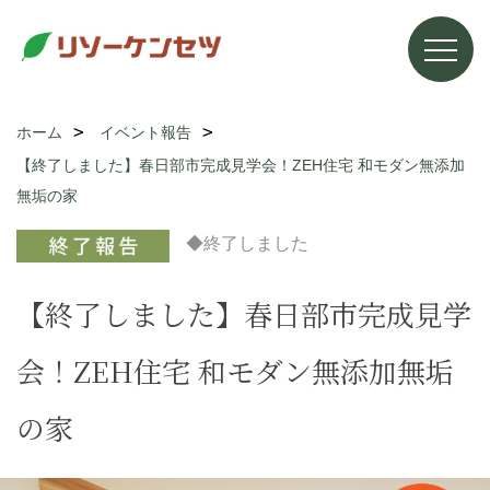
ホーム
イベント報告
【終了しました】春日部市完成見学会！ZEH住宅 和モダン無添加
無垢の家
◆終了しました
【終了しました】春日部市完成見学
会！ZEH住宅 和モダン無添加無垢
の家