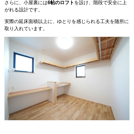
さらに、小屋裏には
6帖のロフト
を設け、階段で安全に上
がれる設計です。
実際の延床面積以上に、ゆとりを感じられる工夫を随所に
取り入れています。