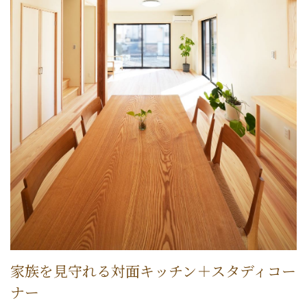
家族を見守れる対面キッチン＋スタディコー
ナー