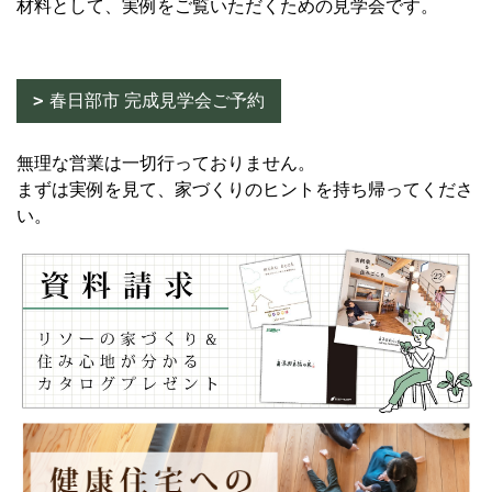
材料として、実例をご覧いただくための見学会です。
春日部市 完成見学会ご予約
無理な営業は一切行っておりません。
まずは実例を見て、家づくりのヒントを持ち帰ってくださ
い。