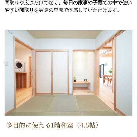
間取りや広さだけでなく、
毎日の家事や子育ての中で使い
やすい間取り
を実際の空間で体感していただけます。
多目的に使える1階和室（4.5帖）