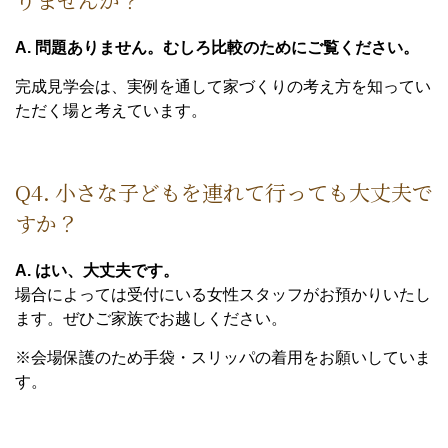
りませんか？
A. 問題ありません。むしろ比較のためにご覧ください。
完成見学会は、実例を通して家づくりの考え方を知ってい
ただく場と考えています。
Q4. 小さな子どもを連れて行っても大丈夫で
すか？
A. はい、大丈夫です。
場合によっては受付にいる女性スタッフがお預かりいたし
ます。ぜひご家族でお越しください。
※会場保護のため手袋・スリッパの着用をお願いしていま
す。