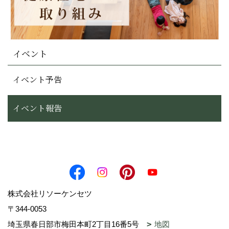
イベント
イベント予告
イベント報告
株式会社リソーケンセツ
〒344-0053
埼玉県春日部市梅田本町2丁目16番5号
地図