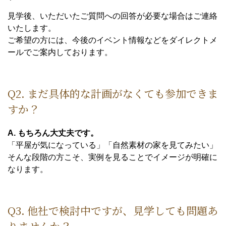
見学後、いただいたご質問への回答が必要な場合はご連絡
いたします。
ご希望の方には、今後のイベント情報などをダイレクトメ
ールでご案内しております。
Q2. まだ具体的な計画がなくても参加できま
すか？
A. もちろん大丈夫です。
「平屋が気になっている」「自然素材の家を見てみたい」
そんな段階の方こそ、実例を見ることでイメージが明確に
なります。
Q3. 他社で検討中ですが、見学しても問題あ