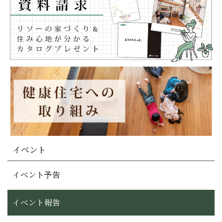
イベント
イベント予告
イベント報告