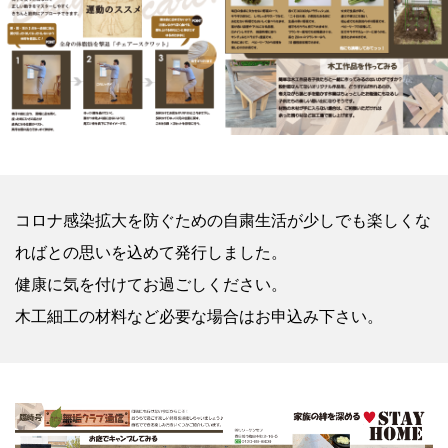
コロナ感染拡大を防ぐための自粛生活が少しでも楽しくな
ればとの思いを込めて発行しました。
健康に気を付けてお過ごしください。
木工細工の材料など必要な場合はお申込み下さい。