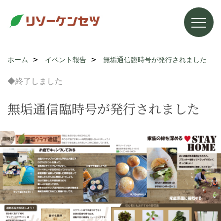
ホーム
イベント報告
無垢通信臨時号が発行されました
◆終了しました
無垢通信臨時号が発行されました