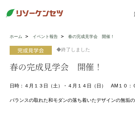
ホーム
イベント報告
春の完成見学会 開催！
◆終了しました
春の完成見学会 開催！
日時：４月１３日（土）・４月１４日（日） AM１０：
バランスの取れた和モダンの落ち着いたデザインの無垢の