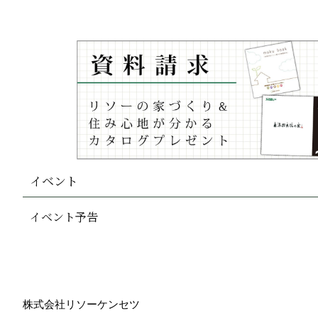
イベント
イベント予告
株式会社リソーケンセツ