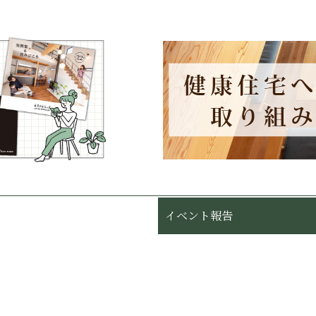
イベント報告