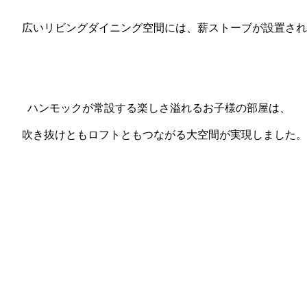
広いリビングダイニング空間には、薪ストーブが設置され
ハンモックが常設する楽しさ溢れるお子様の部屋は、
吹き抜けともロフトともつながる大空間が実現しました。