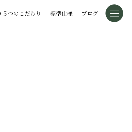
り５つのこだわり
標準仕様
ブログ