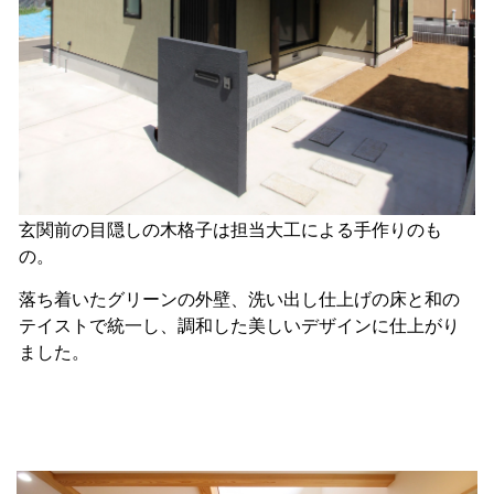
玄関前の目隠しの木格子は担当大工による手作りのも
の。
落ち着いたグリーンの外壁、洗い出し仕上げの床と和の
テイストで統一し、調和した美しいデザインに仕上がり
ました。