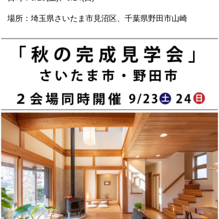
場所：埼玉県さいたま市見沼区、千葉県野田市山崎