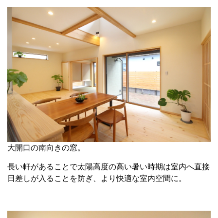
大開口の南向きの窓。
長い軒があることで太陽高度の高い暑い時期は室内へ直接
日差しが入ることを防ぎ、より快適な室内空間に。