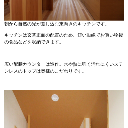
朝から自然の光が差し込む東向きのキッチンです。
キッチンは玄関正面の配置のため、短い動線でお買い物後
の食品などを収納できます。
広い配膳カウンターは造作。水や熱に強く汚れにくいステ
ンレスのトップは奥様のこだわりです。