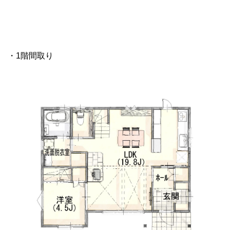
・1階間取り