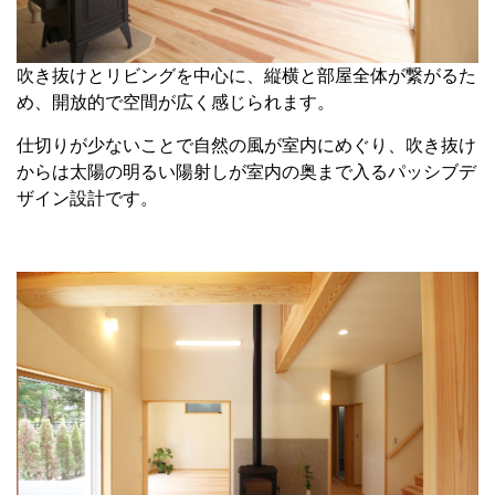
吹き抜けとリビングを中心に、縦横と部屋全体が繋がるた
め、開放的で空間が広く感じられます。
仕切りが少ないことで自然の風が室内にめぐり、吹き抜け
からは太陽の明るい陽射しが室内の奥まで入るパッシブデ
ザイン設計です。