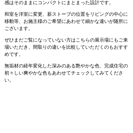
感はそのままにコンパクトにまとまった設計です。
和室を洋室に変更、薪ストーブの位置をリビングの中心に
移動等、お施主様のご希望にあわせて細かな違いが随所に
ございます。
ぜひまだご覧になっていない方はこちらの展示場にもご来
場いただき、間取りの違いを比較していただくのもおすす
めです。
無垢材の経年変化した深みのある艶やかな色、完成住宅の
初々しい爽やかな色もあわせてチェックしてみてくださ
い。