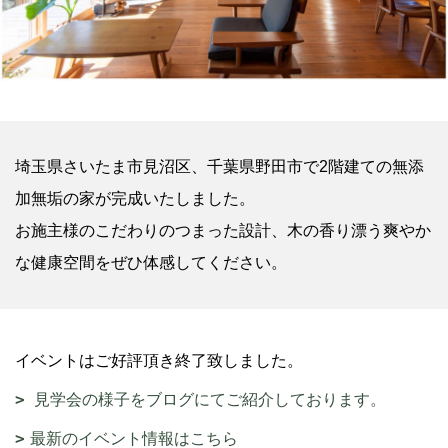
埼玉県さいたま市見沼区、千葉県野田市で2階建ての無添
加無垢の家が完成いたしました。
お施主様のこだわりのつまった設計、木の香り漂う爽やか
な健康空間をぜひ体感してください。
イベントはご好評頂き終了致しました。
見学会の様子をブログにてご紹介しております。
最新のイベント情報はこちら