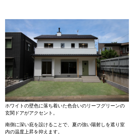
ホワイトの壁色に落ち着いた色合いのリーフグリーンの
玄関ドアがアクセント。
南側に深い庇を設けることで、夏の強い陽射しを遮り室
内の温度上昇を抑えます。