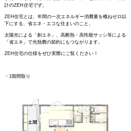
計のZEH
住宅です。
ZEH住宅とは、年間の一次エネルギー消費量を概ねゼロ以
下にする、省エネ・エコな住まいのこと。
太陽光による「創エネ」、高断熱・高性能サッシ等による
「省エネ」で光熱費の節約にもつながります。
ZEH住宅の仕様をぜひ実際にご覧ください！
・1階間取り