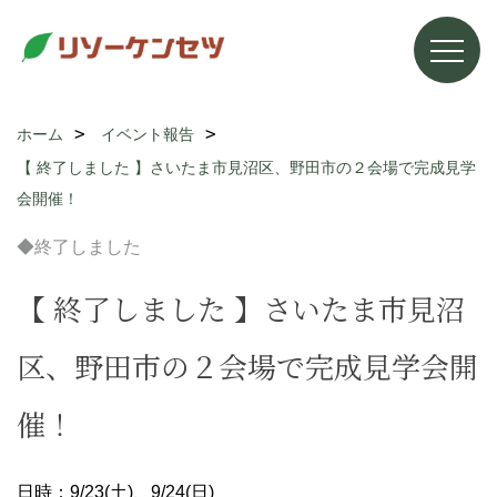
ホーム
イベント報告
【 終了しました 】さいたま市見沼区、野田市の２会場で完成見学
会開催！
◆終了しました
【 終了しました 】さいたま市見沼
区、野田市の２会場で完成見学会開
催！
日時：9/23(土)、9/24(日)