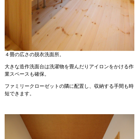
４畳の広さの脱衣洗面所。
大きな造作洗面台は洗濯物を畳んだりアイロンをかける作
業スペースも確保。
ファミリークローゼットの隣に配置し、収納する手間も時
短できます。