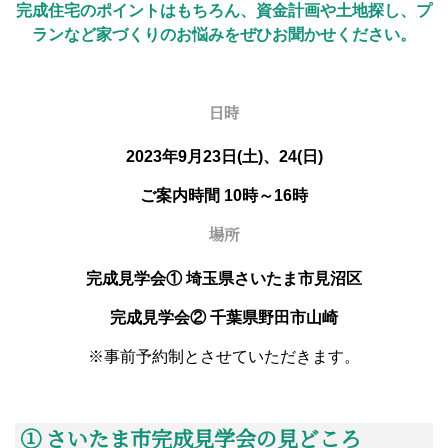
完成住宅のポイントはもちろん、資金計画や土地探し、プ
ランなど家づくりのお悩みをぜひお聞かせください。
日時
2023年9月23日(土)、24(日)
ご案内時間 10時～16時
場所
完成見学会① 埼玉県さいたま市見沼区
完成見学会② 千葉県野田市山崎
※事前予約制とさせていただきます。
① さいたま市完成見学会の見どころ