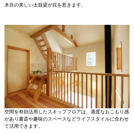
木目の美しい太鼓梁が目を惹きます。
空間を有効活用したスキップフロアは、適度なおこもり感
があり書斎や趣味のスペースなどライフスタイルに合わせ
て活用できます。