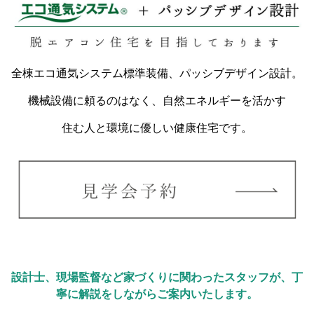
全棟エコ通気システム標準装備、パッシブデザイン設計。
機械設備に頼るのはなく、自然エネルギーを活かす
住む人と環境に優しい健康住宅です。
設計士、現場監督など家づくりに関わったスタッフが、丁
寧に解説をしながらご案内いたします。