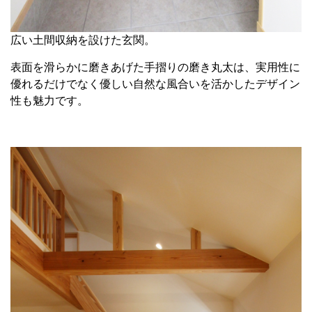
広い土間収納を設けた玄関。
表面を滑らかに磨きあげた手摺りの磨き丸太は、実用性に
優れるだけでなく優しい自然な風合いを活かしたデザイン
性も魅力です。