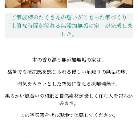
ご家族様のたくさんの想いがこもった家づくり
「上質な時間が流れる無添加無垢の家」が完成しま
した。
木の香り漂う無添加無垢の家は、
猛暑でも清涼感を感じられる優しい足触りの無垢の床、
湿気をカラッとした空気に変える漆喰珪藻土、
柔らかい風合いの和紙と自然素材が優しく住む人を包み込
みます。
この空気感をぜひ現地で体感してください。