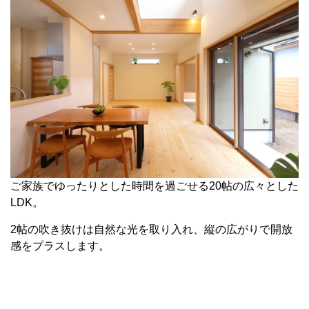
ご家族でゆったりとした時間を過ごせる20帖の広々とした
LDK。
2帖の吹き抜けは自然な光を取り入れ、縦の広がりで開放
感をプラスします。