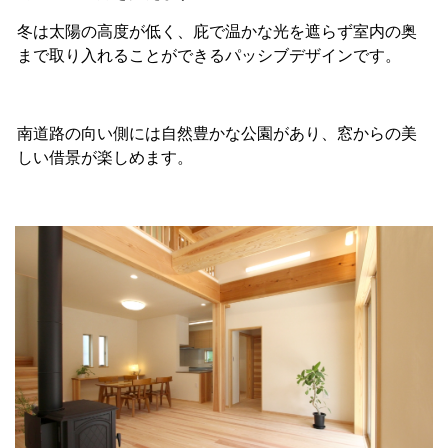
冬は太陽の高度が低く、庇で温かな光を遮らず室内の奥
まで取り入れることができるパッシブデザインです。
南道路の向い側には自然豊かな公園があり、窓からの美
しい借景が楽しめます。