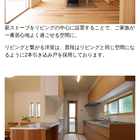
薪ストーブをリビングの中心に設置することで、ご家族が
一番居心地よく過ごせる空間に。
リビングと繋がる洋室は、普段はリビングと同じ空間にな
るように2本引き込み戸を採用しております。