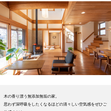
木の香り漂う無添加無垢の家。
思わず深呼吸をしたくなるほどの清々しい空気感をぜひご