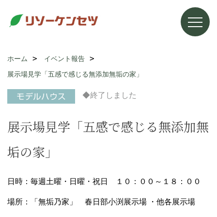
ホーム
イベント報告
展示場見学「五感で感じる無添加無垢の家」
◆終了しました
展示場見学「五感で感じる無添加無
垢の家」
日時：毎週土曜・日曜・祝日 １０：００～１８：００
場所：「無垢乃家」 春日部小渕展示場 ・他各展示場