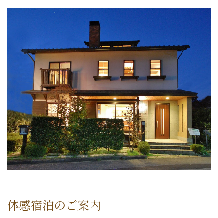
体感宿泊のご案内