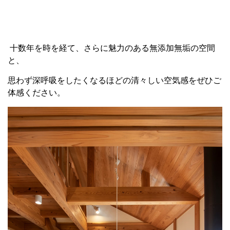
十数年を時を経て、さらに魅力のある無添加無垢の空間
と、
思わず深呼吸をしたくなるほどの清々しい空気感をぜひご
体感ください。