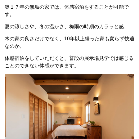
築１７年の無垢の家では、体感宿泊をすることが可能で
す。
夏の涼しさや、冬の温かさ、梅雨の時期のカラッと感、
木の家の良さだけでなく、10年以上経った家も変らず快適
なのか、
体感宿泊をしていただくと、普段の展示場見学では感じる
ことのできない体感ができます。