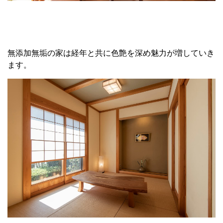
無添加無垢の家は経年と共に色艶を深め魅力が増していき
ます。