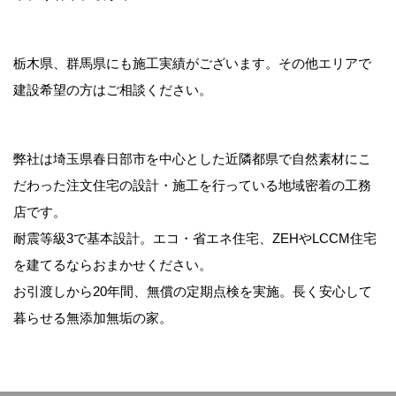
栃木県、群馬県にも施工実績がございます。その他エリアで
建設希望の方はご相談ください。
弊社は埼玉県春日部市を中心とした近隣都県で自然素材にこ
だわった注文住宅の設計・施工を行っている地域密着の工務
店です。
耐震等級3で基本設計。エコ・省エネ住宅、ZEHやLCCM住宅
を建てるならおまかせください。
お引渡しから20年間、無償の定期点検を実施。長く安心して
暮らせる無添加無垢の家。