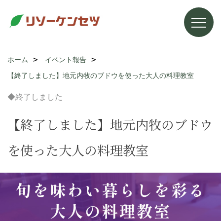
ホーム
イベント報告
【終了しました】地元内牧のブドウを使った大人の料理教室
◆終了しました
【終了しました】地元内牧のブドウ
を使った大人の料理教室