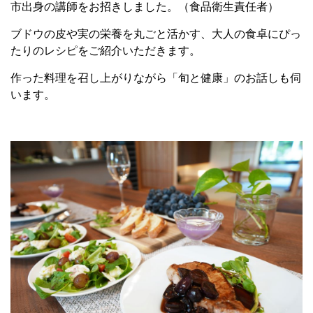
市出身の講師をお招きしました。（食品衛生責任者）
ブドウの皮や実の栄養を丸ごと活かす、大人の食卓にぴっ
たりのレシピをご紹介いただきます。
作った料理を召し上がりながら「旬と健康」のお話しも伺
います。