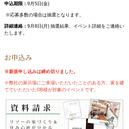
申込期限：
9月5日(金)
※応募多数の場合は抽選となります。
詳細連絡：
9月8日(月) 抽選結果、イベント詳細をご連絡い
たします。
お申込み
※新規申し込みは締め切りました。
※弊社の展示場にご来場いただいたことのある方、家を建
てていただいたOB様が対象のイベントです。