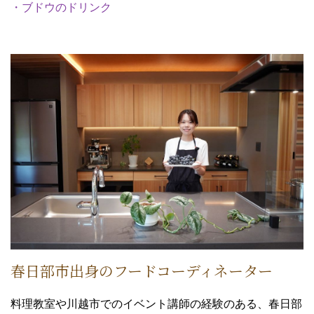
・ブドウのドリンク
春日部市出身のフードコーディネーター
料理教室や川越市でのイベント講師の経験のある、春日部