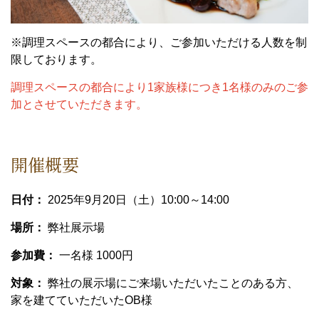
※調理スペースの都合により、ご参加いただける人数を制
限しております。
調理スペースの都合により1家族様につき1名様のみのご参
加とさせていただきます。
開催概要
日付：
2025年9月20日（土）10:00～14:00
場所：
弊社展示場
参加費：
一名様 1000円
対象：
弊社の展示場にご来場いただいたことのある方、
家を建てていただいたOB様