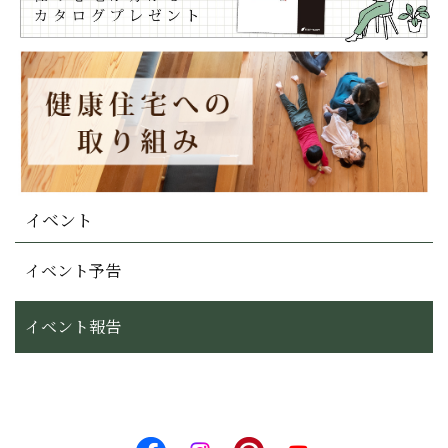
イベント
イベント予告
イベント報告