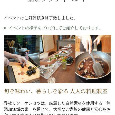
イベントはご好評頂き終了致しました。
イベントの様子をブログにてご紹介しております。
旬を味わい、暮らしを彩る 大人の料理教室
弊社リソーケンセツは、厳選した自然素材を使用する「無
添加無垢の家」を通じて、大切なご家族の健康と安心をお