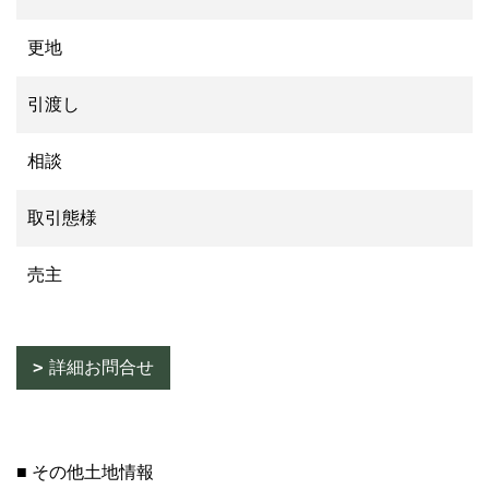
更地
引渡し
相談
取引態様
売主
詳細お問合せ
■ その他土地情報