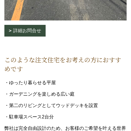
詳細お問合せ
このような注文住宅をお考えの方におすす
めです
・ゆったり暮らせる平屋
・ガーデニングを楽しめる広い庭
・第二のリビングとしてウッドデッキを設置
・駐車場スペース2台分
弊社は完全自由設計のため、お客様のご希望を叶える世界