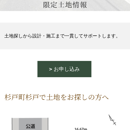
土地探しから設計・施工まで一貫してサポートします。
お申し込み
杉戸町杉戸で土地をお探しの方へ