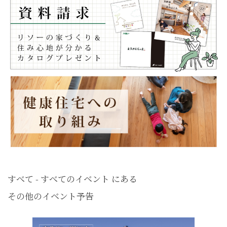
すべて - すべてのイベント にある
その他のイベント予告