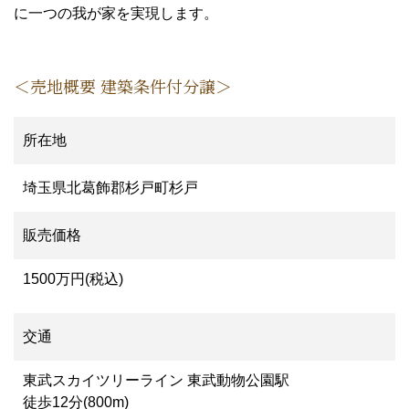
に一つの我が家を実現します。
＜売地概要 建築条件付分譲＞
所在地
埼玉県北葛飾郡杉戸町杉戸
販売価格
1500万円(税込)
交通
東武スカイツリーライン 東武動物公園駅
徒歩12分(800m)