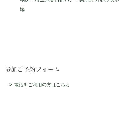
場
参加ご予約フォーム
電話をご利用の方はこちら