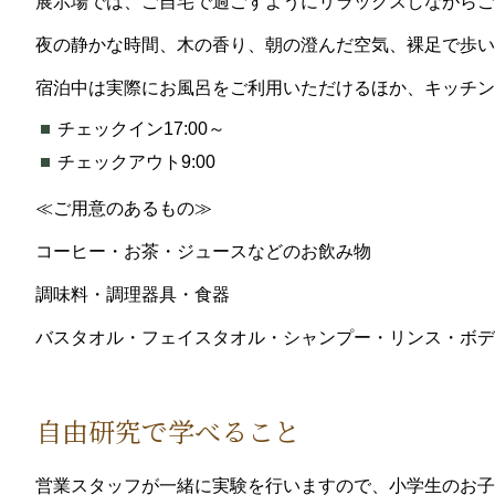
展示場では、ご自宅で過ごすようにリラックスしながらご
夜の静かな時間、木の香り、朝の澄んだ空気、裸足で歩い
宿泊中は実際にお風呂をご利用いただけるほか、キッチン
チェックイン17:00～
チェックアウト9:00
≪ご用意のあるもの≫
コーヒー・お茶・ジュースなどのお飲み物
調味料・調理器具・食器
バスタオル・フェイスタオル・シャンプー・リンス・ボデ
自由研究で学べること
営業スタッフが一緒に実験を行いますので、小学生のお子