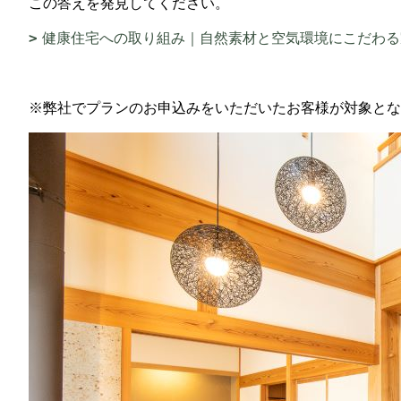
この答えを発見してください。
健康住宅への取り組み｜自然素材と空気環境にこだわる
※弊社でプランのお申込みをいただいたお客様が対象とな