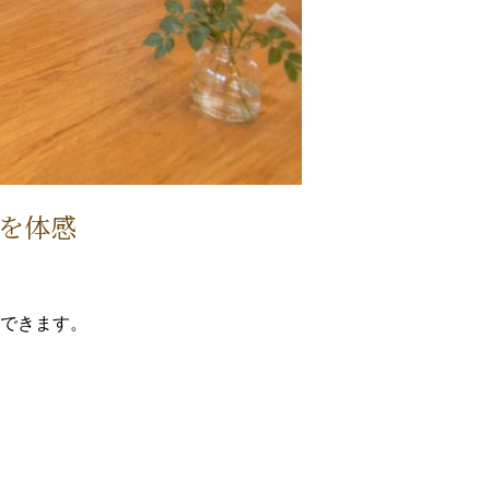
を体感
できます。