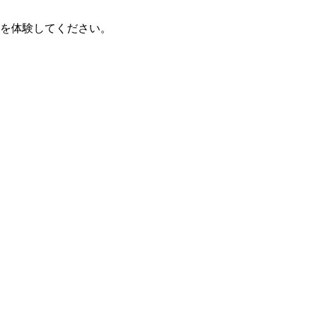
を体験してください。