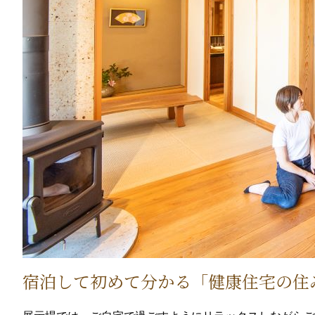
宿泊して初めて分かる「健康住宅の住