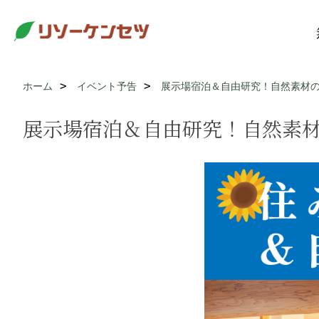
ホーム
イベント予告
展示場宿泊＆自由研究！自然素材
展示場宿泊＆自由研究！自然素