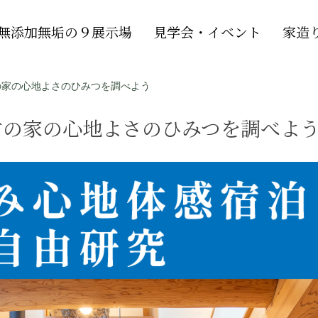
無添加無垢の９展示場
見学会・イベント
家造
の家の心地よさのひみつを調べよう
材の家の心地よさのひみつを調べよ