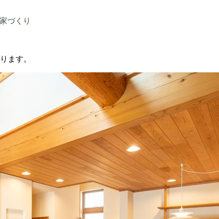
家づくり
ります。