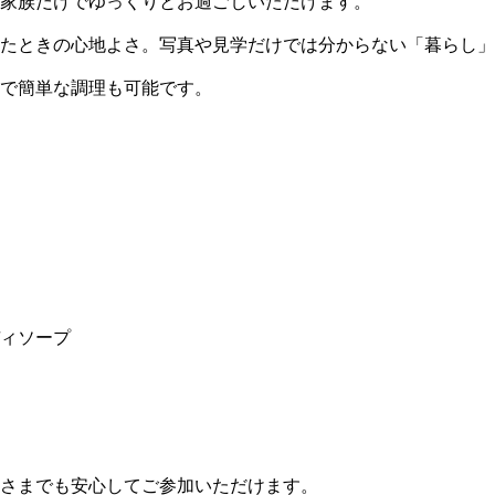
家族だけでゆっくりとお過ごしいただけます。
たときの心地よさ。写真や見学だけでは分からない「暮らし」
で簡単な調理も可能です。
ィソープ
さまでも安心してご参加いただけます。