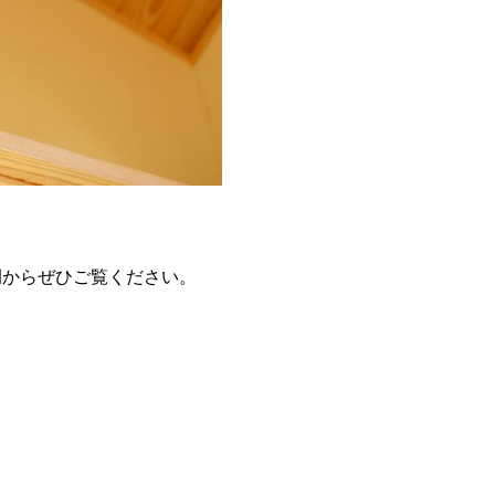
例からぜひご覧ください。