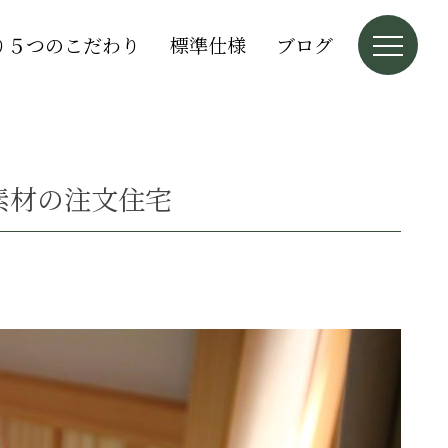
り５つのこだわり
標準仕様
ブログ
素材の注文住宅