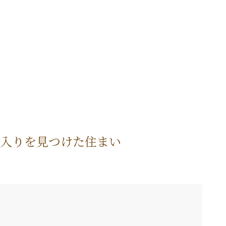
に入りを見つけた住まい