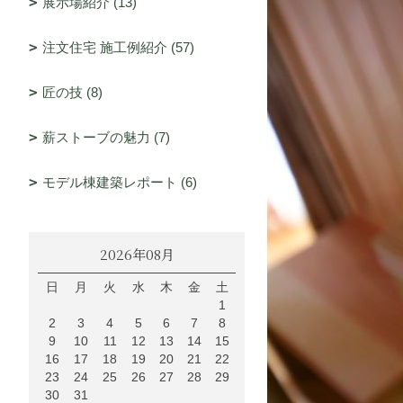
展示場紹介 (13)
注文住宅 施工例紹介 (57)
匠の技 (8)
薪ストーブの魅力 (7)
モデル棟建築レポート (6)
2026年08月
日
月
火
水
木
金
土
1
2
3
4
5
6
7
8
9
10
11
12
13
14
15
16
17
18
19
20
21
22
23
24
25
26
27
28
29
30
31