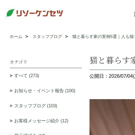
ホーム
スタッフブログ
猫と暮らす家の実例5選｜人も猫
猫と暮らす
カテゴリ
すべて (273)
公開日：2026/07/04(
お知らせ・イベント報告 (100)
スタッフブログ (103)
お客様メッセージ紹介 (12)