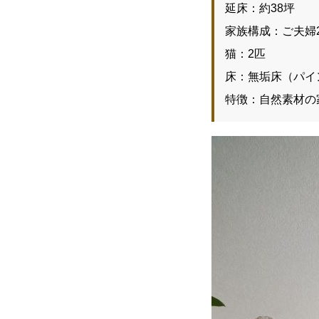
延床：約38坪
家族構成：ご夫婦
猫：2匹
床：無垢床（パイ
特徴：自然素材の