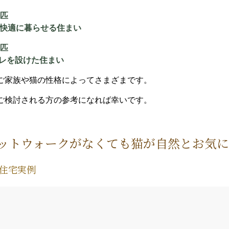
1匹
快適に暮らせる住まい
2匹
レを設けた住まい
ご家族や猫の性格によってさまざまです。
ご検討される方の参考になれば幸いです。
ットウォークがなくても猫が自然とお気
文住宅実例