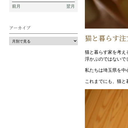
前月
翌月
アーカイブ
猫と暮らす注
猫と暮らす家を考え
浮かぶのではないで
私たちは埼玉県を中
これまでにも、猫と