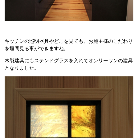
キッチンの照明器具やどこを見ても、お施主様のこだわり
を垣間見る事ができますね。
木製建具にもステンドグラスを入れてオンリーワンの建具
となりました。