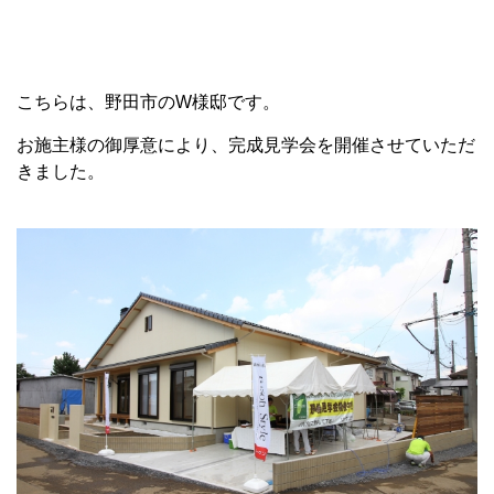
こちらは、野田市のW様邸です。
お施主様の御厚意により、完成見学会を開催させていただ
きました。