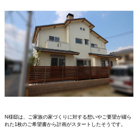
N様邸は、ご家族の家づくりに対する想いやご要望が綴ら
れた1枚のご希望書から計画がスタートしたそうです。