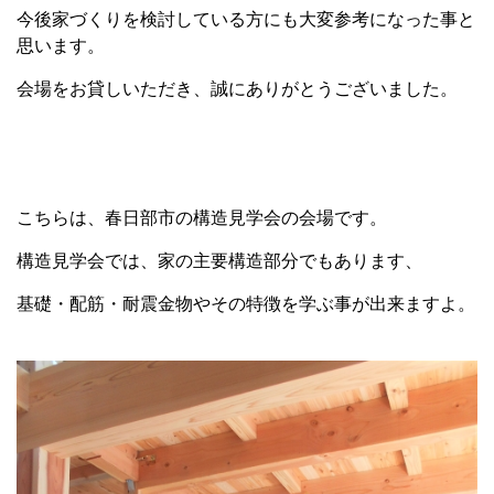
今後家づくりを検討している方にも大変参考になった事と
思います。
会場をお貸しいただき、誠にありがとうございました。
こちらは、春日部市の構造見学会の会場です。
構造見学会では、家の主要構造部分でもあります、
基礎・配筋・耐震金物やその特徴を学ぶ事が出来ますよ。