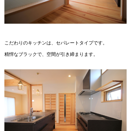
こだわりのキッチンは、セパレートタイプです。
精悍なブラックで、空間が引き締まります。