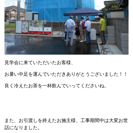
見学会に来ていただいたお客様、
お暑い中足を運んでいただきありがとうございました！！
良く冷えたお茶を一杯飲んでいってくださいね。
また、お引渡しを終えたお施主様、工事期間中は大変お世
話になりました。