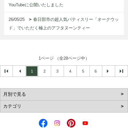
YouTubeに公開いたしました
26/05/25
春日部市の超人気パティスリー「オークウッ
ド」でいただく極上のアフタヌーンティー
1ページ （全28ページ中）
1
2
3
4
5
6