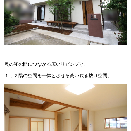
奥の和の間につながる広いリビングと、
１，２階の空間を一体とさせる高い吹き抜け空間。