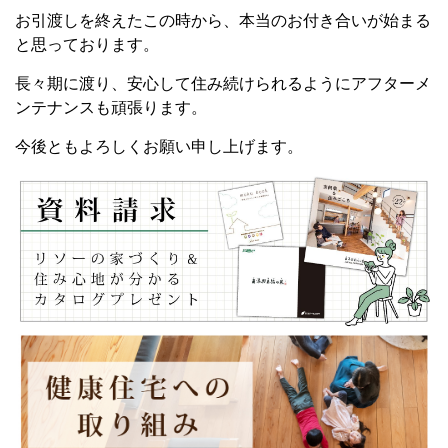
お引渡しを終えたこの時から、本当のお付き合いが始まる
と思っております。
長々期に渡り、安心して住み続けられるようにアフターメ
ンテナンスも頑張ります。
今後ともよろしくお願い申し上げます。