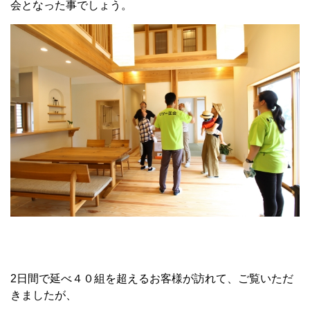
会となった事でしょう。
2日間で延べ４０組を超えるお客様が訪れて、ご覧いただ
きましたが、