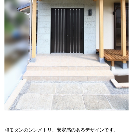
和モダンのシンメトリ、安定感のあるデザインです。