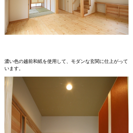
濃い色の越前和紙を使用して、モダンな玄関に仕上がって
います。