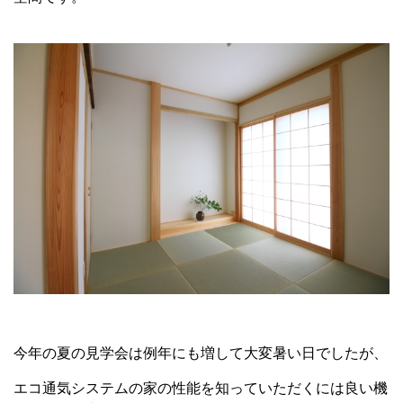
今年の夏の見学会は例年にも増して大変暑い日でしたが、
エコ通気システムの家の性能を知っていただくには良い機