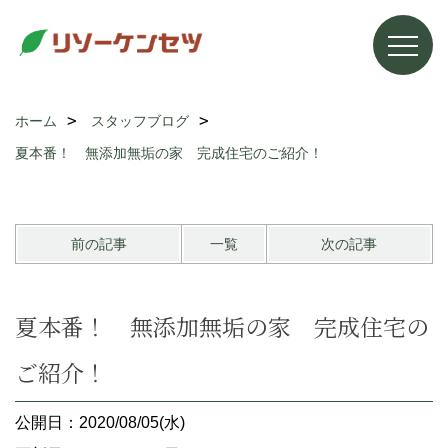
ホーム
スタッフブログ
夏本番！ 無添加無垢の家 完成住宅のご紹介！
前の記事
一覧
次の記事
夏本番！ 無添加無垢の家 完成住宅の
ご紹介！
公開日：2020/08/05(水)