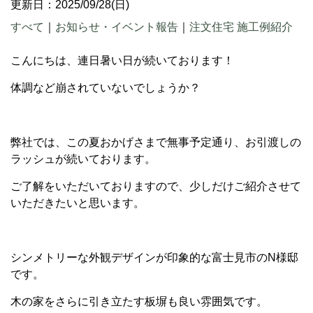
更新日：2025/09/28(日)
すべて
｜
お知らせ・イベント報告
｜
注文住宅 施工例紹介
こんにちは、連日暑い日が続いております！
体調など崩されていないでしょうか？
弊社では、この夏おかげさまで無事予定通り、お引渡しの
ラッシュが続いております。
ご了解をいただいておりますので、少しだけご紹介させて
いただきたいと思います。
シンメトリーな外観デザインが印象的な富士見市のN様邸
です。
木の家をさらに引き立たす板塀も良い雰囲気です。