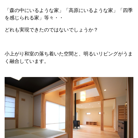
「森の中にいるような家」「高原にいるような家」「四季
を感じられる家」等々・・
どれも実現できたのではないでしょうか？
小上がり和室の落ち着いた空間と、明るいリビングがうま
く融合しています。