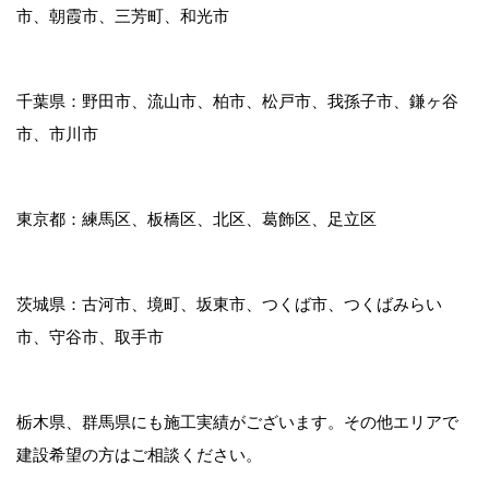
市、朝霞市、三芳町、和光市
千葉県：野田市、流山市、柏市、松戸市、我孫子市、鎌ヶ谷
市、市川市
東京都：練馬区、板橋区、北区、葛飾区、足立区
茨城県：古河市、境町、坂東市、つくば市、つくばみらい
市、守谷市、取手市
栃木県、群馬県にも施工実績がございます。その他エリアで
建設希望の方はご相談ください。