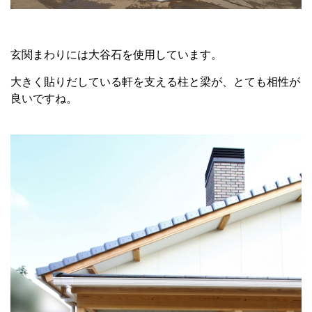
玄関まわりには大谷石を使用しています。
大きく貼りだしている軒を支える柱と梁が、とても相性が
良いですね。