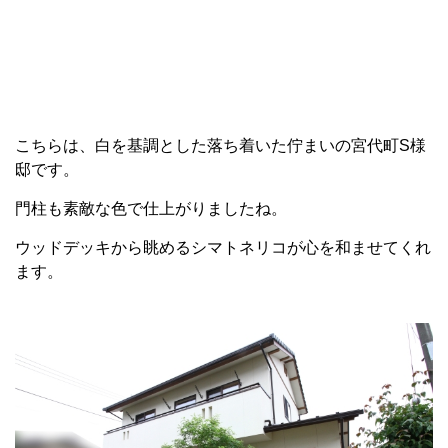
こちらは、白を基調とした落ち着いた佇まいの宮代町S様
邸です。
門柱も素敵な色で仕上がりましたね。
ウッドデッキから眺めるシマトネリコが心を和ませてくれ
ます。