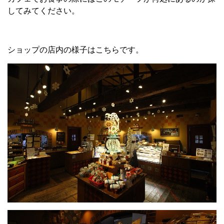
してみてください。
ショップの店内の様子はこちらです。