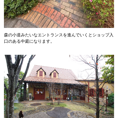
森の小道みたいなエントランスを進んでいくとショップ入
口のある中庭になります。