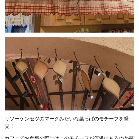
リソーケンセツのマークみたいな葉っぱのモチーフを発
見！
カフェでお食事の際にはこのモチーフが何処にあるのか探