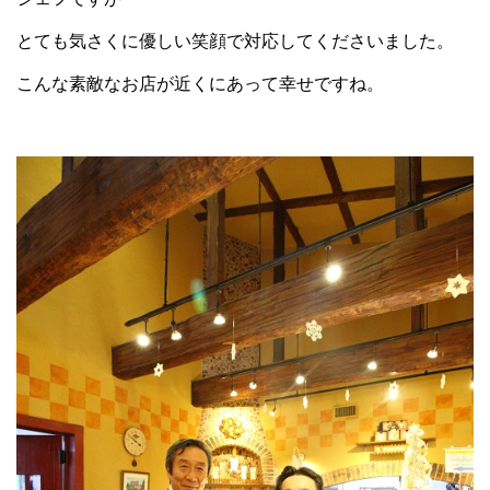
とても気さくに優しい笑顔で対応してくださいました。
こんな素敵なお店が近くにあって幸せですね。