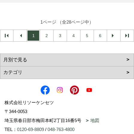
1ページ （全28ページ中）
1
2
3
4
5
6
株式会社リソーケンセツ
〒344-0053
埼玉県春日部市梅田本町2丁目16番5号
地図
TEL：
0120-69-8809
/
048-763-4800