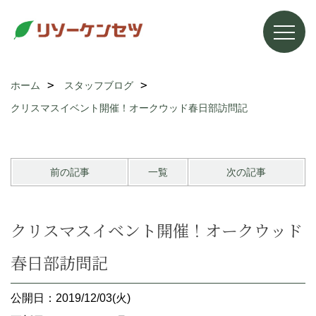
ホーム
スタッフブログ
クリスマスイベント開催！オークウッド春日部訪問記
前の記事
一覧
次の記事
クリスマスイベント開催！オークウッド
春日部訪問記
公開日：2019/12/03(火)