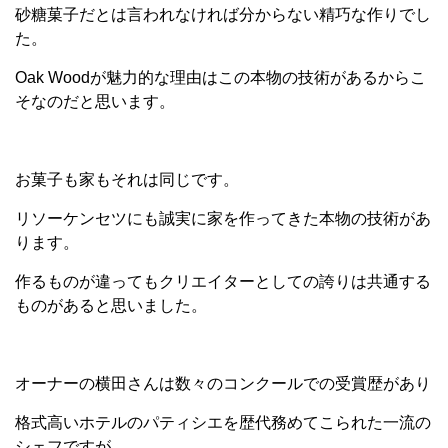
砂糖菓子だとは言われなければ分からない精巧な作りでし
た。
Oak Woodが魅力的な理由はこの本物の技術があるからこ
そなのだと思います。
お菓子も家もそれは同じです。
リソーケンセツにも誠実に家を作ってきた本物の技術があ
ります。
作るものが違ってもクリエイターとしての誇りは共通する
ものがあると思いました。
オーナーの横田さんは数々のコンクールでの受賞歴があり
格式高いホテルのパティシエを歴代務めてこられた一流の
シェフですが