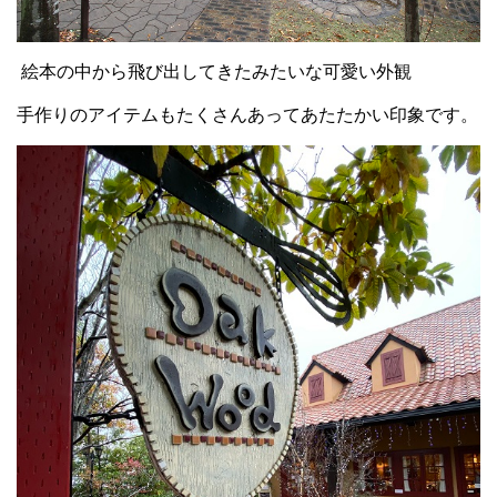
絵本の中から飛び出してきたみたいな可愛い外観
手作りのアイテムもたくさんあってあたたかい印象です。