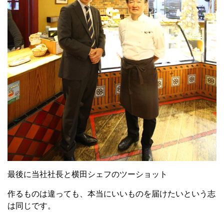
最後に当社社長と横田シェフのツーショット
作るものは違っても、本当にいいものを届けたいという志
は同じです。