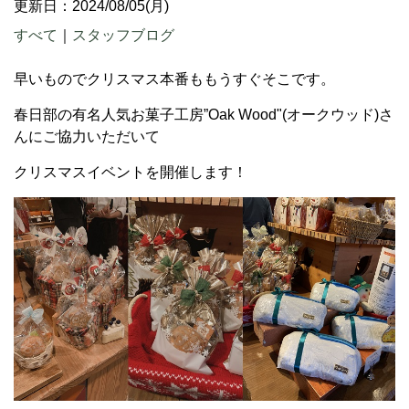
更新日：2024/08/05(月)
すべて
｜
スタッフブログ
早いものでクリスマス本番ももうすぐそこです。
春日部の有名人気お菓子工房”Oak Wood"(オークウッド)さ
んにご協力いただいて
クリスマスイベントを開催します！