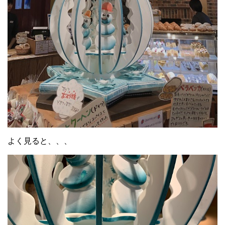
よく見ると、、、