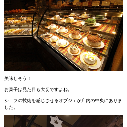
美味しそう！
お菓子は見た目も大切ですよね。
シェフの技術を感じさせるオブジェが店内の中央にありま
した。