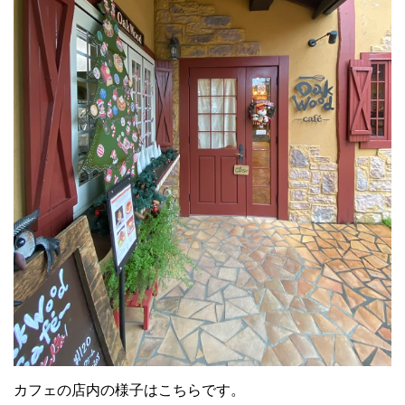
カフェの店内の様子はこちらです。