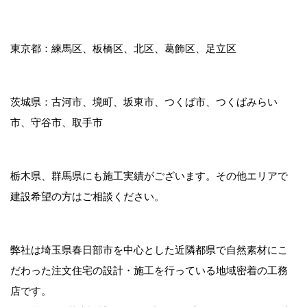
東京都：練馬区、板橋区、北区、葛飾区、足立区
茨城県：古河市、境町、坂東市、つくば市、つくばみらい
市、守谷市、取手市
栃木県、群馬県にも施工実績がございます。その他エリアで
建設希望の方はご相談ください。
弊社は埼玉県春日部市を中心とした近隣都県で自然素材にこ
だわった注文住宅の設計・施工を行っている地域密着の工務
店です。