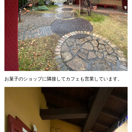
お菓子のショップに隣接してカフェも営業しています。