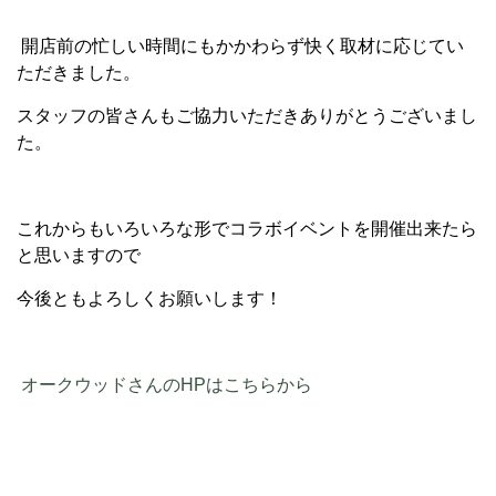
開店前の忙しい時間にもかかわらず快く取材に応じてい
ただきました。
スタッフの皆さんもご協力いただきありがとうございまし
た。
これからもいろいろな形でコラボイベントを開催出来たら
と思いますので
今後ともよろしくお願いします！
オークウッドさんのHPはこちらから