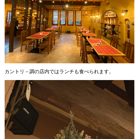
カントリ－調の店内ではランチも食べられます。