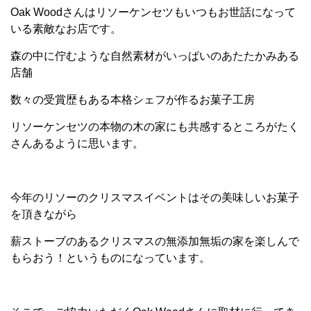
Oak Woodさんはリソーケンセツもいつもお世話になって
いる素敵なお店です。
森の中に佇むような自然素材がいっぱいのあたたかみある
店舗
数々の受賞歴もある本格シェフが作るお菓子工房
リソーケンセツの本物の木の家にも共感するところがたく
さんあるように思います。
今年のリソーのクリスマスイベントはその美味しいお菓子
を頂きながら
薪ストーブのあるクリスマスの無添加無垢の家を楽しんで
もらおう！というものになっています。