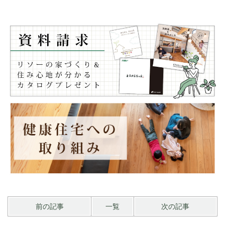
前の記事
一覧
次の記事