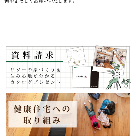
何卒よろしくお願いいたします。