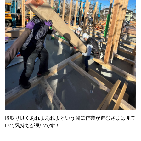
段取り良くあれよあれよという間に作業が進むさまは見て
いて気持ちが良いです！