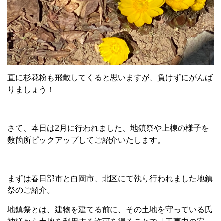
直に杉花粉も飛散してくると思いますが、負けずにがんば
りましょう！
さて、本日は2月に行われました、地鎮祭や上棟の様子を
数箇所ピックアップしてご紹介いたします。
まずは春日部市と白岡市、北区にて執り行われました地鎮
祭のご紹介。
地鎮祭とは、建物を建てる前に、その土地を守っている氏