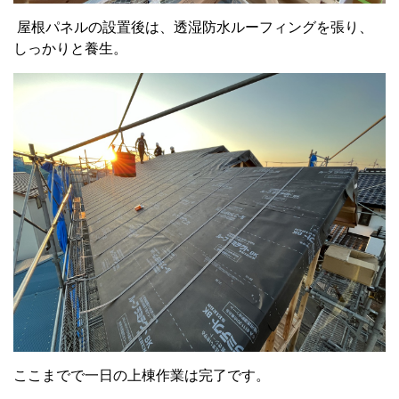
屋根パネルの設置後は、透湿防水ルーフィングを張り、
しっかりと養生。
ここまでで一日の上棟作業は完了です。