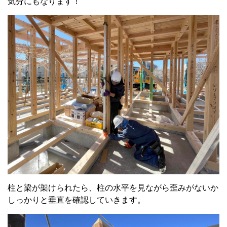
気分にもなります！
柱と梁が架けられたら、柱の水平を見ながら歪みがないか
しっかりと垂直を確認していきます。