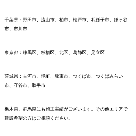
千葉県：野田市、流山市、柏市、松戸市、我孫子市、鎌ヶ谷
市、市川市
東京都：練馬区、板橋区、北区、葛飾区、足立区
茨城県：古河市、境町、坂東市、つくば市、つくばみらい
市、守谷市、取手市
栃木県、群馬県にも施工実績がございます。その他エリアで
建設希望の方はご相談ください。