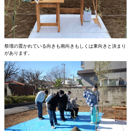
祭壇の置かれている向きも南向きもしくは東向きと決まり
があります。