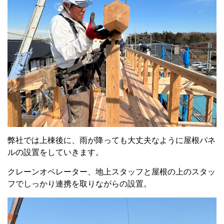
弊社では上棟後に、雨が降っても大丈夫なように屋根パネ
ルの設置をしていきます。
クレーンオペレーター、地上スタッフと屋根の上のスタッ
フでしっかり連携を取りながらの設置。