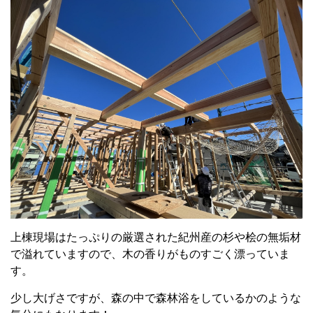
上棟現場はたっぷりの厳選された紀州産の杉や桧の無垢材
で溢れていますので、木の香りがものすごく漂っていま
す。
少し大げさですが、森の中で森林浴をしているかのような