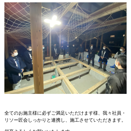
全てのお施主様に必ずご満足いただけます様、我々社員・
リソー匠会しっかりと連携し、施工させていただきます。