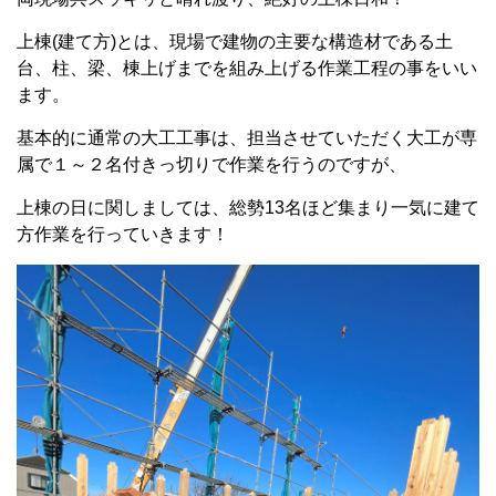
上棟(建て方)とは、現場で建物の主要な構造材である土
台、柱、梁、棟上げまでを組み上げる作業工程の事をいい
ます。
基本的に通常の大工工事は、担当させていただく大工が専
属で１～２名付きっ切りで作業を行うのですが、
上棟の日に関しましては、総勢13名ほど集まり一気に建て
方作業を行っていきます！