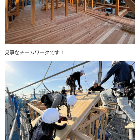
見事なチームワークです！