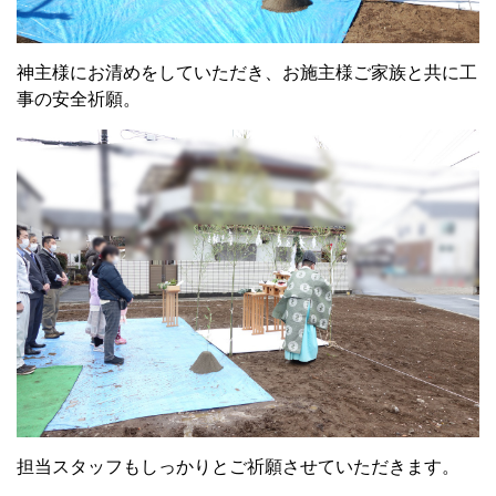
神主様にお清めをしていただき、お施主様ご家族と共に工
事の安全祈願。
担当スタッフもしっかりとご祈願させていただきます。