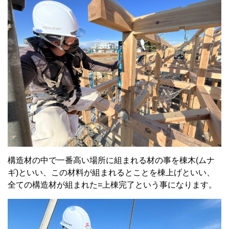
構造材の中で一番高い場所に組まれる材の事を棟木(ムナ
ギ)といい、この材料が組まれるとことを棟上げといい、
全ての構造材が組まれた=上棟完了という事になります。