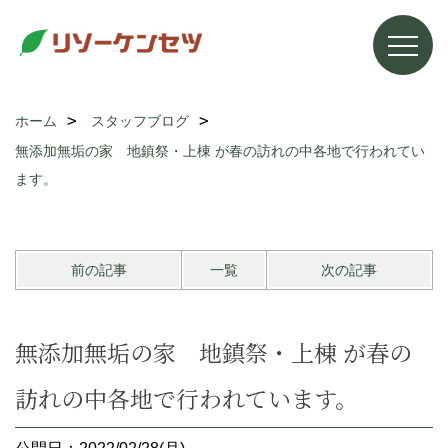
ホーム
スタッフブログ
無添加無垢の家 地鎮祭・上棟 が春の訪れの中各地で行われてい
ます。
前の記事
一覧
次の記事
無添加無垢の家 地鎮祭・上棟 が春の
訪れの中各地で行われています。