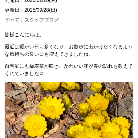
公開日：2022/02/28(月)
更新日：2025/09/28(日)
すべて
｜
スタッフブログ
皆様こんにちは。
最近は暖かい日も多くなり、お散歩に出かけたくなるよう
な気持ちの良い日も増えてきましたね。
自宅庭にも福寿草が咲き、かわいい花が春の訪れを教えて
くれていました☺