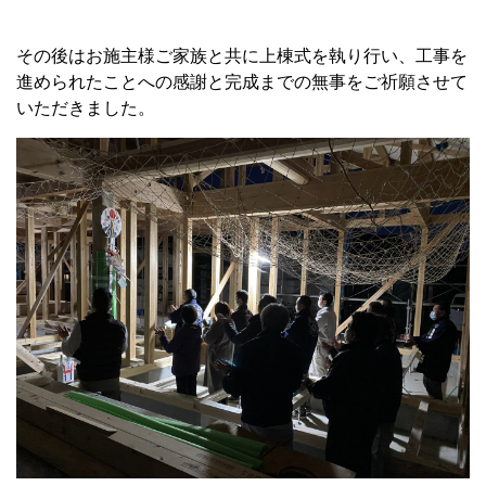
その後はお施主様ご家族と共に上棟式を執り行い、工事を
進められたことへの感謝と完成までの無事をご祈願させて
いただきました。