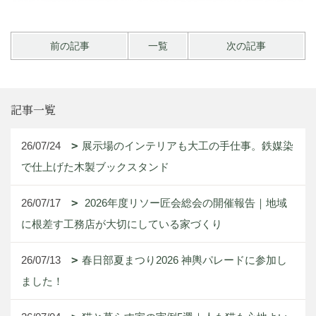
前の記事
一覧
次の記事
記事一覧
26/07/24
展示場のインテリアも大工の手仕事。鉄媒染
で仕上げた木製ブックスタンド
26/07/17
2026年度リソー匠会総会の開催報告｜地域
に根差す工務店が大切にしている家づくり
26/07/13
春日部夏まつり2026 神輿パレードに参加し
ました！