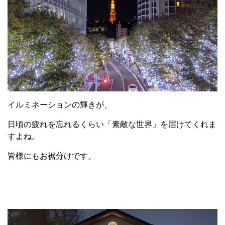
イルミネーションの輝きが、
日頃の疲れを忘れるくらい「素敵な世界」を届けてくれま
すよね。
皆様にもお裾分けです。