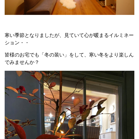
寒い季節となりましたが、見ていて心が暖まるイルミネー
ション・・
皆様のお宅でも「冬の装い」をして、寒い冬をより楽しん
でみませんか？