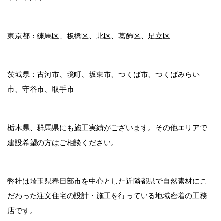
東京都：練馬区、板橋区、北区、葛飾区、足立区
茨城県：古河市、境町、坂東市、つくば市、つくばみらい
市、守谷市、取手市
栃木県、群馬県にも施工実績がございます。その他エリアで
建設希望の方はご相談ください。
弊社は埼玉県春日部市を中心とした近隣都県で自然素材にこ
だわった注文住宅の設計・施工を行っている地域密着の工務
店です。