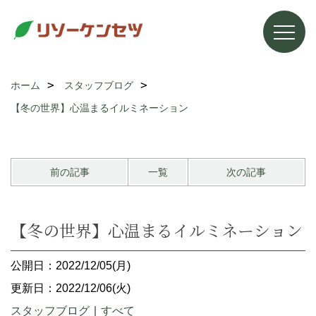
ホーム
スタッフブログ
【冬の世界】心温まるイルミネーション
前の記事
一覧
次の記事
【冬の世界】心温まるイルミネーション
公開日：2022/12/05(月)
更新日：2022/12/06(火)
スタッフブログ
｜
すべて