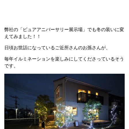
弊社の「ピュアアニバーサリー展示場」でも冬の装いに変
えてみました！！
日頃お世話になっているご近所さんのお孫さんが、
毎年イルミネーションを楽しみにしてくださっているそう
です。