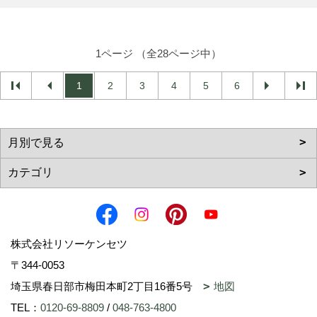
1ページ （全28ページ中）
1
2
3
4
5
6
株式会社リソーケンセツ
〒344-0053
埼玉県春日部市梅田本町2丁目16番5号
地図
TEL：
0120-69-8809
/
048-763-4800