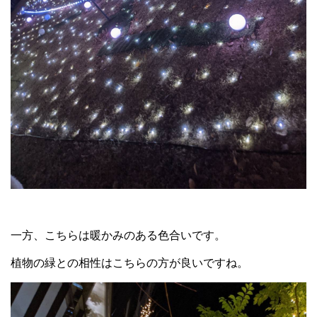
一方、こちらは暖かみのある色合いです。
植物の緑との相性はこちらの方が良いですね。