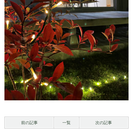
前の記事
一覧
次の記事