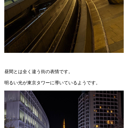
昼間とは全く違う街の表情です。
明るい光が東京タワーに導いているようです。