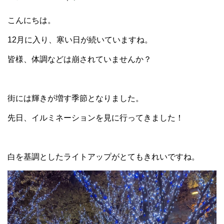
こんにちは。
12月に入り、寒い日が続いていますね。
皆様、体調などは崩されていませんか？
街には輝きが増す季節となりました。
先日、イルミネーションを見に行ってきました！
白を基調としたライトアップがとてもきれいですね。