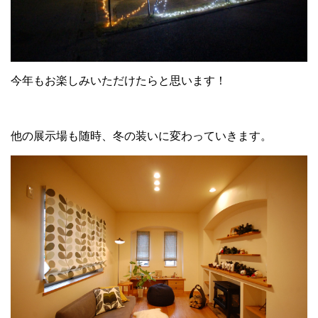
今年もお楽しみいただけたらと思います！
他の展示場も随時、冬の装いに変わっていきます。