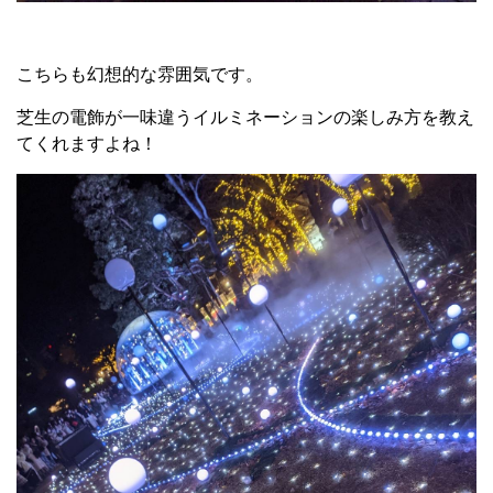
こちらも幻想的な雰囲気です。
芝生の電飾が一味違うイルミネーションの楽しみ方を教え
てくれますよね！