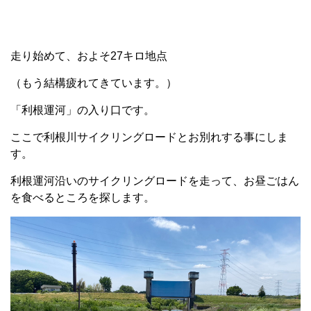
走り始めて、およそ27キロ地点
（もう結構疲れてきています。）
「利根運河」の入り口です。
ここで利根川サイクリングロードとお別れする事にしま
す。
利根運河沿いのサイクリングロードを走って、お昼ごはん
を食べるところを探します。