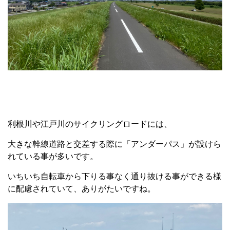
利根川や江戸川のサイクリングロードには、
大きな幹線道路と交差する際に「アンダーパス」が設けら
れている事が多いです。
いちいち自転車から下りる事なく通り抜ける事ができる様
に配慮されていて、ありがたいですね。