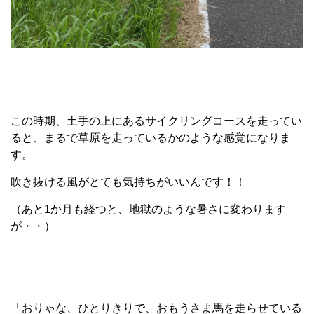
この時期、土手の上にあるサイクリングコースを走ってい
ると、まるで草原を走っているかのような感覚になりま
す。
吹き抜ける風がとても気持ちがいいんです！！
（あと1か月も経つと、地獄のような暑さに変わります
が・・）
「おりゃな、ひとりきりで、おもうさま馬を走らせている