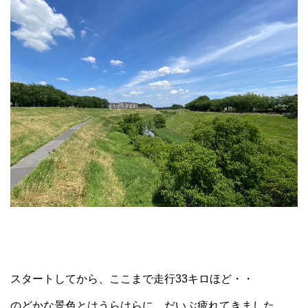
スタートしてから、ここまで走行33キロほど・・
のどかな景色とはうらはらに、だいぶ疲れてきました。