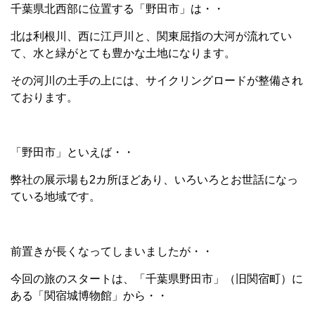
千葉県北西部に位置する「野田市」は・・
北は利根川、西に江戸川と、関東屈指の大河が流れてい
て、水と緑がとても豊かな土地になります。
その河川の土手の上には、サイクリングロードが整備され
ております。
「野田市」といえば・・
弊社の展示場も2カ所ほどあり、いろいろとお世話になっ
ている地域です。
前置きが長くなってしまいましたが・・
今回の旅のスタートは、「千葉県野田市」（旧関宿町）に
ある「関宿城博物館」から・・