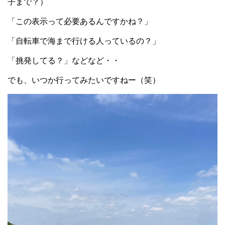
子まで？）
「この表示って必要あるんですかね？」
「自転車で海まで行ける人っているの？」
「挑発してる？」などなど・・
でも、いつか行ってみたいですねー（笑）