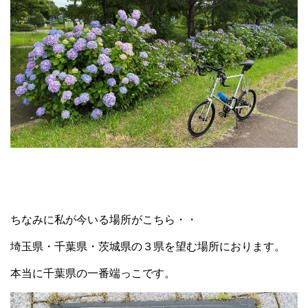
ちなみに私が今いる場所がこちら・・
埼玉県・千葉県・茨城県の３県を望む場所におります。
本当に千葉県の一番端っこです。