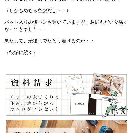
（しかもめちゃ空腹だし・・）
パット入りの短パンも穿いていますが、お尻もだいぶ痛く
なってきました・・
果たして、最後までたどり着けるのか・・
（後編に続く）