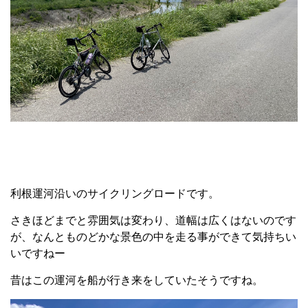
利根運河沿いのサイクリングロードです。
さきほどまでと雰囲気は変わり、道幅は広くはないのです
が、なんとものどかな景色の中を走る事ができて気持ちい
いですねー
昔はこの運河を船が行き来をしていたそうですね。