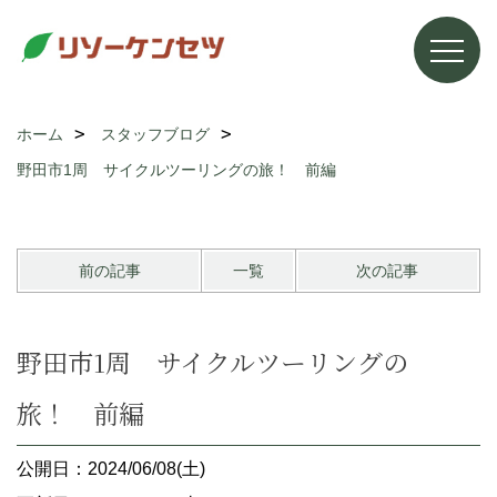
ホーム
スタッフブログ
野田市1周 サイクルツーリングの旅！ 前編
前の記事
一覧
次の記事
野田市1周 サイクルツーリングの
旅！ 前編
公開日：2024/06/08(土)