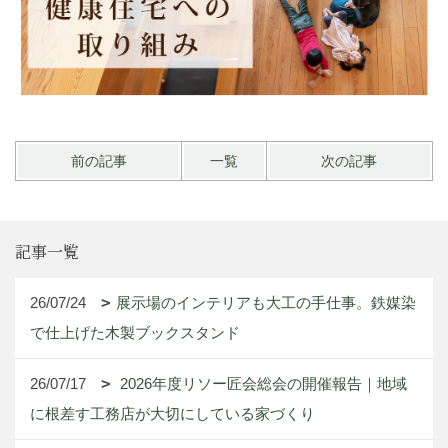
前の記事
一覧
次の記事
記事一覧
26/07/24
展示場のインテリアも大工の手仕事。鉄媒染
で仕上げた木製ブックスタンド
26/07/17
2026年度リソー匠会総会の開催報告｜地域
に根差す工務店が大切にしている家づくり