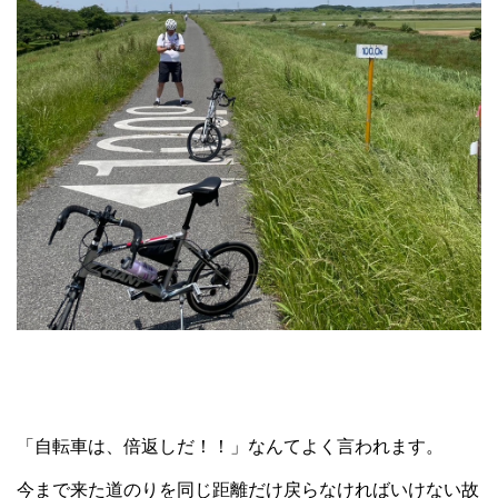
「自転車は、倍返しだ！！」なんてよく言われます。
今まで来た道のりを同じ距離だけ戻らなければいけない故