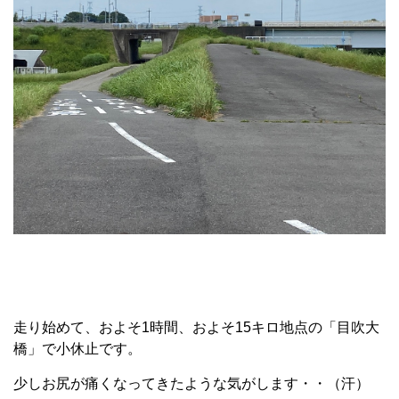
走り始めて、およそ1時間、およそ15キロ地点の「目吹大
橋」で小休止です。
少しお尻が痛くなってきたような気がします・・（汗）