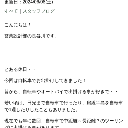
更新日：2024/06/08(土)
すべて
｜
スタッフブログ
こんにちは！
営業設計部の長谷川です。
とある休日・・
今回は自転車でお出掛けしてきました！
昔から、自転車やオートバイで出掛ける事が好きで・・
若い頃は、日光まで自転車で行ったり、房総半島を自転車
で1週したりしたこともありました。
現在でも年に数回、自転車で中距離～長距離？のツーリン
グに出掛ける事があります。