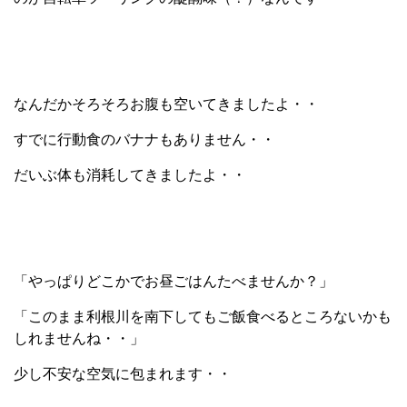
なんだかそろそろお腹も空いてきましたよ・・
すでに行動食のバナナもありません・・
だいぶ体も消耗してきましたよ・・
「やっぱりどこかでお昼ごはんたべませんか？」
「このまま利根川を南下してもご飯食べるところないかも
しれませんね・・」
少し不安な空気に包まれます・・