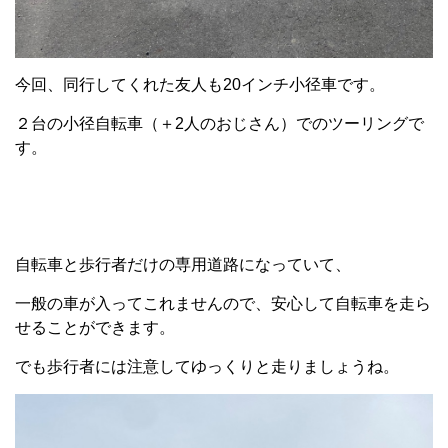
今回、同行してくれた友人も20インチ小径車です。
２台の小径自転車（＋2人のおじさん）でのツーリングで
す。
自転車と歩行者だけの専用道路になっていて、
一般の車が入ってこれませんので、安心して自転車を走ら
せることができます。
でも歩行者には注意してゆっくりと走りましょうね。