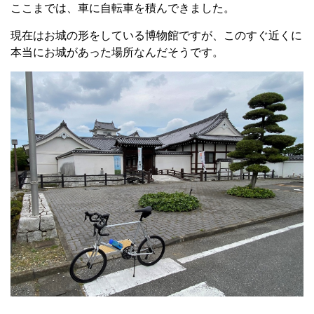
ここまでは、車に自転車を積んできました。
現在はお城の形をしている博物館ですが、このすぐ近くに
本当にお城があった場所なんだそうです。