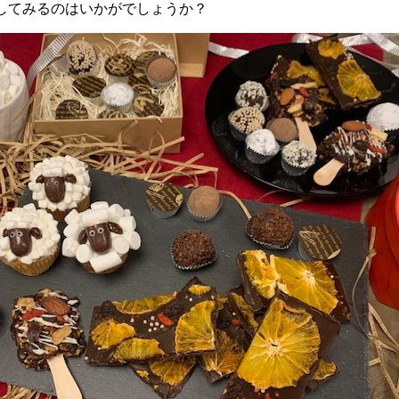
してみるのはいかがでしょうか？