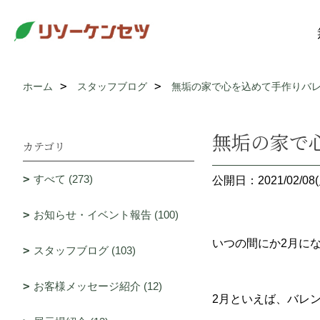
ホーム
スタッフブログ
無垢の家で心を込めて手作りバ
無垢の家で
カテゴリ
すべて (273)
公開日：2021/02/08(
お知らせ・イベント報告 (100)
いつの間にか2月に
スタッフブログ (103)
お客様メッセージ紹介 (12)
2月といえば、バレ