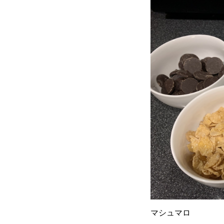
マシュマロ