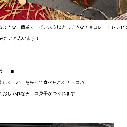
るような、簡単で、インスタ映えしそうなチョコレートレシピ
みたいと思います！
バー ■
楽しく、バーを持って食べられるチョコバー
ておしゃれなチョコ菓子がつくれます