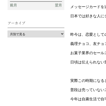
前月
翌月
メッセージカードを
日本では好きな人に
アーカイブ
昨今は、恋愛として
義理チョコ、友チョ
お菓子業界のセール
日頃は伝えられない
実際この時期になる
普段は売っていない
今年は自粛生活で自