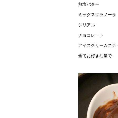
無塩バター
ミックスグラノーラ
シリアル
チョコレート
アイスクリームステ
全てお好きな量で