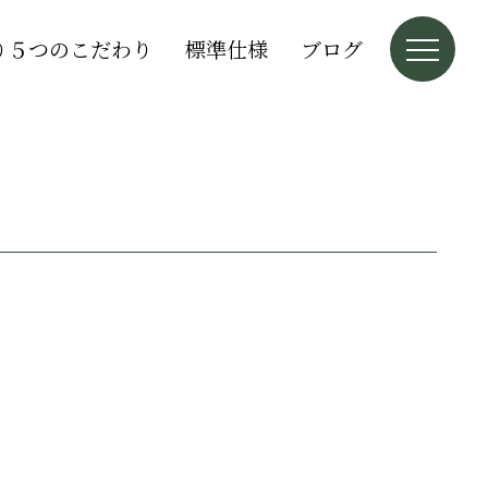
り５つのこだわり
標準仕様
ブログ