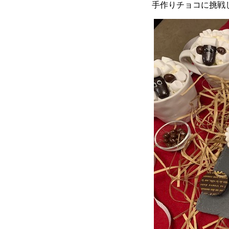
手作りチョコに挑戦