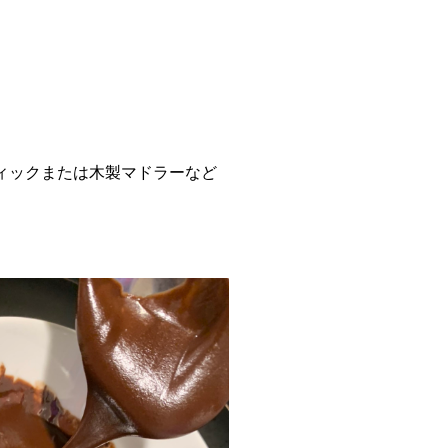
ィックまたは木製マドラーなど