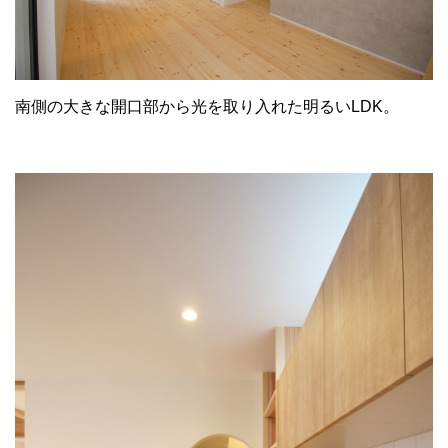
南側の大きな開口部から光を取り入れた明るいLDK。