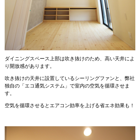
ダイニングスペース上部は吹き抜けのため、高い天井によ
り開放感があります。
吹き抜けの天井に設置しているシーリングファンと、弊社
独自の「エコ通気システム」で室内の空気を循環させま
す。
空気を循環させるとエアコン効率を上げる省エネ効果も！