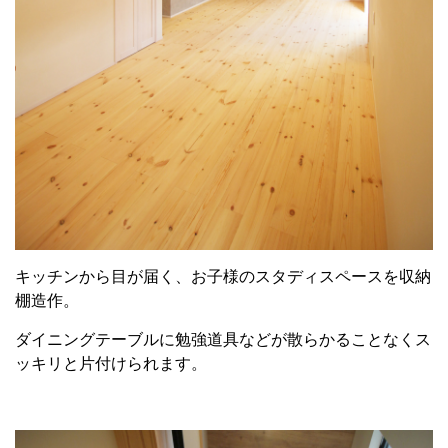
キッチンから目が届く、お子様のスタディスペースを収納
棚造作。
ダイニングテーブルに勉強道具などが散らかることなくス
ッキリと片付けられます。