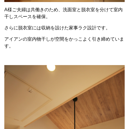
A様ご夫婦は共働きのため、洗面室と脱衣室を分けて室内
干しスペースを確保。
さらに脱衣室には収納を設けた家事ラク設計です。
アイアンの室内物干しが空間をかっこよく引き締めていま
す。