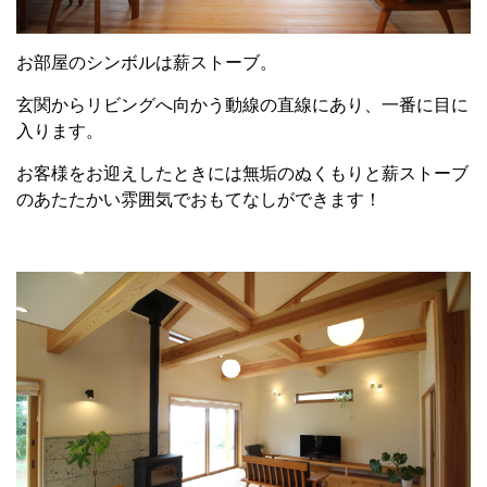
お客様をお迎えしたときには無垢のぬくもりと薪ストーブ
のあたたかい雰囲気でおもてなしができます！