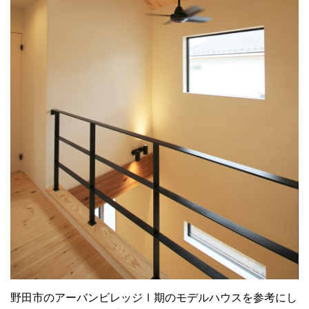
野田市のアーバンビレッジⅠ期のモデルハウスを参考にし