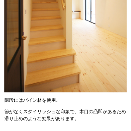
階段にはパイン材を使用。
節がなくスタイリッシュな印象で、木目の凸凹があるため
滑り止めのような効果があります。