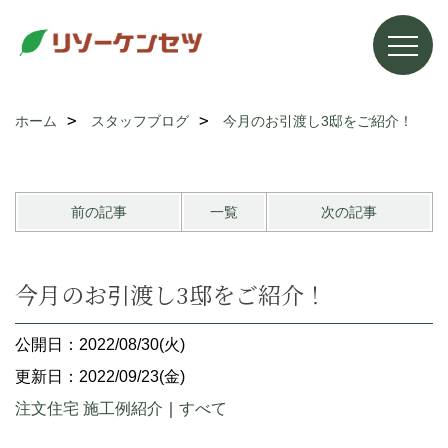
ホーム
スタッフブログ
今月のお引渡し3邸をご紹介！
前の記事
一覧
次の記事
今月のお引渡し3邸をご紹介！
公開日：2022/08/30(火)
更新日：2022/09/23(金)
注文住宅 施工例紹介
｜
すべて