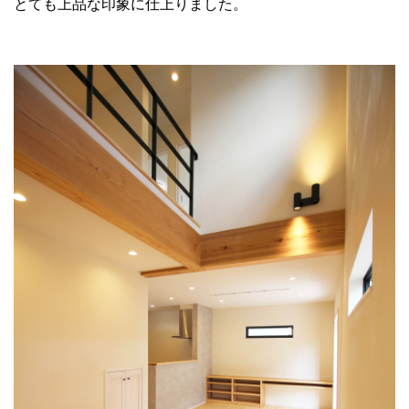
とても上品な印象に仕上りました。