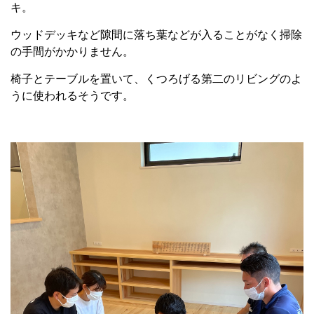
キ。
ウッドデッキなど隙間に落ち葉などが入ることがなく掃除
の手間がかかりません。
椅子とテーブルを置いて、くつろげる第二のリビングのよ
うに使われるそうです。