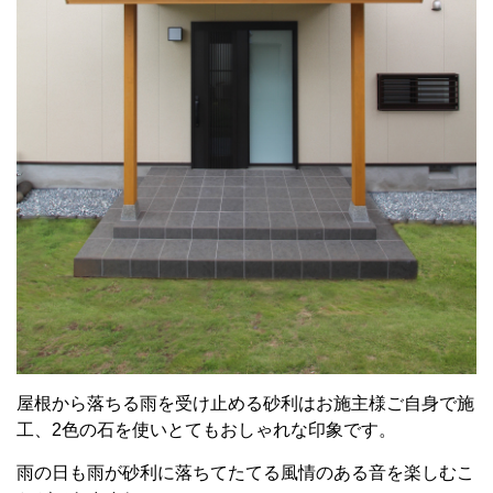
屋根から落ちる雨を受け止める砂利はお施主様ご自身で施
工、2色の石を使いとてもおしゃれな印象です。
雨の日も雨が砂利に落ちてたてる風情のある音を楽しむこ
とができますね。