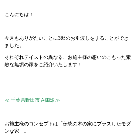
こんにちは！
今月もありがたいことに3邸のお引渡しをすることができ
ました。
それぞれテイストの異なる、お施主様の想いのこもった素
敵な無垢の家をご紹介いたします！
≪ 千葉県野田市 A様邸 ≫
お施主様のコンセプトは「伝統の木の家にプラスしたモダ
ンな家」。