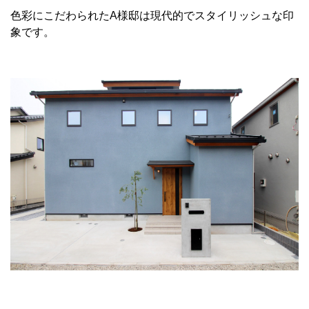
色彩にこだわられたA様邸は現代的でスタイリッシュな印
象です。