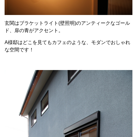
玄関はブラケットライト(壁照明)のアンティークなゴール
ド、扉の青がアクセント。
A様邸はどこを見てもカフェのような、モダンでおしゃれ
な空間です！