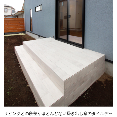
リビングとの段差がほとんどない掃き出し窓のタイルデッ