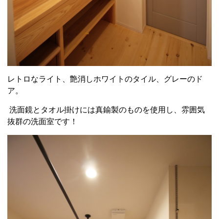
レトロなライト、艶消しホワイトのタイル、グレーのド
ア。
洗面鏡とタオル掛けには真鍮製のものを使用し、雰囲気
抜群の洗面室です！