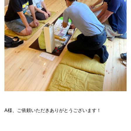
A様、ご依頼いただきありがとうございます！