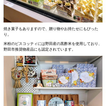
焼き菓子もありますので、贈り物やお持たせにもぴった
り。
米粉のビスコッティには野田産の黒酢米を使用しており、
野田市推奨物産品にも認定されています。