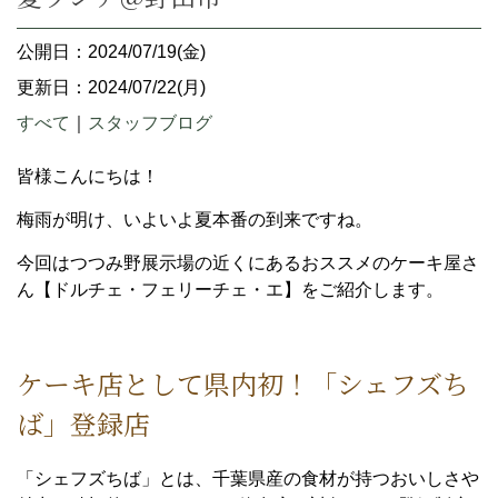
公開日：2024/07/19(金)
更新日：2024/07/22(月)
すべて
｜
スタッフブログ
皆様こんにちは！
梅雨が明け、いよいよ夏本番の到来ですね。
今回はつつみ野展示場の近くにあるおススメのケーキ屋さ
ん【ドルチェ・フェリーチェ・エ】をご紹介します。
ケーキ店として県内初！「シェフズち
ば」登録店
「シェフズちば」とは、千葉県産の食材が持つおいしさや