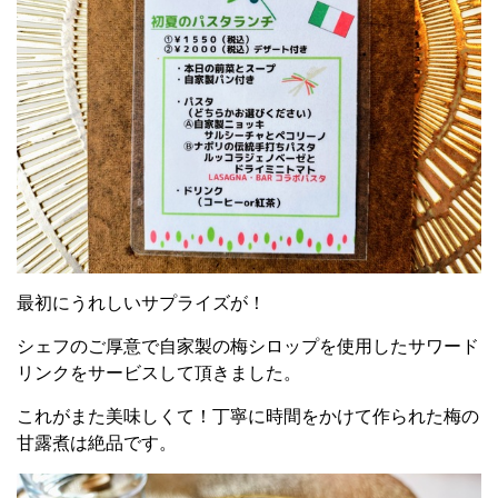
最初にうれしいサプライズが！
シェフのご厚意で自家製の梅シロップを使用したサワード
リンクをサービスして頂きました。
これがまた美味しくて！丁寧に時間をかけて作られた梅の
甘露煮は絶品です。