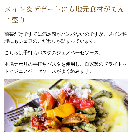
メイン＆デザートにも地元食材がてん
こ盛り！
前菜だけですでに満足感がハンパないのですが、メイン料
理にもシェフのこだわりが詰まっています。
こちらは手打ちパスタのジェノベーゼソース。
本場ナポリの手打ちパスタを使用し、自家製のドライトマ
トとジェノベーゼソースがよく絡みます。