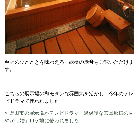
至福のひとときを味わえる、総檜の湯舟もご覧いただけま
す。
こちらの展示場の和モダンな雰囲気を活かし、今年のテレ
ビドラマで使われました。
野田市の展示場がテレビドラマ「過保護な若旦那様の甘
やかし婚」ロケ地に使われました