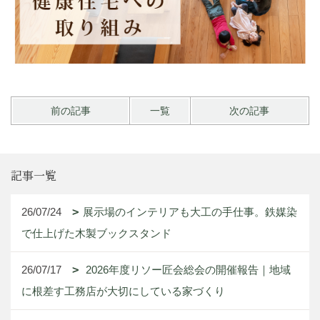
前の記事
一覧
次の記事
記事一覧
26/07/24
展示場のインテリアも大工の手仕事。鉄媒染
で仕上げた木製ブックスタンド
26/07/17
2026年度リソー匠会総会の開催報告｜地域
に根差す工務店が大切にしている家づくり