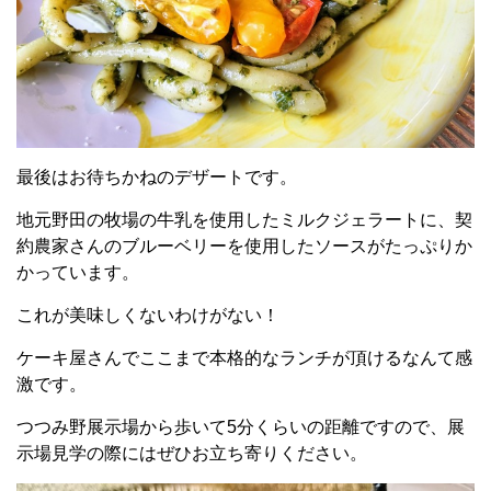
最後はお待ちかねのデザートです。
地元野田の牧場の牛乳を使用したミルクジェラートに、契
約農家さんのブルーベリーを使用したソースがたっぷりか
かっています。
これが美味しくないわけがない！
ケーキ屋さんでここまで本格的なランチが頂けるなんて感
激です。
つつみ野展示場から歩いて5分くらいの距離ですので、展
示場見学の際にはぜひお立ち寄りください。