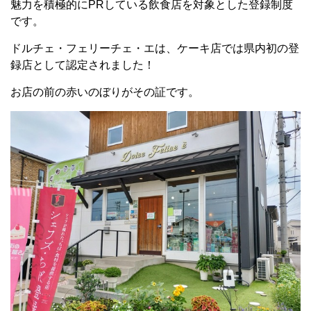
魅力を積極的にPRしている飲食店を対象とした登録制度
です。
ドルチェ・フェリーチェ・エは、ケーキ店では県内初の登
録店として認定されました！
お店の前の赤いのぼりがその証です。