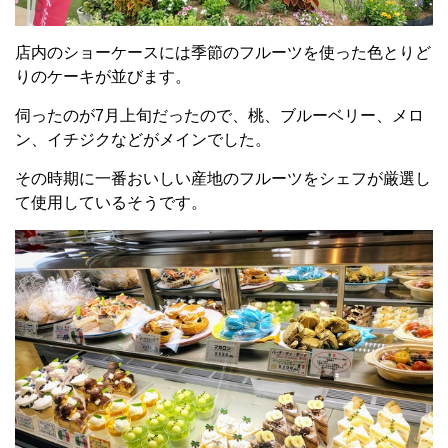
店内のショーケースには季節のフルーツを使った色とりど
りのケーキが並びます。
伺ったのが7月上旬だったので、桃、ブルーベリー、メロ
ン、イチジクなどがメインでした。
その時期に一番おいしい産地のフルーツをシェフが厳選し
て使用しているそうです。