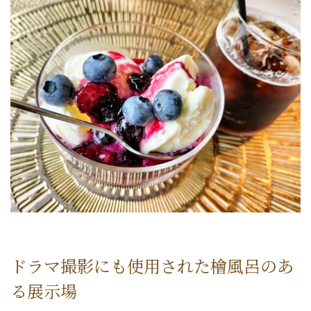
ドラマ撮影にも使用された檜風呂のあ
る展示場