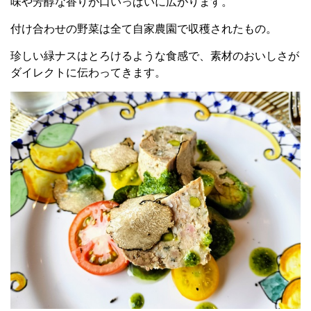
味や芳醇な香りが口いっぱいに広がります。
付け合わせの野菜は全て自家農園で収穫されたもの。
珍しい緑ナスはとろけるような食感で、素材のおいしさが
ダイレクトに伝わってきます。