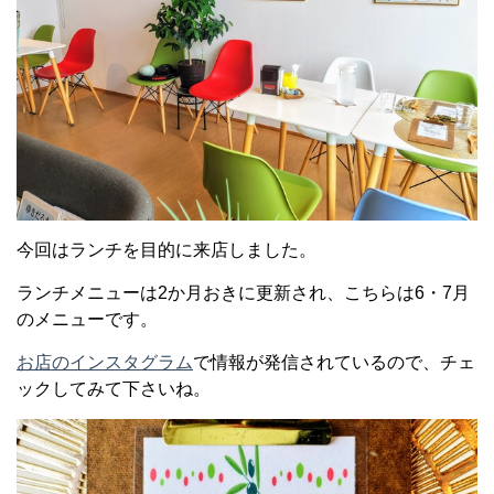
今回はランチを目的に来店しました。
ランチメニューは2か月おきに更新され、こちらは6・7月
のメニューです。
お店のインスタグラム
で情報が発信されているので、チェ
ックしてみて下さいね。