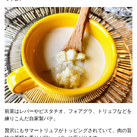
前菜はレバーやピスタチオ、フォアグラ、トリュフなどを
練りこんだ自家製パテ。
贅沢にもサマートリュフがトッピングされていて、肉の旨