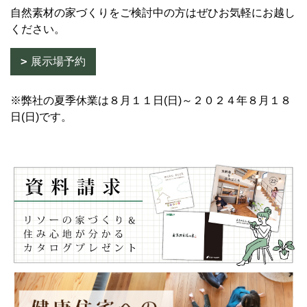
自然素材の家づくりをご検討中の方はぜひお気軽にお越し
ください。
展示場予約
※弊社の夏季休業は８月１１日(日)～２０２４年８月１８
日(日)です。