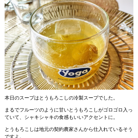
本日のスープはとうもろこしの冷製スープでした。
まるでフルーツのように甘いとうもろこしがゴロゴロ入っ
ていて、シャキシャキの食感もいいアクセントに。
とうもろこしは地元の契約農家さんから仕入れているそう
ですよ。