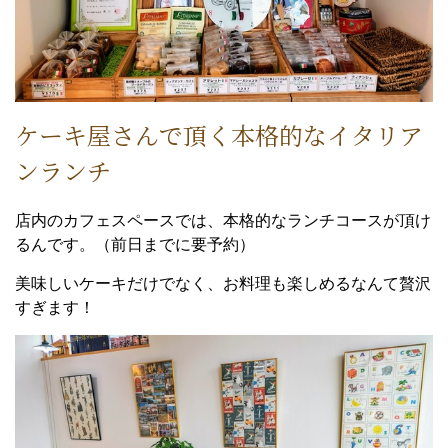
ケーキ屋さんで頂く本格的なイタリア
ンランチ
店内のカフェスペースでは、本格的なランチコースが頂け
るんです。（前日までに要予約）
美味しいケーキだけでなく、お料理も楽しめるなんて贅沢
すぎます！