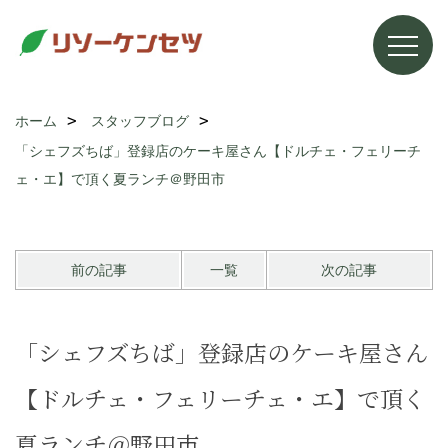
ホーム
スタッフブログ
「シェフズちば」登録店のケーキ屋さん【ドルチェ・フェリーチ
ェ・エ】で頂く夏ランチ＠野田市
前の記事
一覧
次の記事
「シェフズちば」登録店のケーキ屋さん
【ドルチェ・フェリーチェ・エ】で頂く
夏ランチ＠野田市