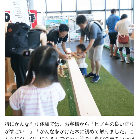
特にかんな削り体験では、お客様から「ヒノキの良い香り
がすごい！」「かんなをかけた木に初めて触りました。こ
んなにツルツルになるんですね」等のお喜びの声をいただ