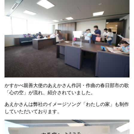
かすかべ親善大使のあえかさん作詞・作曲の春日部市の歌
「心の空」が流れ、紹介されていました。
あえかさんは弊社のイメージソング「わたしの家」も制作
していただいております。