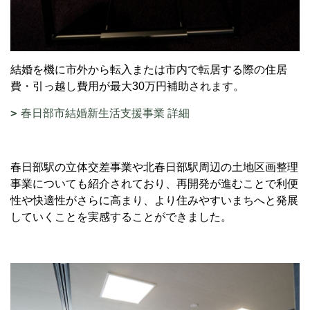
結婚を機に市外から転入または市内で転居する際の住居
費・引っ越し費用が最大30万円補助されます。
春日部市結婚新生活支援事業 詳細
春日部駅の立体交差事業や北春日部駅周辺の土地区画整理
事業についても紹介されており、再開発が進むことで利便
性や快適性がさらに高まり、より住みやすいまちへと発展
していくことを実感することができました。