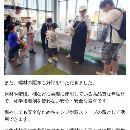
また、端材の配布も好評をいただきました。
床材や階段、棚などに実際に使用している高品質な無垢材
で、化学接着剤を使わない安心・安全な素材です。
燃やしても安全なためキャンプや薪ストーブの薪として活
用できます。