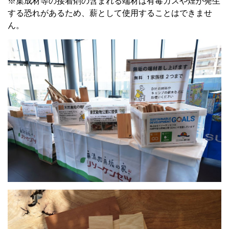
※集成材等の接着剤の含まれる端材は有毒ガスや煙が発生
する恐れがあるため、薪として使用することはできませ
ん。