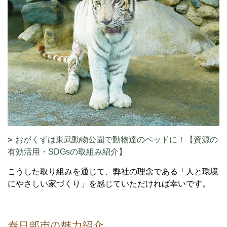
おがくずは東武動物公園で動物達のベッドに！【資源の
有効活用・SDGsの取組み紹介】
こうした取り組みを通じて、弊社の理念である「人と環境
にやさしい家づくり」を感じていただければ幸いです。
春日部市の魅力紹介