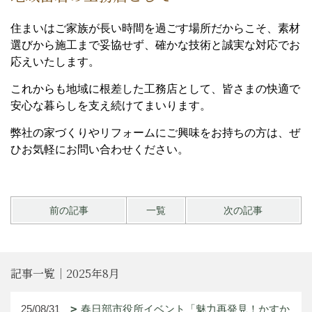
住まいはご家族が長い時間を過ごす場所だからこそ、素材
選びから施工まで妥協せず、確かな技術と誠実な対応でお
応えいたします。
これからも地域に根差した工務店として、皆さまの快適で
安心な暮らしを支え続けてまいります。
弊社の家づくりやリフォームにご興味をお持ちの方は、ぜ
ひお気軽にお問い合わせください。
前の記事
一覧
次の記事
記事一覧｜2025年8月
25/08/31
春日部市役所イベント「魅力再発見！かすか