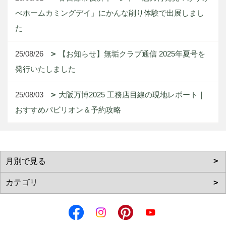
べホームカミングデイ」にかんな削り体験で出展しまし
た
25/08/26
【お知らせ】無垢クラブ通信 2025年夏号を
発行いたしました
25/08/03
大阪万博2025 工務店目線の現地レポート｜
おすすめパビリオン＆予約攻略