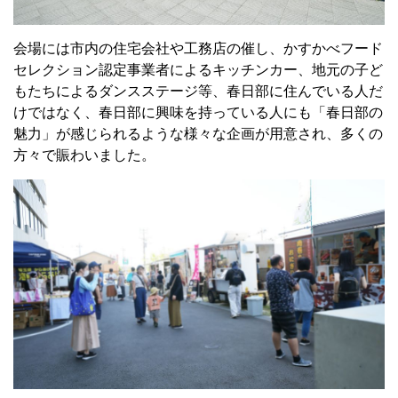
会場には市内の住宅会社や工務店の催し、かすかべフード
セレクション認定事業者によるキッチンカー、地元の子ど
もたちによるダンスステージ等、春日部に住んでいる人だ
けではなく、春日部に興味を持っている人にも「春日部の
魅力」が感じられるような様々な企画が用意され、
多くの
方々で賑わいました。