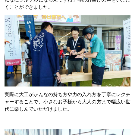
くことができました。
実際に大工がかんなの持ち方や力の入れ方を丁寧にレクチ
ャーすることで、小さなお子様から大人の方まで幅広い世
代に楽しんでいただけました。