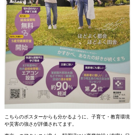
こちらのポスターからも分かるように、
子育て・教育環境
や災害の強さが評価されてます。