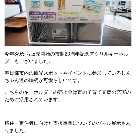
今年8/9から販売開始の市制20周年記念アクリルキーホル
ダーもございました。
春日部市内の観光スポットやイベントに参加しているしん
ちゃん達の絵柄が可愛らしいです。
こちらのキーホルダーの
売上金は市の子育て支援の充実の
ために活用されています。
移住・定住者に向けた支援事業についてのパネル展示もあ
りました。