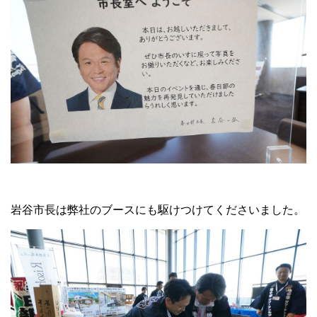
岩谷市長は弊社のブースにも駆けつけてくださいました。