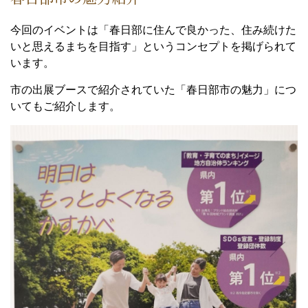
今回のイベントは「春日部に住んで良かった、住み続けた
いと思えるまちを目指す」というコンセプトを掲げられて
います。
市の出展ブースで紹介されていた「春日部市の魅力」につ
いてもご紹介します。