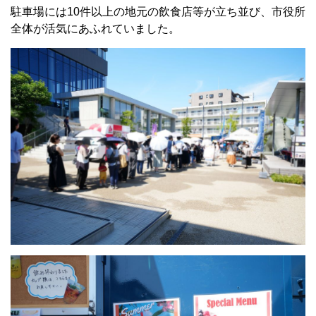
駐車場には10件以上の地元の飲食店等が立ち並び、市役所
全体が活気にあふれていました。