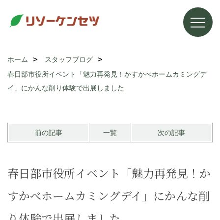
ホーム
スタッフブログ
春日部市役所イベント「魅力再発見！かすかべホームカミングデ
イ」にかんな削り体験で出展しました
前の記事
一覧
次の記事
春日部市役所イベント「魅力再発見！か
すかべホームカミングデイ」にかんな削
り体験で出展しました