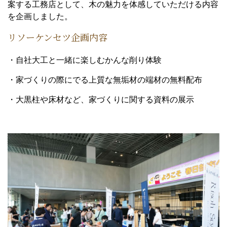
案する工務店として、木の魅力を体感していただける内容
を企画しました。
リソーケンセツ企画内容
・自社大工と一緒に楽しむかんな削り体験
・家づくりの際にでる上質な無垢材の端材の無料配布
・大黒柱や床材など、家づくりに関する資料の展示