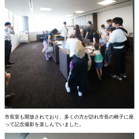
市長室も開放されており、多くの方が訪れ市長の椅子に座
って記念撮影を楽しんでいました。