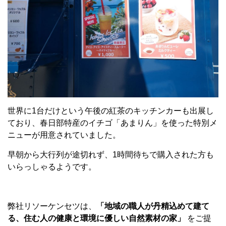
世界に1台だけという午後の紅茶のキッチンカーも出展し
ており、春日部特産のイチゴ「あまりん」を使った特別メ
ニューが用意されていました。
早朝から大行列が途切れず、1時間待ちで購入された方も
いらっしゃるようです。
弊社リソーケンセツは、
「地域の職人が丹精込めて建て
る、住む人の健康と環境に優しい自然素材の家」
をご提