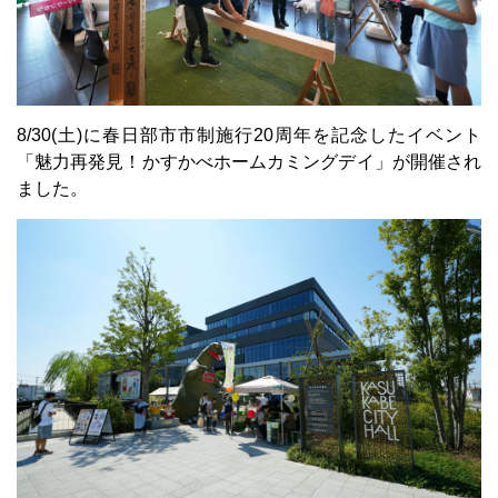
8/30(土)に春日部市市制施行20周年を記念したイベント
「魅力再発見！かすかべホームカミングデイ」が開催され
ました。