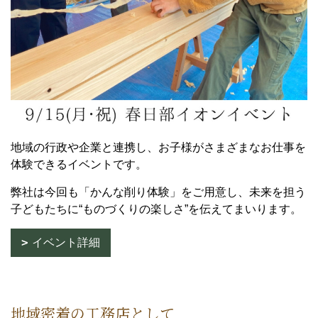
地域の行政や企業と連携し、お子様がさまざまなお仕事を
体験できるイベントです。
弊社は今回も「かんな削り体験」をご用意し、未来を担う
子どもたちに“ものづくりの楽しさ”を伝えてまいります。
イベント詳細
地域密着の工務店として