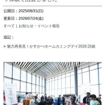
公開日：2025/08/31(日)
更新日：2026/07/24(金)
すべて
｜
お知らせ・イベント報告
追記：
魅力再発見！かすかべホームカミングデイ2026 詳細