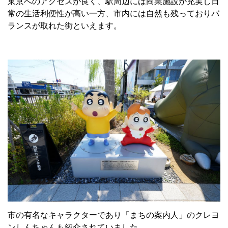
東京へのアクセスが良く、駅周辺には商業施設が充実し日
常の生活利便性が高い一方、市内には自然も残っておりバ
ランスが取れた街といえます。
市の有名なキャラクターであり「まちの案内人」のクレヨ
ンしんちゃんも紹介されていました。