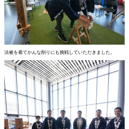
法被を着てかんな削りにも挑戦していただきました。