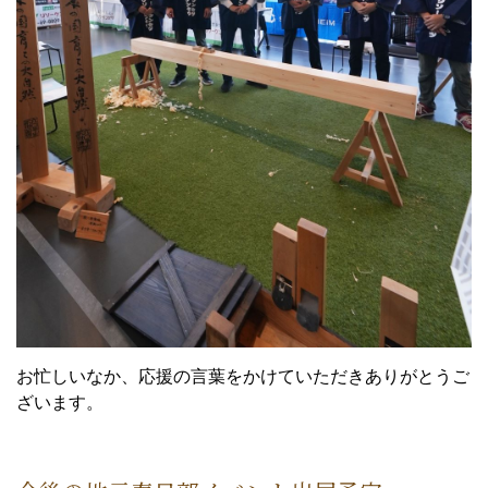
お忙しいなか、応援の言葉をかけていただきありがとうご
ざいます。