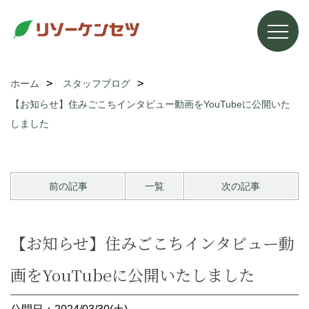
ホーム
スタッフブログ
【お知らせ】住みごこちインタビュー動画をYouTubeに公開いた
しました
前の記事
一覧
次の記事
【お知らせ】住みごこちインタビュー動
画をYouTubeに公開いたしました