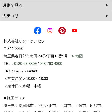
株式会社リソーケンセツ
〒344-0053
埼玉県春日部市梅田本町2丁目16番5号
地図
TEL：
0120-69-8809
/
048-763-4800
FAX：048-763-4848
＜営業時間＞10:00～18:00
＜定休日＞水曜・木曜
■ 施工エリア
埼玉県：春日部市、さいたま市、川口市、川越市、所沢市、