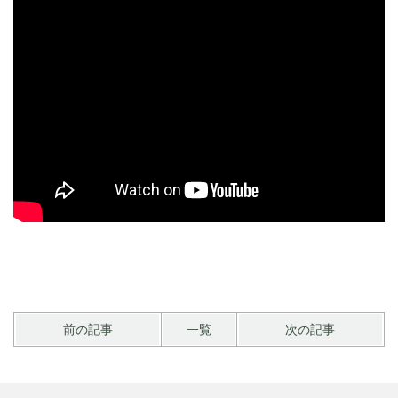
前の記事
一覧
次の記事