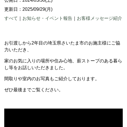
公開日：2024/03/30(土)
更新日：2025/09/29(月)
すべて
｜
お知らせ・イベント報告
｜
お客様メッセージ紹介
お引渡しから2年目の埼玉県さいたま市のお施主様にご協
力いただき、
家のお気に入りの場所や住み心地、薪ストーブのある暮ら
し等をお話しいただきました。
間取りや室内のお写真もご紹介しております。
ぜひ最後までご覧ください。