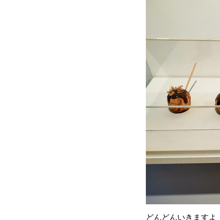
どんどんいきますよ