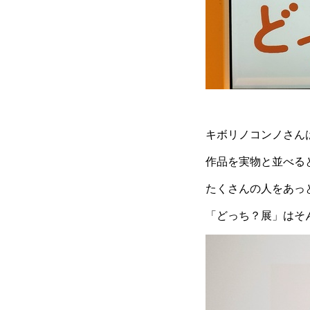
キボリノコンノさん
作品を実物と並べる
たくさんの人をあっ
「どっち？展」はそ