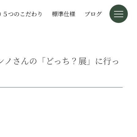
り５つのこだわり
標準仕様
ブログ
コンノさんの「どっち？展」に行っ