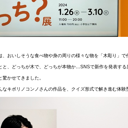
は、おいしそうな食べ物や身の周りの様々な物を「木彫り」で
とと、どっちが木で、どっちが本物か…SNSで新作を発表する
と驚かせてきました。
んなキボリノコンノさんの作品を、クイズ形式で解き進む体験