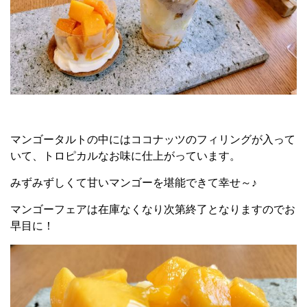
マンゴータルトの中にはココナッツのフィリングが入って
いて、トロピカルなお味に仕上がっています。
みずみずしくて甘いマンゴーを堪能できて幸せ～♪
マンゴーフェアは在庫なくなり次第終了となりますのでお
早目に！