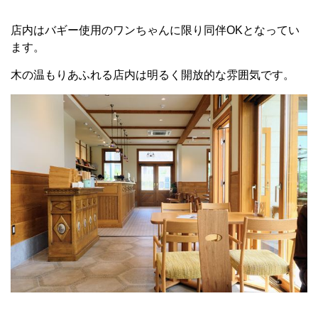
店内はバギー使用のワンちゃんに限り同伴OKとなってい
ます。
木の温もりあふれる店内は明るく開放的な雰囲気です。