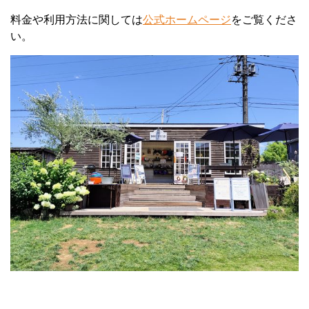
料金や利用方法に関しては
公式ホームページ
をご覧くださ
い。