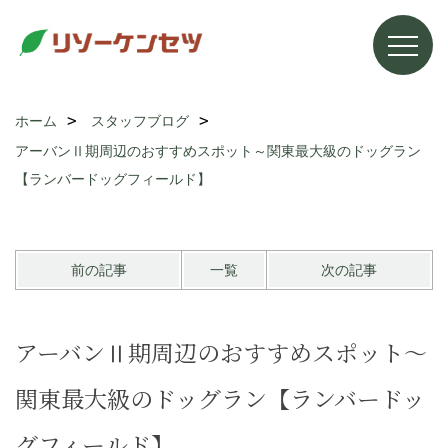
ホーム
スタッフブログ
アーバンⅡ期周辺のおすすめスポット～関東最大級のドッグラン
【ランバードッグフィールド】
前の記事
一覧
次の記事
アーバンⅡ期周辺のおすすめスポット～
関東最大級のドッグラン【ランバードッ
グフィールド】