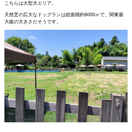
こちらは大型犬エリア。
天然芝の広大なドッグランは総面積約6000㎡で、関東最
大級の大きさだそうです。