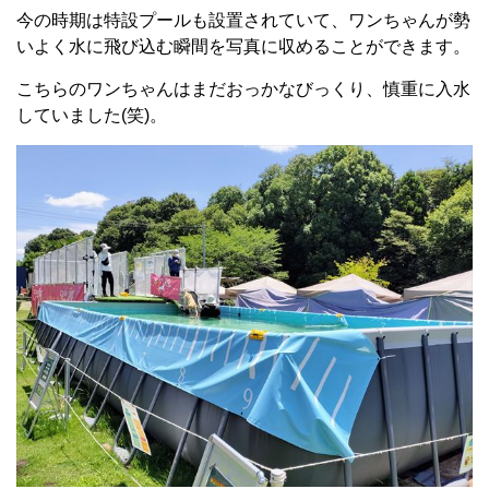
今の時期は特設プールも設置されていて、ワンちゃんが勢
いよく水に飛び込む瞬間を写真に収めることができます。
こちらのワンちゃんはまだおっかなびっくり、慎重に入水
していました(笑)。