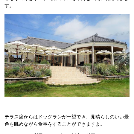
す。
テラス席からはドッグランが一望でき、見晴らしのいい景
色を眺めながら食事をすることができますよ。