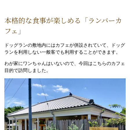
本格的な食事が楽しめる「ランバーカ
フェ」
ドッグランの敷地内にはカフェが併設されていて、ドッグ
ランを利用しない一般客でも利用することができます。
わが家にワンちゃんはいないので、今回はこちらのカフェ
目的で訪問しました。