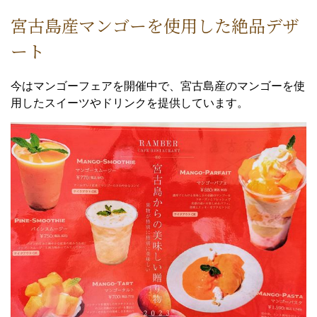
宮古島産マンゴーを使用した絶品デザ
ート
今はマンゴーフェアを開催中で、宮古島産のマンゴーを使
用したスイーツやドリンクを提供しています。