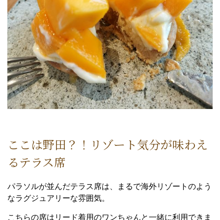
ここは野田？！リゾート気分が味わえ
るテラス席
パラソルが並んだテラス席は、まるで海外リゾートのよう
なラグジュアリーな雰囲気。
こちらの席はリード着用のワンちゃんと一緒に利用できま