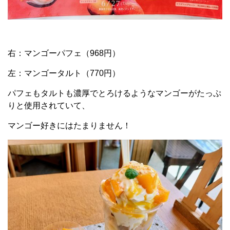
右：マンゴーパフェ（968円）
左：マンゴータルト（770円）
パフェもタルトも濃厚でとろけるようなマンゴーがたっぷ
りと使用されていて、
マンゴー好きにはたまりません！