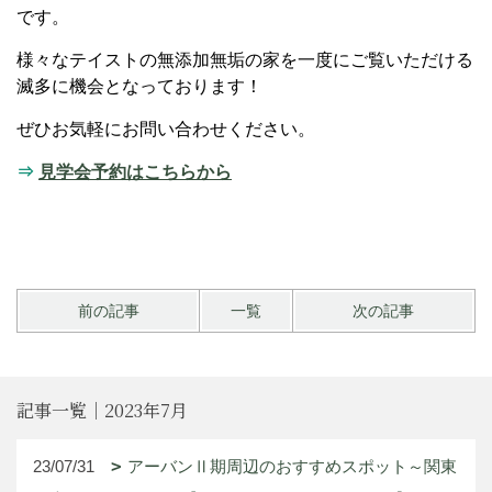
です。
様々なテイストの無添加無垢の家を一度にご覧いただける
滅多に機会となっております！
ぜひお気軽にお問い合わせください。
⇒
見学会予約はこちらから
前の記事
一覧
次の記事
記事一覧｜2023年7月
23/07/31
アーバンⅡ期周辺のおすすめスポット～関東