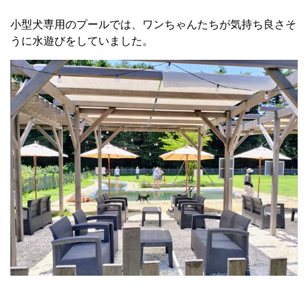
小型犬専用のプールでは、ワンちゃんたちが気持ち良さそ
うに水遊びをしていました。