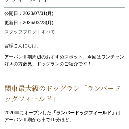
公開日：2023/07/31(月)
更新日：2026/03/23(月)
スタッフブログ
｜
すべて
皆様こんにちは。
アーバンⅡ期周辺のおすすめスポット。今回はワンチャン
好きの方必見、ドッグランのご紹介です！
関東最大級のドッグラン「ランバード
ッグフィールド」
2020年にオープンした
「ランバードッグフィールド」
は
アーバンⅡ期から車で10分ほど。