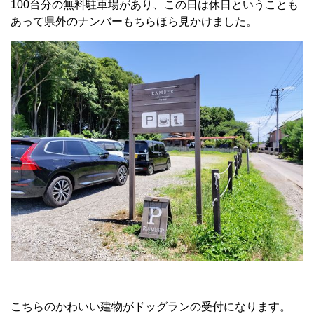
100台分の無料駐車場があり、この日は休日ということも
あって県外のナンバーもちらほら見かけました。
こちらのかわいい建物がドッグランの受付になります。