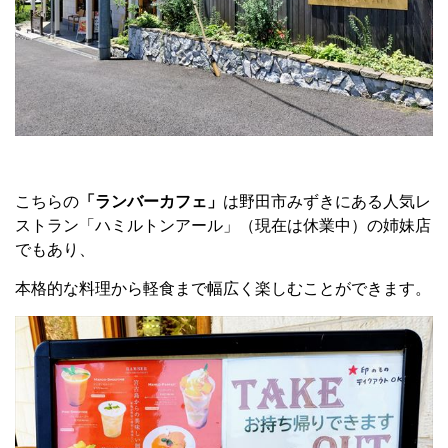
こちらの
「ランバーカフェ」
は野田市みずきにある人気レ
ストラン「ハミルトンアール」（現在は休業中）の姉妹店
でもあり、
本格的な料理から軽食まで幅広く楽しむことができます。