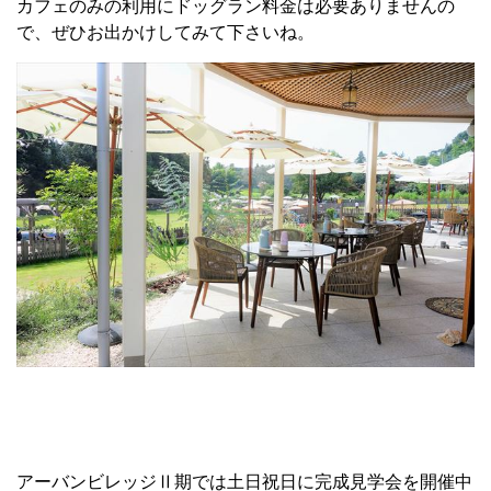
カフェのみの利用にドッグラン料金​は必要ありませんの
で、ぜひお出かけしてみて下さいね。
アーバンビレッジⅡ期では土日祝日に完成見学会を開催中