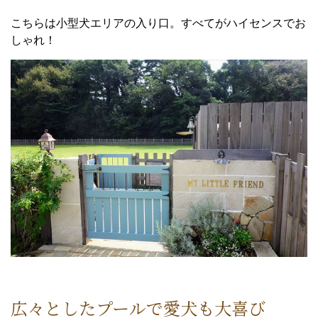
こちらは小型犬エリアの入り口。すべてがハイセンスでお
しゃれ！
広々としたプールで愛犬も大喜び