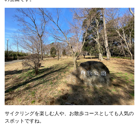
サイクリングを楽しむ人や、お散歩コースとしても人気の
スポットですね。