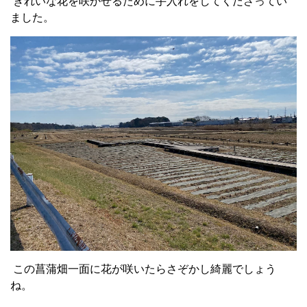
きれいな花を咲かせるために手入れをしてくださってい
ました。
この菖蒲畑一面に花が咲いたらさぞかし綺麗でしょう
ね。