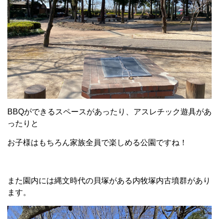
BBQができるスペースがあったり、アスレチック遊具があ
ったりと
お子様はもちろん家族全員で楽しめる公園ですね！
また園内には縄文時代の貝塚がある内牧塚内古墳群があり
ます。