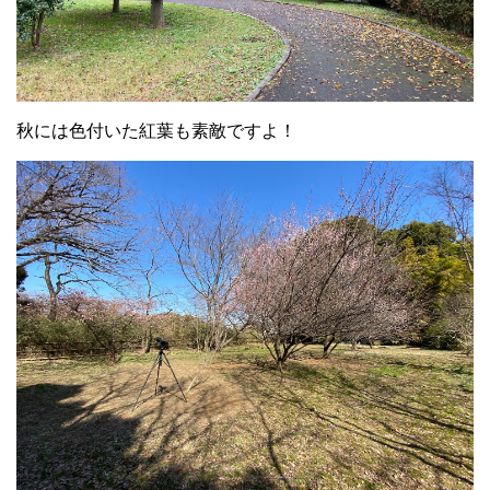
秋には色付いた紅葉も素敵ですよ！