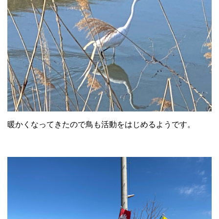
暖かくなってきたので鳥も活動をはじめるようです。