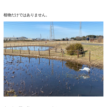
植物だけではありません。