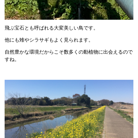
飛ぶ宝石とも呼ばれる大変美しい鳥です。
他にも雉やシラサギもよく見られます。
自然豊かな環境だからこそ数多くの動植物に出会えるので
すね。