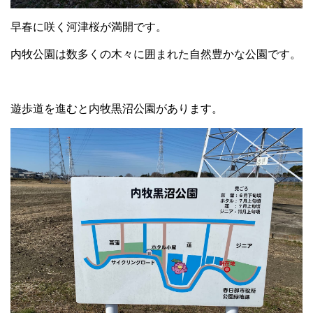
早春に咲く河津桜が満開です。
内牧公園は数多くの木々に囲まれた自然豊かな公園です。
遊歩道を進むと内牧黒沼公園があります。