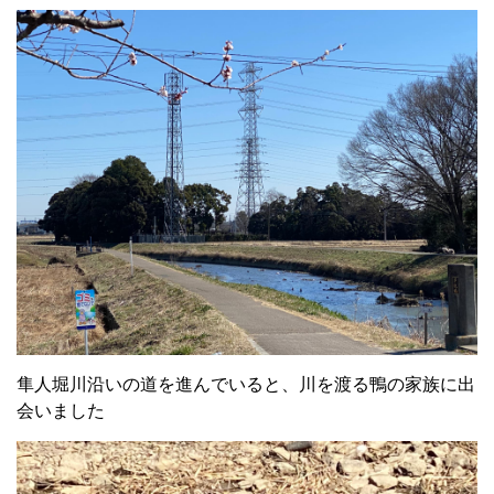
隼人堀川沿いの道を進んでいると、川を渡る鴨の家族に出
会いました