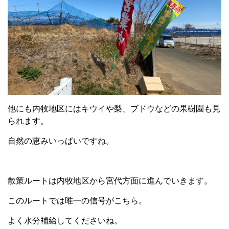
他にも内牧地区にはキウイや梨、ブドウなどの果樹園も見
られます。
自然の恵みいっぱいですね。
散策ルートは内牧地区から宮代方面に進んでいきます。
このルートでは唯一の信号がこちら。
よく水分補給してくださいね。