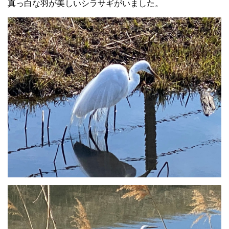
真っ白な羽が美しいシラサギがいました。