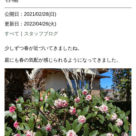
公開日：2021/02/28(日)
更新日：2022/04/26(火)
すべて
｜
スタッフブログ
少しずつ春が近づいてきましたね。
庭にも春の気配が感じられるようになってきました。