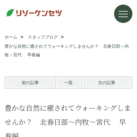
ホーム
スタッフブログ
豊かな自然に癒されてウォーキングしませんか？ 北春日部～内
牧～宮代 早春編
前の記事
一覧
次の記事
豊かな自然に癒されてウォーキングしま
せんか？ 北春日部～内牧～宮代 早
春編