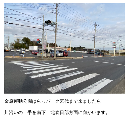
金原運動公園はらっパーク宮代まで来ましたら
川沿いの土手を南下、北春日部方面に向かいます。