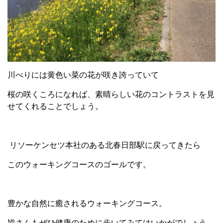
川べりには黄色い菜の花が咲き誇っていて
桜の咲くころになれば、素晴らしい花のコントラストを見
せてくれることでしょう。
リソーケンセツ本社のある北春日部駅に戻ってきたら
このウォーキングコースのゴールです。
豊かな自然に癒されるウォーキングコース。
皆さんもぜひ健康のために歩いてみてはいかがでしょう