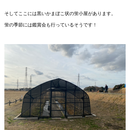
そしてここには黒いかまぼこ状の蛍小屋があります。
蛍の季節には鑑賞会も行っているそうです！