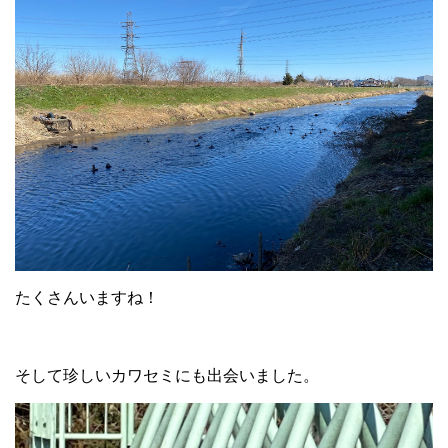
たくさんいますね！
そして珍しいカワセミにも出会いました。