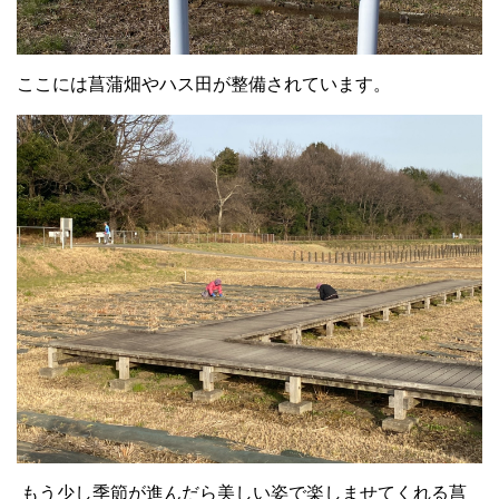
ここには菖蒲畑やハス田が整備されています。
もう少し季節が進んだら美しい姿で楽しませてくれる菖