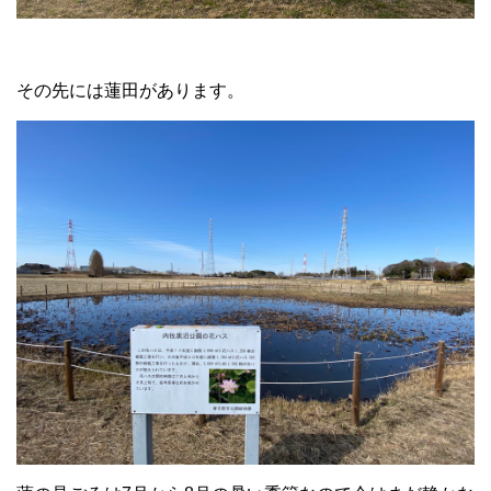
その先には蓮田があります。