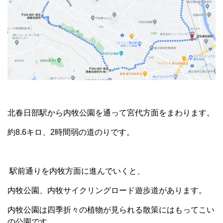
北春日部駅から内牧公園を通って宮代方面をまわります。
約8.6キロ、2時間弱の道のりです。
駅前通りを内牧方面に進んでいくと、
内牧公園、内牧サイクリングロード遊歩道があります。
内牧公園は四季折々の植物が見られる散策にはもってこい
の公園です。