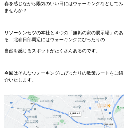
春を感じながら陽気のいい日にはウォーキングなどしてみ
ませんか？
リソーケンセツの本社と４つの「無垢の家の展示場」のあ
る、北春日部周辺にはウォーキングにぴったりの
自然を感じるスポットがたくさんあるのです。
今回はそんなウォーキングにぴったりの散策ルートをご紹
介いたします。