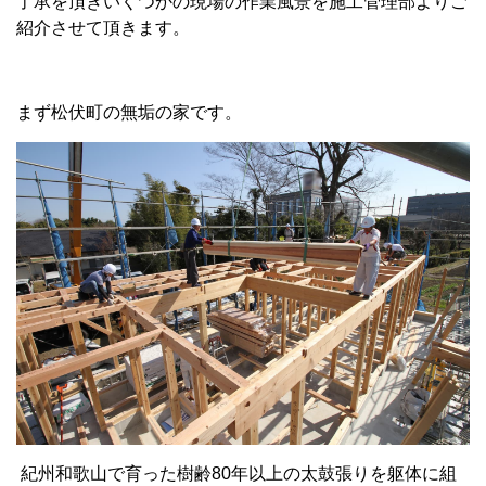
了承を頂きいくつかの現場の作業風景を施工管理部よりご
紹介させて頂きます。
まず松伏町の無垢の家です。
紀州和歌山で育った樹齢80年以上の太鼓張りを躯体に組