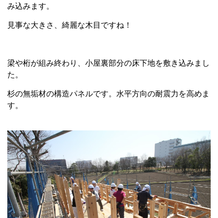
み込みます。
見事な大きさ、綺麗な木目ですね！
梁や桁が組み終わり、小屋裏部分の床下地を敷き込みまし
た。
杉の無垢材の構造パネルです。水平方向の耐震力を高めま
す。