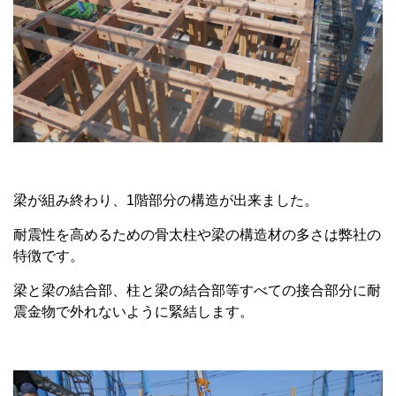
梁が組み終わり、1階部分の構造が出来ました。
耐震性を高めるための骨太柱や梁の構造材の多さは弊社の
特徴です。
梁と梁の結合部、柱と梁の結合部等すべての接合部分に耐
震金物で外れないように緊結します。