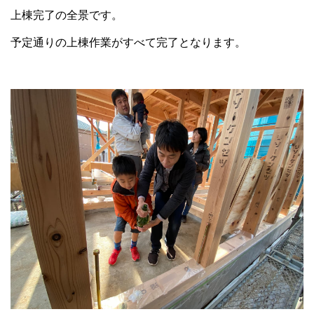
上棟完了の全景です。
予定通りの上棟作業がすべて完了となります。