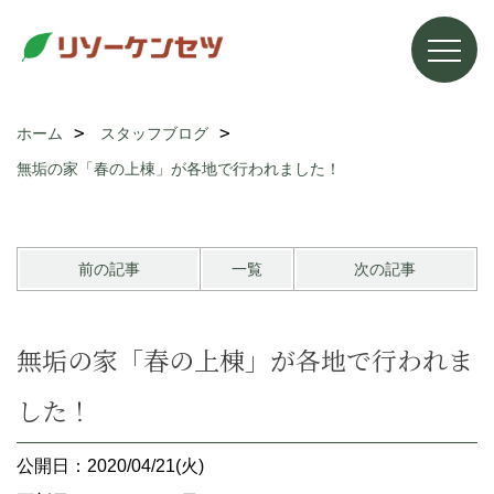
ホーム
スタッフブログ
無垢の家「春の上棟」が各地で行われました！
前の記事
一覧
次の記事
無垢の家「春の上棟」が各地で行われま
した！
公開日：2020/04/21(火)