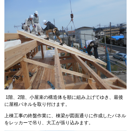
1階、2階、小屋束の構造体を順に組み上げてゆき、最後
に屋根パネルを取り付けます。
上棟工事の終盤作業に、棟梁が図面通りに作成したパネル
をレッカーで吊り、大工が張り込みます。