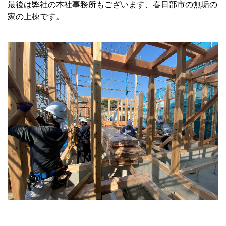
最後は弊社の本社事務所もございます、春日部市の無垢の
家の上棟です。