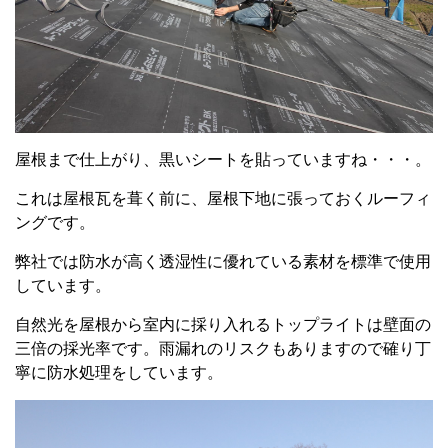
屋根まで仕上がり、黒いシートを貼っていますね・・・。
これは屋根瓦を葺く前に、屋根下地に張っておくルーフィ
ングです。
弊社では防水が高く透湿性に優れている素材を標準で使用
しています。
自然光を屋根から室内に採り入れるトップライトは壁面の
三倍の採光率です。雨漏れのリスクもありますので確り丁
寧に防水処理をしています。