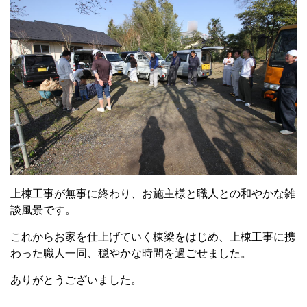
上棟工事が無事に終わり、お施主様と職人との和やかな雑
談風景です。
これからお家を仕上げていく棟梁をはじめ、上棟工事に携
わった職人一同、穏やかな時間を過ごせました。
ありがとうございました。