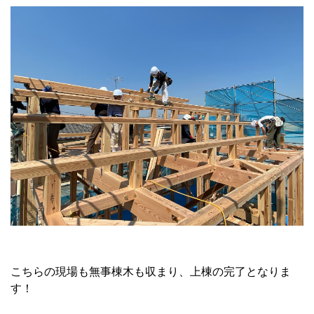
こちらの現場も無事棟木も収まり、上棟の完了となりま
す！