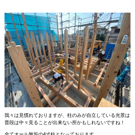
我々は見慣れておりますが、柱のみが自立している光景は
普段は中々見ることが出来ない所かもしれないですね！
全てオール無垢の4寸柱となっております。