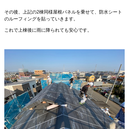
その後、上記の2棟同様屋根パネルを乗せて、防水シート
のルーフィングを貼っていきます。
これで上棟後に雨に降られても安心です。