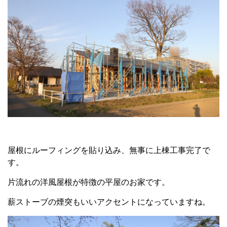
屋根にルーフィングを貼り込み、無事に上棟工事完了で
す。
片流れの洋風屋根が特徴の平屋のお家です。
薪ストーブの煙突もいいアクセントになっていますね。