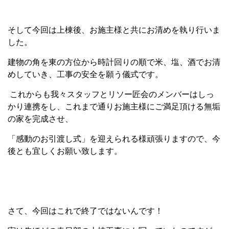
そして今回は上棟後、お施主様と共にお清めを執り行いま
した。
建物の角を東の方位から時計回りの順で米、塩、酒でお清
めしていき、工事の安全を願う儀式です。
これからも我々スタッフとリソー匠会のメンバーはしっ
かり連携をし、これまで通りお施主様にご満足頂ける無垢
の家を完成させ、
「感動のお引渡し式」を迎えられる様頑張りますので、今
後とも宜しくお願い致します。
さて、今回はこれで終了ではないんです！