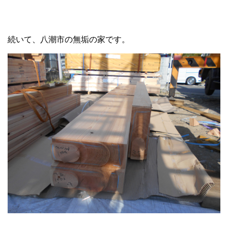
続いて、八潮市の無垢の家です。