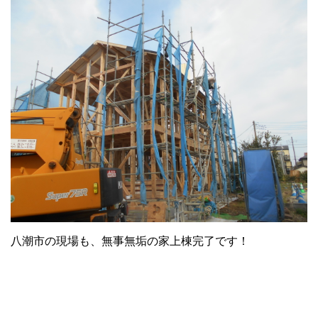
八潮市の現場も、無事無垢の家上棟完了です！