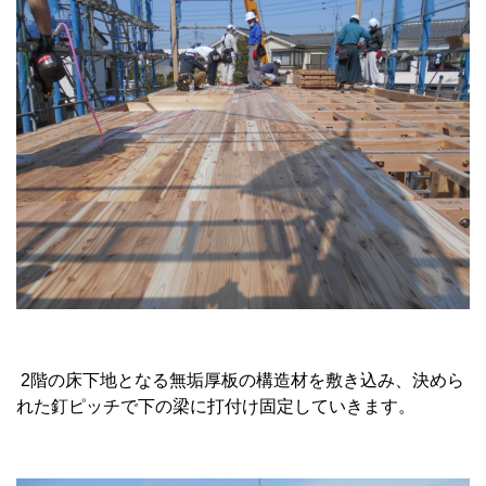
2階の床下地となる無垢厚板の構造材を敷き込み、決めら
れた釘ピッチで下の梁に打付け固定していきます。