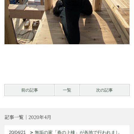
前の記事
一覧
次の記事
記事一覧｜2020年4月
20/04/21
無垢の家「春の上棟」が各地で行われまし