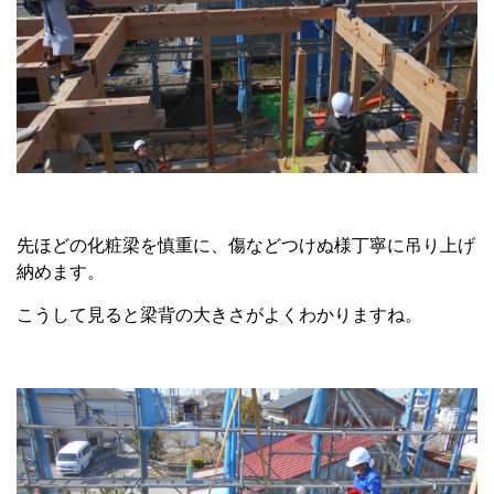
先ほどの化粧梁を慎重に、傷などつけぬ様丁寧に吊り上げ
納めます。
こうして見ると梁背の大きさがよくわかりますね。