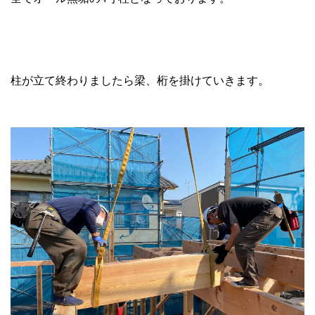
柱が立て終わりましたら梁、桁を掛けていきます。