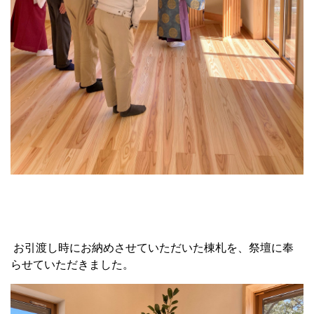
お引渡し時にお納めさせていただいた棟札を、祭壇に奉
らせていただきました。