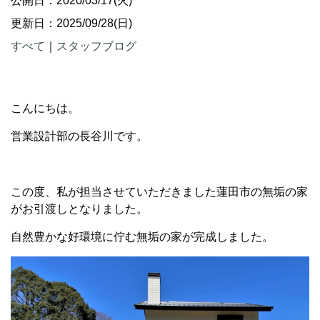
公開日：2020/03/17(火)
更新日：2025/09/28(日)
すべて
｜
スタッフブログ
こんにちは。
営業設計部の長谷川です。
この度、私が担当させていただきました蓮田市の無垢の家
がお引渡しとなりました。
自然豊かな好環境に佇む無垢の家が完成しました。