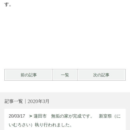
す。
前の記事
一覧
次の記事
記事一覧｜2020年3月
20/03/17
蓮田市 無垢の家が完成です。 新室祭（に
いむろさい）執り行われました。