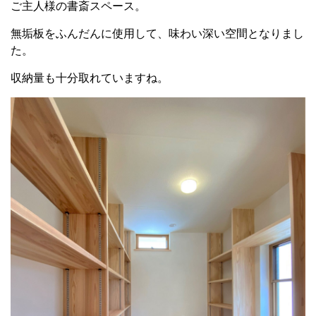
ご主人様の書斎スペース。
無垢板をふんだんに使用して、味わい深い空間となりまし
た。
収納量も十分取れていますね。