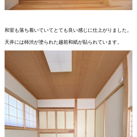
和室も落ち着いていてとても良い感じに仕上がりました。
天井には柿渋が塗られた越前和紙が貼られています。