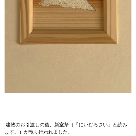
建物のお引渡しの後、新室祭（「にいむろさい」と読み
ます。）が執り行われました。