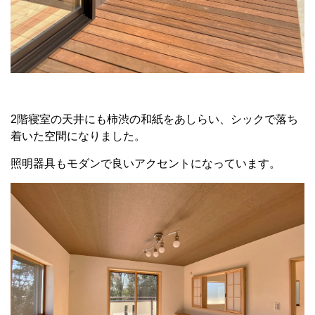
2階寝室の天井にも柿渋の和紙をあしらい、シックで落ち
着いた空間になりました。
照明器具もモダンで良いアクセントになっています。