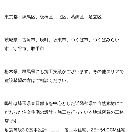
東京都：練馬区、板橋区、北区、葛飾区、足立区
茨城県：古河市、境町、坂東市、つくば市、つくばみらい
市、守谷市、取手市
栃木県、群馬県にも施工実績がございます。その他エリアで
建設希望の方はご相談ください。
弊社は埼玉県春日部市を中心とした近隣都県で自然素材にこ
だわった注文住宅の設計・施工を行っている地域密着の工務
店です。
耐震等級3で基本設計。エコ・省エネ住宅、ZEHやLCCM住宅