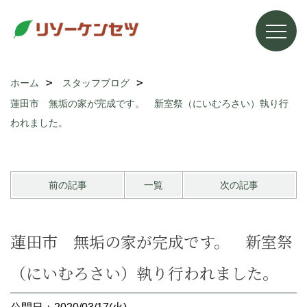
ホーム
スタッフブログ
蓮田市 無垢の家が完成です。 新室祭（にいむろさい）執り行
われました。
前の記事
一覧
次の記事
蓮田市 無垢の家が完成です。 新室祭
（にいむろさい）執り行われました。