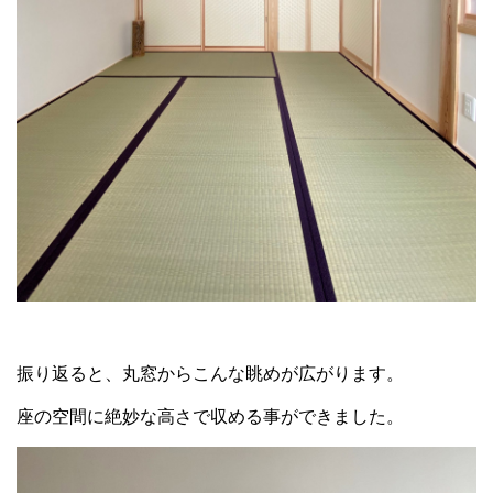
振り返ると、丸窓からこんな眺めが広がります。
座の空間に絶妙な高さで収める事ができました。