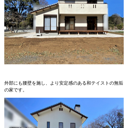
外部にも腰壁を施し、より安定感のある和テイストの無垢
の家です。