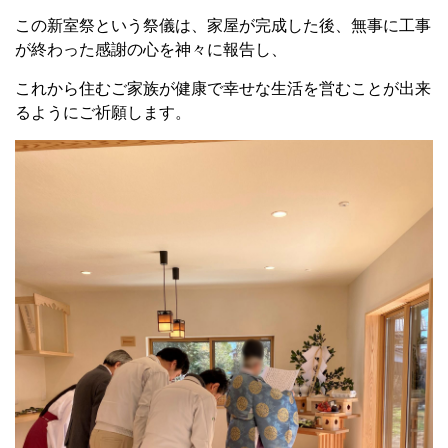
この新室祭という祭儀は、家屋が完成した後、無事に工事
が終わった感謝の心を神々に報告し、
これから住むご家族が健康で幸せな生活を営むことが出来
るようにご祈願します。