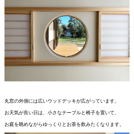
丸窓の外側には広いウッドデッキが広がっています。
お天気が良い日は、小さなテーブルと椅子を置いて、
お庭を眺めながらゆっくりとお茶を飲みたくなります。