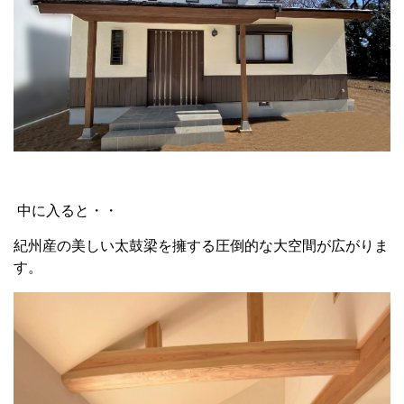
中に入ると・・
紀州産の美しい太鼓梁を擁する圧倒的な大空間が広がりま
す。