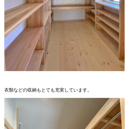
衣類などの収納もとても充実しています。