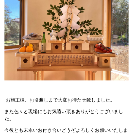
お施主様、お引渡しまで大変お待たせ致しました。
また色々と現場にもお気遣い頂きありがとうございまし
た。
今後とも末永いお付き合いどうぞよろしくお願いいたしま