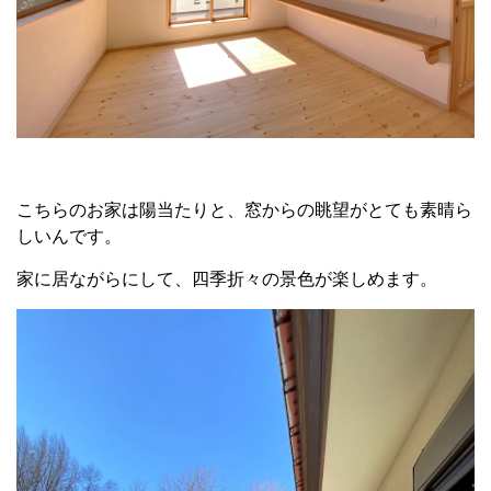
こちらのお家は陽当たりと、窓からの眺望がとても素晴ら
しいんです。
家に居ながらにして、四季折々の景色が楽しめます。