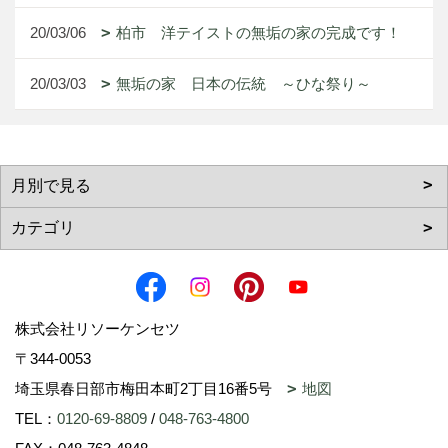
20/03/06
柏市 洋テイストの無垢の家の完成です！
20/03/03
無垢の家 日本の伝統 ～ひな祭り～
株式会社リソーケンセツ
〒344-0053
埼玉県春日部市梅田本町2丁目16番5号
地図
TEL：
0120-69-8809
/
048-763-4800