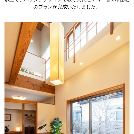
のプランが完成いたしました。