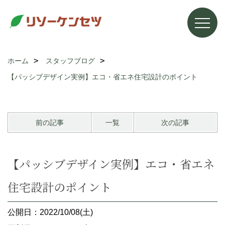
ホーム
スタッフブログ
【パッシブデザイン実例】エコ・省エネ住宅設計のポイント
前の記事
一覧
次の記事
【パッシブデザイン実例】エコ・省エネ
住宅設計のポイント
公開日：2022/10/08(土)