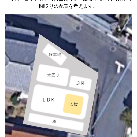
間取りの配置を考えます。