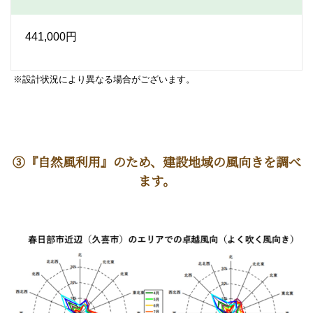
441,000円
※設計状況により異なる場合がございます。
③『自然風利用』のため、建設地域の風向きを調べ
ます。