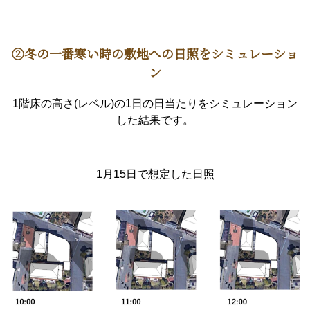
②冬の一番寒い時の敷地への日照をシミュレーショ
ン
1階床の高さ(レベル)の1日の日当たりをシミュレーション
した結果です。
1月15日で想定した日照