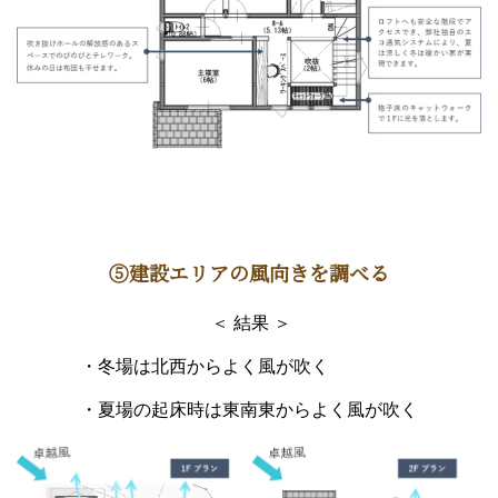
⑤建設エリアの風向きを調べる
＜ 結果 ＞
・冬場は北西からよく風が吹く
・夏場の起床時は東南東からよく風が吹く