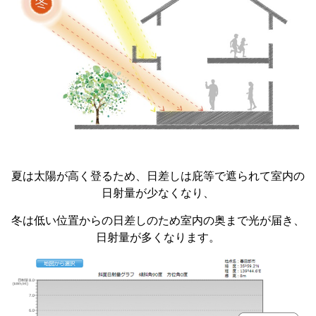
夏は太陽が高く登るため、日差しは庇等で遮られて室内の
日射量が少なくなり、
冬は低い位置からの日差しのため室内の奥まで光が届き、
日射量が多くなります。