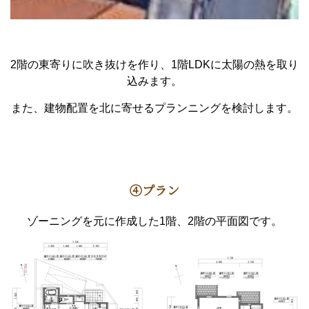
2階の東寄りに吹き抜けを作り、1階LDKに太陽の熱を取り
込みます。
また、建物配置を北に寄せるプランニングを検討します。
④プラン
ゾーニングを元に作成した1階、2階の平面図です。