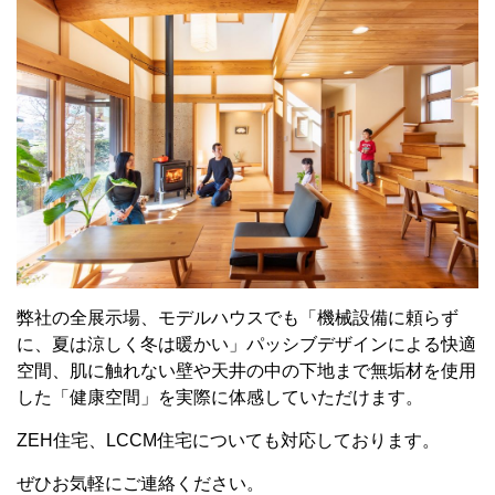
弊社の全展示場、モデルハウスでも「機械設備に頼らず
に、夏は涼しく冬は暖かい」パッシブデザインによる快適
空間、肌に触れない壁や天井の中の下地まで無垢材を使用
した「健康空間」を実際に体感していただけます。
ZEH住宅、LCCM住宅についても対応しております。
ぜひお気軽にご連絡ください。