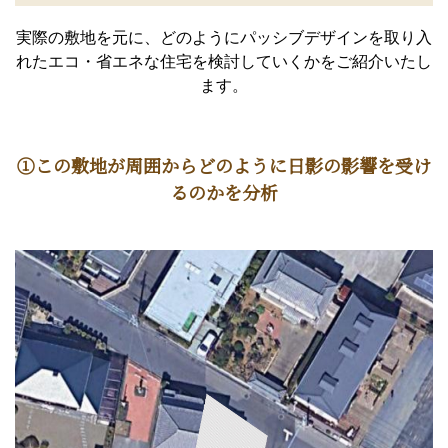
実際の敷地を元に、どのようにパッシブデザインを取り入
れたエコ・省エネな住宅を検討していくかをご紹介いたし
ます。
①この敷地が周囲からどのように日影の影響を受け
るのかを分析