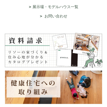
展示場・モデルハウス一覧
お問い合わせ