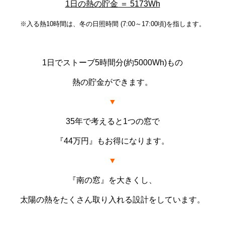
1日の熱の貯金 ＝ 5173Wh
※入る熱10時間は、冬の日照時間 (7:00～17:00頃)を指します。
1日でストーブ5時間分(約5000Wh)もの
熱の貯金ができます。
▼
35年で考えると1つの窓で
『44万円』もお得になります。
▼
『南の窓』を大きくし、
太陽の熱をたくさん取り入れる設計をしています。