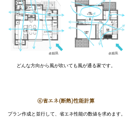
どんな方向から風が吹いても風が通る家です。
⑥省エネ(断熱)性能計算
プラン作成と並行して、省エネ性能の数値を求めます。