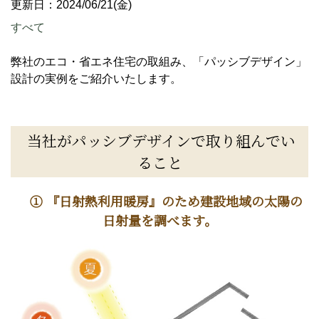
更新日：2024/06/21(金)
すべて
弊社のエコ・省エネ住宅の取組み、「パッシブデザイン」
設計の実例をご紹介いたします。
当社がパッシブデザインで取り組んでい
ること
① 『日射熱利用暖房』のため建設地域の太陽の
日射量を調べます。