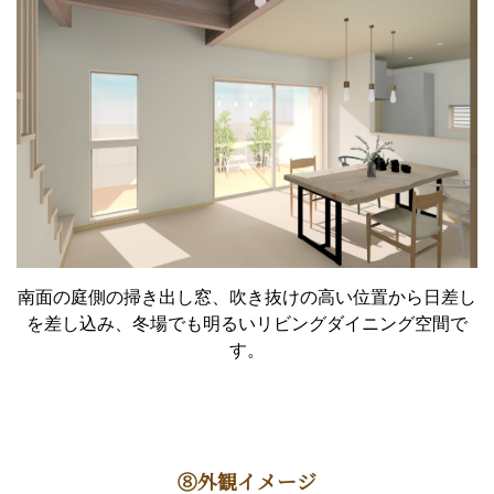
南面の庭側の掃き出し窓、吹き抜けの高い位置から日差し
を差し込み、冬場でも明るいリビングダイニング空間で
す。
⑧外観イメージ