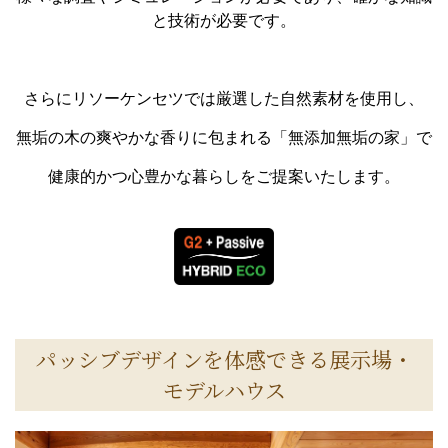
と技術が必要です。
さらにリソーケンセツでは厳選した自然素材を使用し、
無垢の木の爽やかな香りに包まれる「無添加無垢の家」で
健康的かつ心豊かな暮らしをご提案いたします。
パッシブデザインを体感できる展示場・
モデルハウス