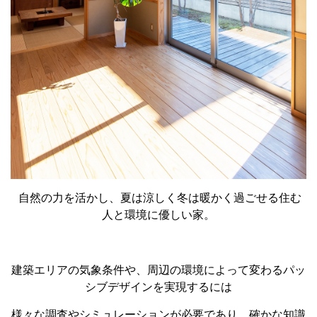
自然の力を活かし、夏は涼しく冬は暖かく過ごせる住む
人と環境に優しい家。
建築エリアの気象条件や、周辺の環境によって変わるパッ
シブデザインを実現するには
様々な調査やシミュレーションが必要であり、確かな知識