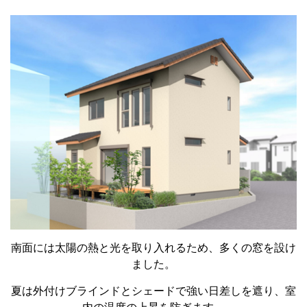
南面には太陽の熱と光を取り入れるため、多くの窓を設け
ました。
夏は外付けブラインドとシェードで強い日差しを遮り、室