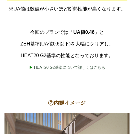
※UA値は数値が小さいほど断熱性能が高くなります。
今回のプランでは「
UA値0.46
」と
ZEH基準(UA値0.6以下)を大幅にクリアし、
HEAT20 G2基準の性能となっております。
▶
HEAT20 G2基準について詳しくはこちら
⑦内観イメージ