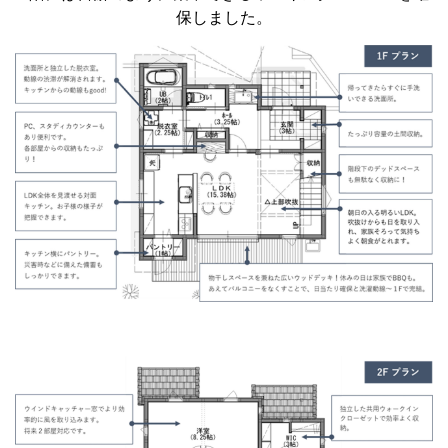
保しました。