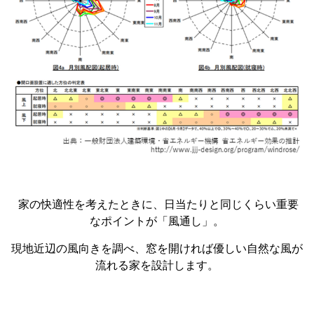
家の快適性を考えたときに、日当たりと同じくらい重要
なポイントが「風通し」。
現地近辺の風向きを調べ、窓を開ければ優しい自然な風が
流れる家を設計します。