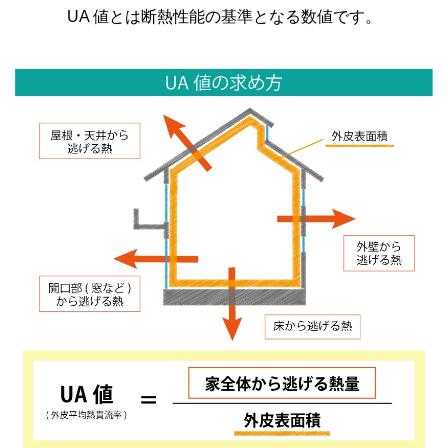
UA 値とは断熱性能の基準となる数値です。