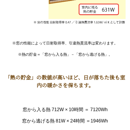
※窓の性能によって日射取得率、引違熱貫流率は変わります。
※熱の貯金＝「窓から入る熱」－「窓から逃げる熱」。
「熱の貯金」の数値が高いほど、日が落ちた後も室
内の暖かさを保ちます。
窓から入る熱 712W × 10時間 ＝ 7120Wh
窓から逃げる熱 81W × 24時間 ＝1946Wh