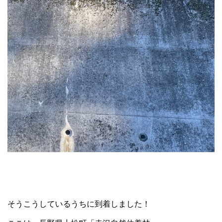
そうこうしているうちに到着しました！