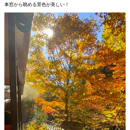
車窓から眺める景色が美しい！