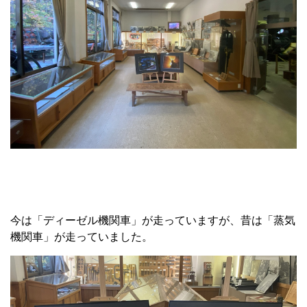
今は「ディーゼル機関車」が走っていますが、昔は「蒸気
機関車」が走っていました。