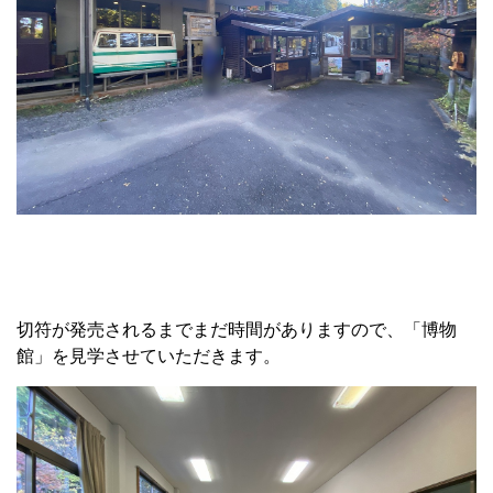
切符が発売されるまでまだ時間がありますので、「博物
館」を見学させていただきます。