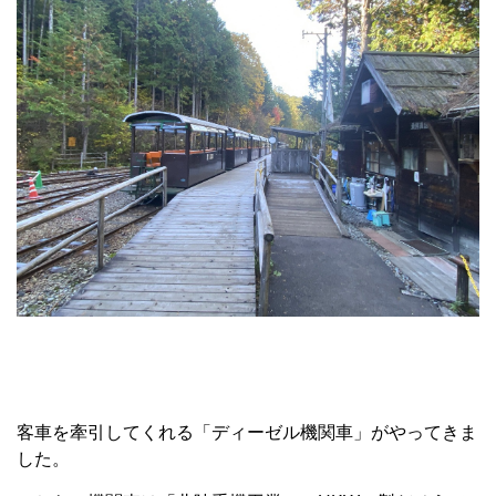
客車を牽引してくれる「ディーゼル機関車」がやってきま
した。