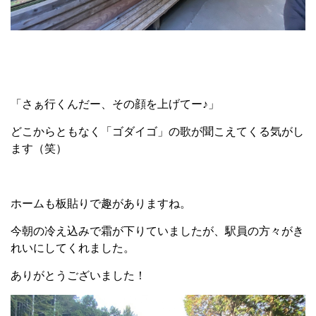
「さぁ行くんだー、その顔を上げてー♪」
どこからともなく「ゴダイゴ」の歌が聞こえてくる気がし
ます（笑）
ホームも板貼りで趣がありますね。
今朝の冷え込みで霜が下りていましたが、駅員の方々がき
れいにしてくれました。
ありがとうございました！