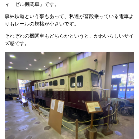
ィーゼル機関車」です。
森林鉄道という事もあって、私達が普段乗っている電車よ
りもレールの規格が小さいです。
それぞれの機関車もどちらかというと、かわいらしいサイ
ズ感です。