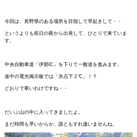
今回は、長野県のある場所を目指して早起きして・・
というよりも前日の夜から出発して、ひとりで来ていま
す。
中央自動車道「伊那IC」を下りて一般道を進みます。
途中の電光掲示板では「氷点下２℃」！？
どおりで寒いわけですね・・
だいぶ山の中に入ってきましたよ。
まだ時間も早いからか、誰ともすれ違いませんね。