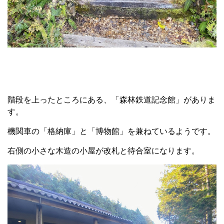
階段を上ったところにある、「森林鉄道記念館」がありま
す。
機関車の「格納庫」と「博物館」を兼ねているようです。
右側の小さな木造の小屋が改札と待合室になります。