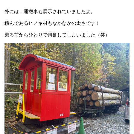
外には、運搬車も展示されていましたよ。
積んであるヒノキ材もなかなかの太さです！
乗る前からひとりで興奮してしまいました（笑）