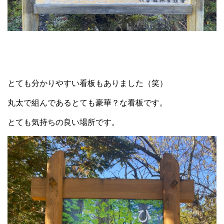
とても分かりやすい看板もありました（笑）
丸太で組んであるとても豪華？な看板です。
とても気持ちの良い場所です。