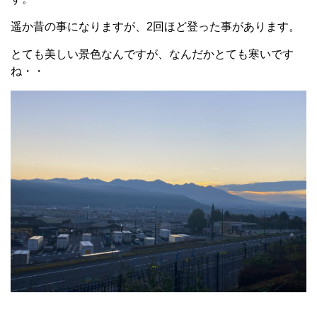
遥か昔の事になりますが、2回ほど登った事があります。
とても美しい景色なんですが、なんだかとても寒いです
ね・・