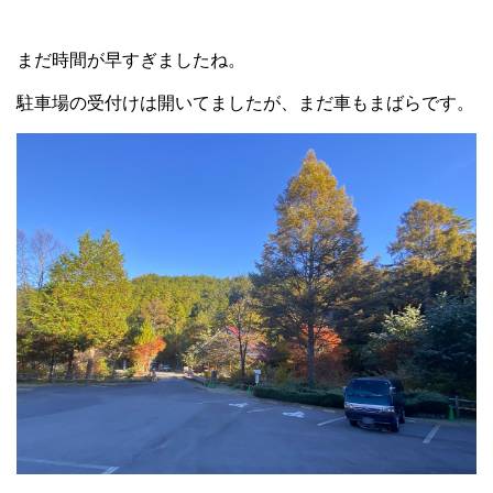
まだ時間が早すぎましたね。
駐車場の受付けは開いてましたが、まだ車もまばらです。