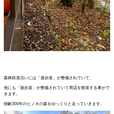
森林鉄道沿いには「遊歩道」が整備されていて、
他にも「遊歩道」が整備されていて周辺を散策する事がで
きます。
樹齢300年のヒノキの森をゆっくりと走っていきます。