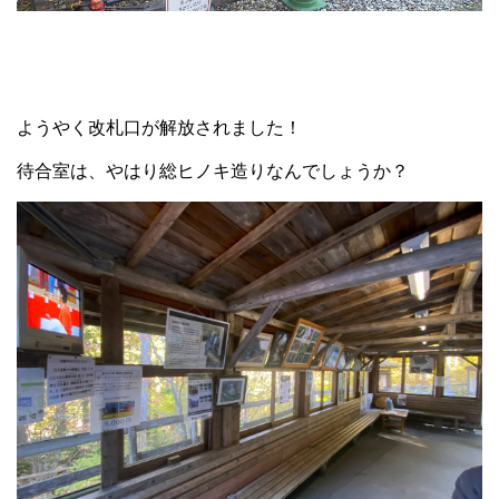
ようやく改札口が解放されました！
待合室は、やはり総ヒノキ造りなんでしょうか？