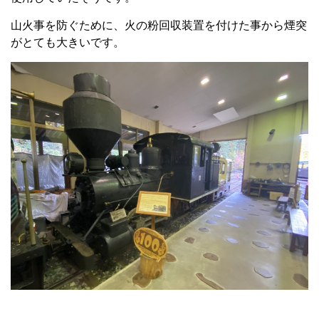
山火事を防ぐために、火の粉回収装置を付けた事から煙突
がとても大きいです。