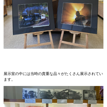
展示室の中には当時の貴重な品々がたくさん展示されてい
ます。