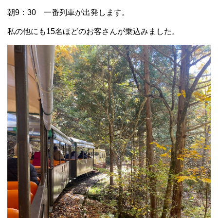
朝9：30 一番列車が出発します。
私の他にも15名ほどのお客さんが乗込みました。