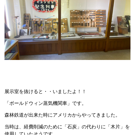
展示室を抜けると・・いましたよ！！
「ボールドウィン蒸気機関車」です。
森林鉄道が出来た時にアメリカからやってきました。
当時は、経費削減のために「石炭」の代わりに「木片」を
使用していたそうです。