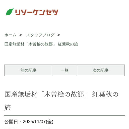
ホーム
スタッフブログ
国産無垢材「木曽桧の故郷」 紅葉秋の旅
前の記事
一覧
次の記事
国産無垢材「木曽桧の故郷」 紅葉秋の
旅
公開日：2025/11/07(金)