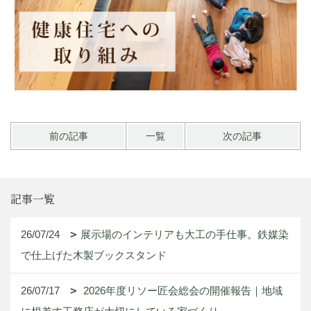
前の記事
一覧
次の記事
記事一覧
26/07/24
展示場のインテリアも大工の手仕事。鉄媒染
で仕上げた木製ブックスタンド
26/07/17
2026年度リソー匠会総会の開催報告｜地域