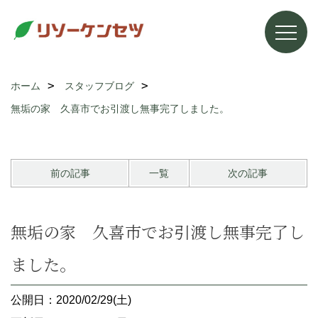
ホーム
スタッフブログ
無垢の家 久喜市でお引渡し無事完了しました。
前の記事
一覧
次の記事
無垢の家 久喜市でお引渡し無事完了し
ました。
公開日：2020/02/29(土)