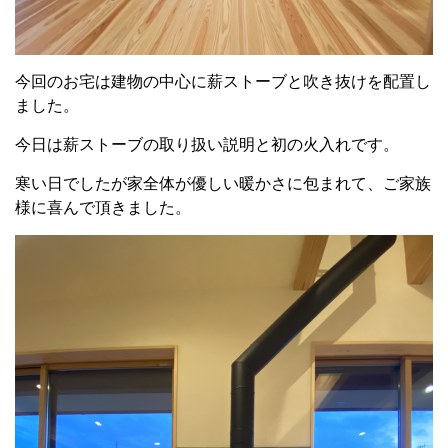
今回のお宅は建物の中心に薪ストーブと吹き抜けを配置し
ました。
今日は薪ストーブの取り扱い説明と初の火入れです。
寒い日でしたが家全体が優しい暖かさに包まれて、ご家族
様に喜んで頂きました。