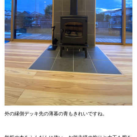
外の縁側デッキ先の薄暮の青もきれいですね。