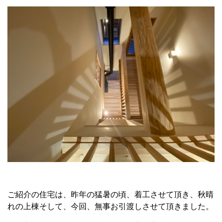
ご紹介の住宅は、昨年の猛暑の頃、着工させて頂き、秋晴
れの上棟そして、今回、無事お引渡しさせて頂きました。