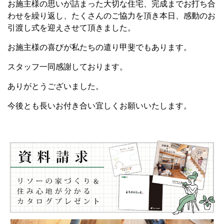
お施主様の思いが詰まった大切な住宅、完成までお打ち合
わせを繰り返し、たくさんのご協力を頂き本日、感動のお
引渡し式を迎えさせて頂きました。
お施主様の喜びが私たちの遣り甲斐でもあります。
スタッフ一同感謝しております。
ありがとうございました。
今後とも長いお付き合い宜しくお願いいたします。