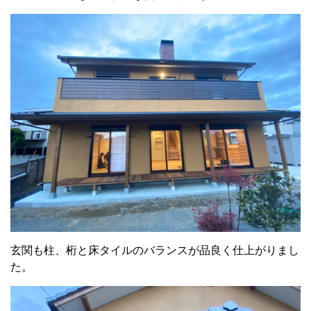
玄関も柱、桁と床タイルのバランスが品良く仕上がりまし
た。