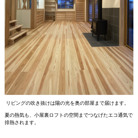
リビングの吹き抜けは陽の光を奥の部屋まで届けます。
夏の熱気も、小屋裏ロフトの空間までつなげたエコ通気で
排熱されます。