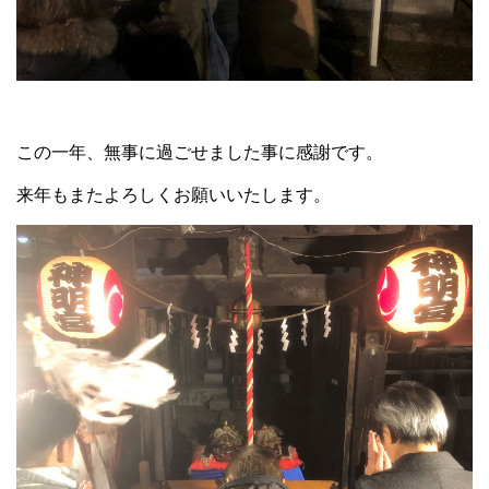
この一年、無事に過ごせました事に感謝です。
来年もまたよろしくお願いいたします。