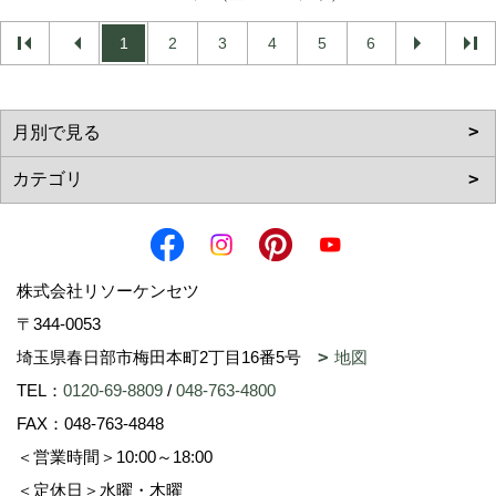
1
2
3
4
5
6
株式会社リソーケンセツ
〒344-0053
埼玉県春日部市梅田本町2丁目16番5号
地図
TEL：
0120-69-8809
/
048-763-4800
FAX：048-763-4848
＜営業時間＞10:00～18:00
＜定休日＞水曜・木曜