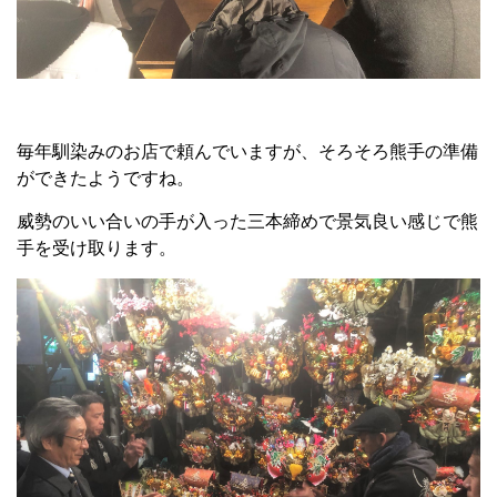
毎年馴染みのお店で頼んでいますが、そろそろ熊手の準備
ができたようですね。
威勢のいい合いの手が入った三本締めで景気良い感じで熊
手を受け取ります。