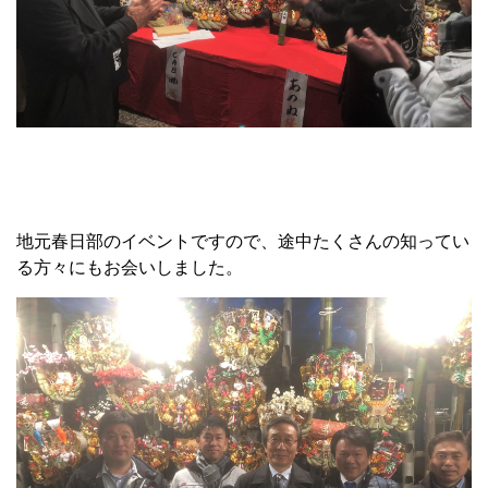
地元春日部のイベントですので、途中たくさんの知ってい
る方々にもお会いしました。