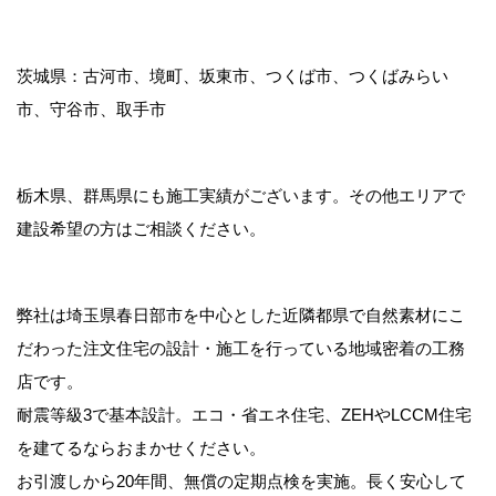
茨城県：古河市、境町、坂東市、つくば市、つくばみらい
市、守谷市、取手市
栃木県、群馬県にも施工実績がございます。その他エリアで
建設希望の方はご相談ください。
弊社は埼玉県春日部市を中心とした近隣都県で自然素材にこ
だわった注文住宅の設計・施工を行っている地域密着の工務
店です。
耐震等級3で基本設計。エコ・省エネ住宅、ZEHやLCCM住宅
を建てるならおまかせください。
お引渡しから20年間、無償の定期点検を実施。長く安心して