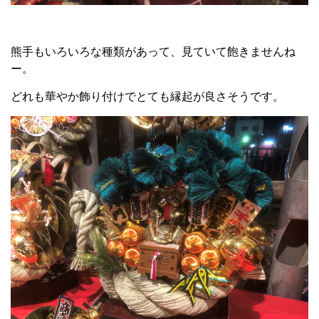
熊手もいろいろな種類があって、見ていて飽きませんね
ー。
どれも華やか飾り付けでとても縁起が良さそうです。