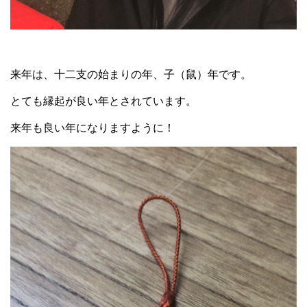
来年は、十二支の始まりの年、子（鼠）年です。
とても縁起が良い年とされています。
来年も良い年になりますように！