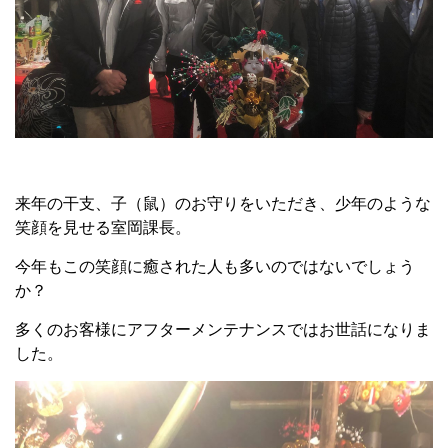
来年の干支、子（鼠）のお守りをいただき、少年のような
笑顔を見せる室岡課長。
今年もこの笑顔に癒された人も多いのではないでしょう
か？
多くのお客様にアフターメンテナンスではお世話になりま
した。