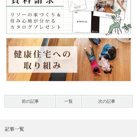
前の記事
一覧
次の記事
記事一覧