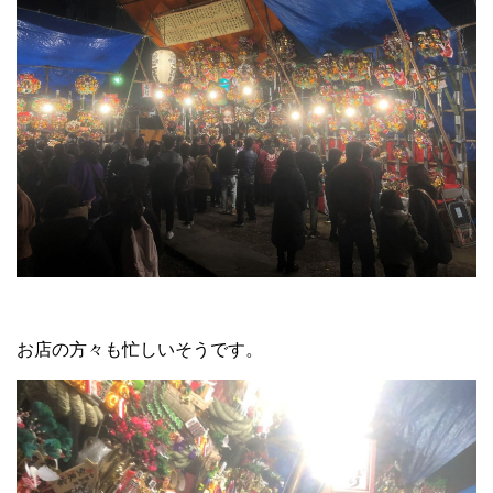
お店の方々も忙しいそうです。