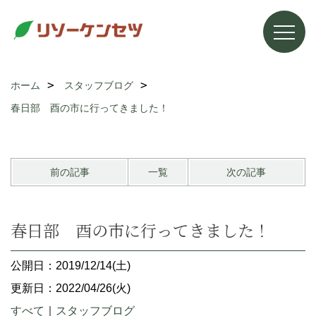
ホーム
スタッフブログ
春日部 酉の市に行ってきました！
前の記事
一覧
次の記事
春日部 酉の市に行ってきました！
公開日：2019/12/14(土)
更新日：2022/04/26(火)
すべて
｜
スタッフブログ