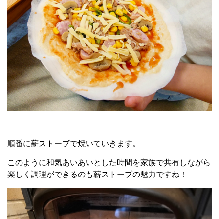
順番に薪ストーブで焼いていきます。
このように和気あいあいとした時間を家族で共有しながら
楽しく調理ができるのも薪ストーブの魅力ですね！