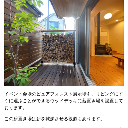
イベント会場のピュアフォレスト展示場も、リビングにす
ぐに運ぶことができるウッドデッキに薪置き場を設置して
おります。
この薪置き場は薪を乾燥させる役割もあります。