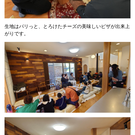
生地はパリっと、とろけたチーズの美味しいピザが出来上
がりです。