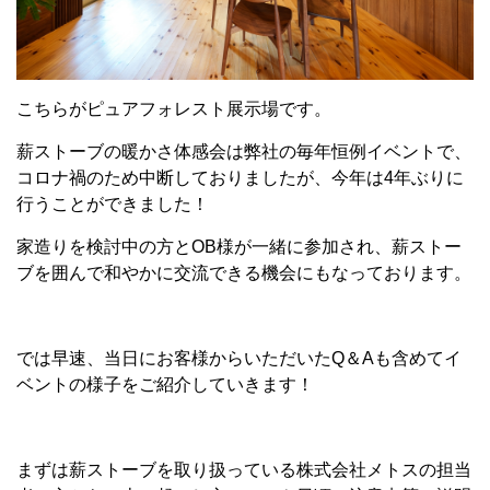
こちらがピュアフォレスト展示場です。
薪ストーブの暖かさ体感会は弊社の毎年恒例イベントで、
コロナ禍のため中断しておりましたが、今年は4年ぶりに
行うことができました！
家造りを検討中の方とOB様が一緒に参加され、薪ストー
ブを囲んで和やかに交流できる機会にもなっております。
では早速、当日にお客様からいただいたQ＆Aも含めてイ
ベントの様子をご紹介していきます！
まずは薪ストーブを取り扱っている株式会社メトスの担当