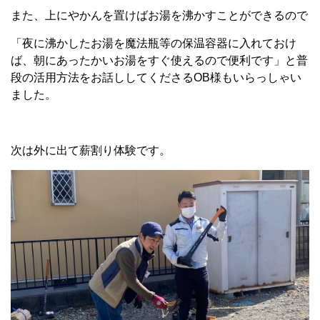
また、上にやかんを置けばお湯を沸かすことができるので
「夜に沸かしたお湯を魔法瓶等の保温容器に入れておけ
ば、朝にあったかいお湯をすぐ使えるので便利です」と普
段の活用方法をお話ししてくださるOB様もいらっしゃい
ました。
次は外に出て薪割り体験です。