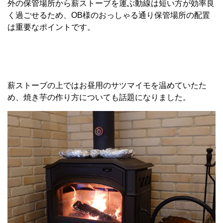
外の保管場所から薪ストーブを運ぶ動線は短い方が効率良
く過ごせるため、OB様のおっしゃる通り保管場所の配置
は重要なポイントです。
薪ストーブの上ではお昼用のサツマイモを温めていたた
め、焼き芋の作り方についても話題になりました。