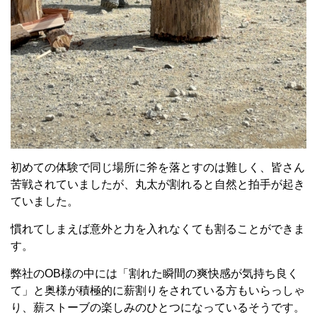
初めての体験で同じ場所に斧を落とすのは難しく、皆さん
苦戦されていましたが、丸太が割れると自然と拍手が起き
ていました。
慣れてしまえば意外と力を入れなくても割ることができま
す。
弊社のOB様の中には「割れた瞬間の爽快感が気持ち良く
て」と奥様が積極的に薪割りをされている方もいらっしゃ
り、薪ストーブの楽しみのひとつになっているそうです。