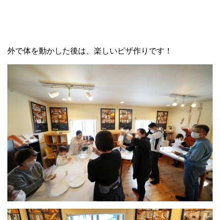
外で体を動かした後は、楽しいピザ作りです！