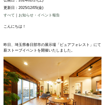
公開日：2024/02/17(土)
更新日：2025/12/05(金)
すべて
｜
お知らせ・イベント報告
こんにちは！
昨日、埼玉県春日部市の展示場「ピュアフォレスト」にて
薪ストーブイベントを開催いたしました。