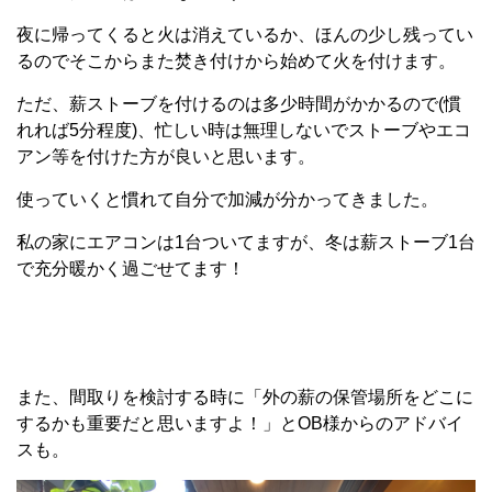
夜に帰ってくると火は消えているか、ほんの少し残ってい
るのでそこからまた焚き付けから始めて火を付けます。
ただ、薪ストーブを付けるのは多少時間がかかるので(慣
れれば5分程度)、忙しい時は無理しないでストーブやエコ
アン等を付けた方が良いと思います。
使っていくと慣れて自分で加減が分かってきました。
私の家にエアコンは1台ついてますが、冬は薪ストーブ1台
で充分暖かく過ごせてます！
また、間取りを検討する時に「外の薪の保管場所をどこに
するかも重要だと思いますよ！」とOB様からのアドバイ
スも。