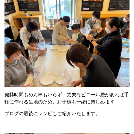
発酵時間もめん棒もいらず、丈夫なビニール袋があれば手
軽に作れる生地のため、お子様も一緒に楽しめます。
ブログの最後にレシピもご紹介いたします。