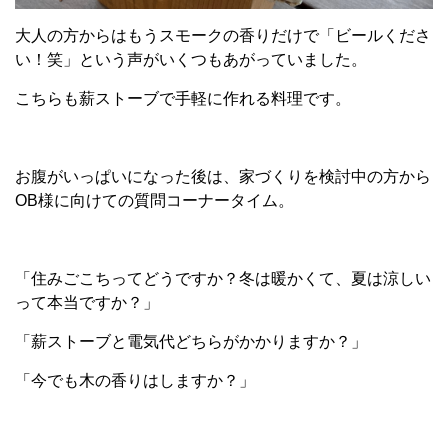
大人の方からはもうスモークの香りだけで「ビールくださ
い！笑」という声がいくつもあがっていました。
こちらも薪ストーブで手軽に作れる料理です。
お腹がいっぱいになった後は、家づくりを検討中の方から
OB様に向けての質問コーナータイム。
「住みごこちってどうですか？冬は暖かくて、夏は涼しい
って本当ですか？」
「薪ストーブと電気代どちらがかかりますか？」
「今でも木の香りはしますか？」