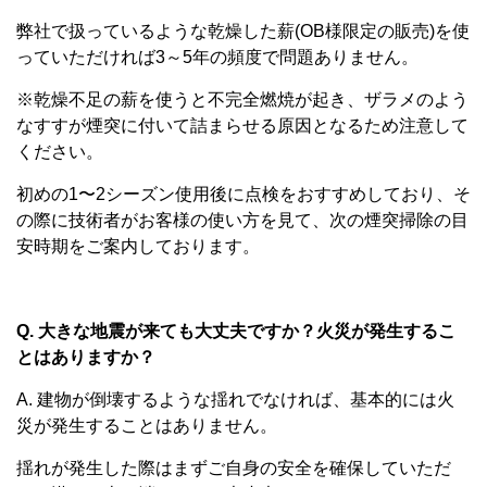
弊社で扱っているような乾燥した薪(OB様限定の販売)を使
っていただければ3～5年の頻度で問題ありません。
※乾燥不足の薪を使うと不完全燃焼が起き、ザラメのよう
なすすが煙突に付いて詰まらせる原因となるため注意して
ください。
初めの1〜2シーズン使用後に点検をおすすめしており、そ
の際に技術者がお客様の使い方を見て、次の煙突掃除の目
安時期をご案内しております。
Q. 大きな地震が来ても大丈夫ですか？火災が発生するこ
とはありますか？
A. 建物が倒壊するような揺れでなければ、基本的には火
災が発生することはありません。
揺れが発生した際はまずご自身の安全を確保していただ