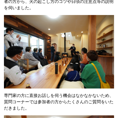
者の方から、火の起こし方のコツや日頃の注意点等の説明
を伺いました。
専門家の方に直接お話しを伺う機会はなかなかないため、
質問コーナーでは参加者の方からたくさんのご質問をいた
だきました。