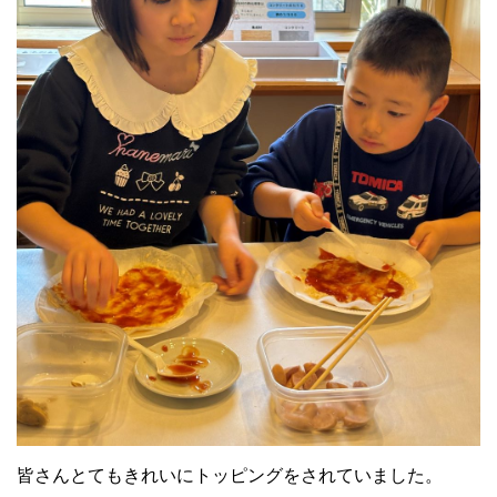
皆さんとてもきれいにトッピングをされていました。