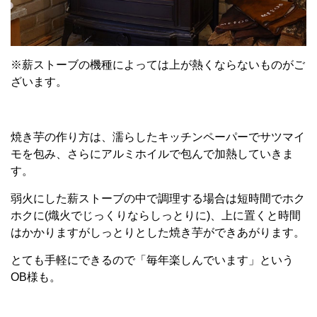
※薪ストーブの機種によっては上が熱くならないものがご
ざいます。
焼き芋の作り方は、濡らしたキッチンペーパーでサツマイ
モを包み、さらにアルミホイルで包んで加熱していきま
す。
弱火にした薪ストーブの中で調理する場合は短時間でホク
ホクに(熾火でじっくりならしっとりに)、上に置くと時間
はかかりますがしっとりとした焼き芋ができあがります。
とても手軽にできるので「毎年楽しんでいます」という
OB様も。