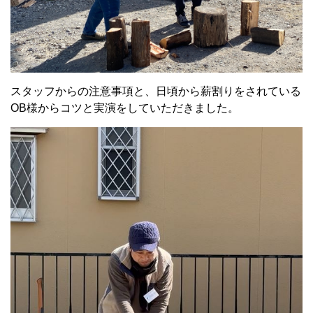
スタッフからの注意事項と、日頃から薪割りをされている
OB様からコツと実演をしていただきました。