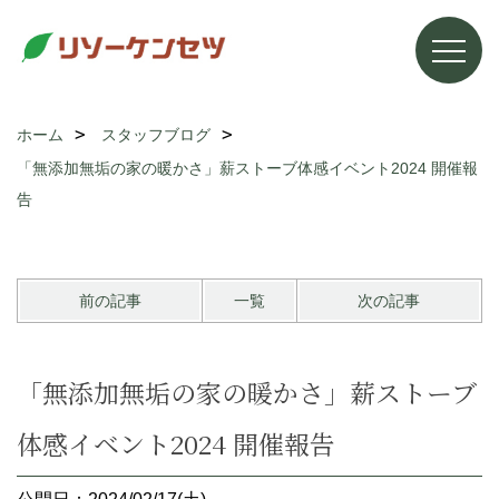
ホーム
スタッフブログ
「無添加無垢の家の暖かさ」薪ストーブ体感イベント2024 開催報
告
前の記事
一覧
次の記事
「無添加無垢の家の暖かさ」薪ストーブ
体感イベント2024 開催報告