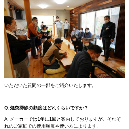
いただいた質問の一部をご紹介いたします。
Q. 煙突掃除の頻度はどれくらいですか？
A. メーカーでは1年に1回と案内しておりますが、それぞ
れのご家庭での使用頻度や使い方によります。