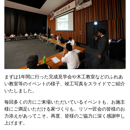
まずは1年間に行った完成見学会や木工教室などのふれあ
い教室等のイベントの様子、竣工写真をスライドでご紹介
いたしました。
毎回多くの方にご来場いただいているイベントも、お施主
様にご満足いただける家づくりも、リソー匠会の皆様のお
力添えがあってこそ。再度、皆様のご協力に深く感謝申し
上げます。