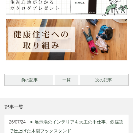
前の記事
一覧
次の記事
記事一覧
26/07/24
展示場のインテリアも大工の手仕事。鉄媒染
で仕上げた木製ブックスタンド