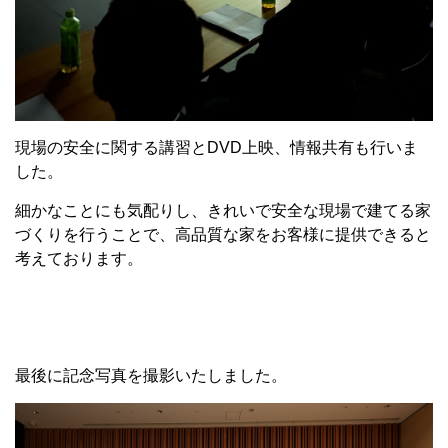
現場の安全に関する講習とDVD上映、情報共有も行いま
した。
細かなことにも気配りし、きれいで安全な現場で建てる家
づくりを行うことで、高品質な家をお客様に提供できると
考えております。
最後に記念写真を撮影いたしました。