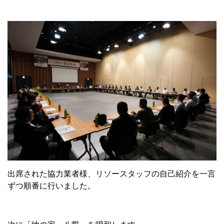
出席された協力業者様、リソースタッフの自己紹介を一言
ずつ順番に行いました。