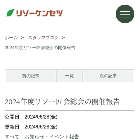
ホーム
スタッフブログ
2024年度リソー匠会総会の開催報告
前の記事
一覧
次の記事
2024年度リソー匠会総会の開催報告
公開日：2024/06/28(金)
更新日：2024/06/28(金)
すべて
｜
お知らせ・イベント報告