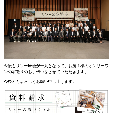
今後もリソー匠会が一丸となって、お施主様のオンリーワ
ンの家造りのお手伝いをさせていただきます。
今後ともよろしくお願い申し上げます。