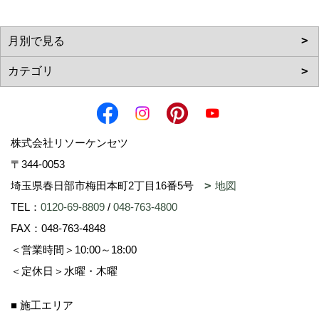
株式会社リソーケンセツ
〒344-0053
埼玉県春日部市梅田本町2丁目16番5号
地図
TEL：
0120-69-8809
/
048-763-4800
FAX：048-763-4848
＜営業時間＞10:00～18:00
＜定休日＞水曜・木曜
■ 施工エリア