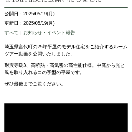
公開日：2025/05/19(月)
更新日：2025/05/19(月)
すべて
｜
お知らせ・イベント報告
埼玉県宮代町の25坪平屋のモデル住宅をご紹介するルーム
ツアー動画を公開いたしました。
耐震等級3、高断熱・高気密の高性能仕様。中庭から光と
風を取り入れるコの字型の平屋です。
ぜひ最後までご覧ください。