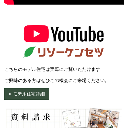
こちらのモデル住宅は実際にご覧いただけます
ご興味のある方はぜひこの機会にご来場ください。
モデル住宅詳細