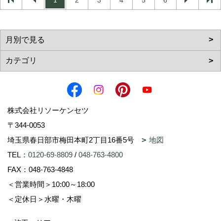
1
2
3
4
5
6
株式会社リソーケンセツ
〒344-0053
埼玉県春日部市梅田本町2丁目16番5号
地図
TEL：
0120-69-8809
/
048-763-4800
FAX：048-763-4848
＜営業時間＞10:00～18:00
＜定休日＞水曜・木曜