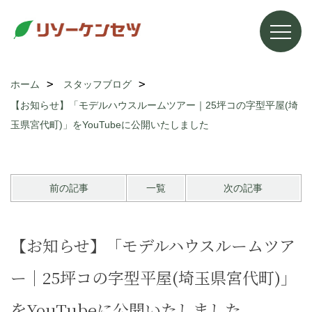
ホーム
スタッフブログ
【お知らせ】「モデルハウスルームツアー｜25坪コの字型平屋(埼
玉県宮代町)」をYouTubeに公開いたしました
前の記事
一覧
次の記事
【お知らせ】「モデルハウスルームツア
ー｜25坪コの字型平屋(埼玉県宮代町)」
をYouTubeに公開いたしました