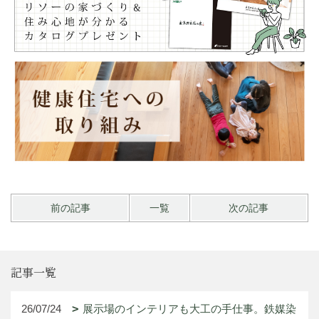
前の記事
一覧
次の記事
記事一覧
26/07/24
展示場のインテリアも大工の手仕事。鉄媒染