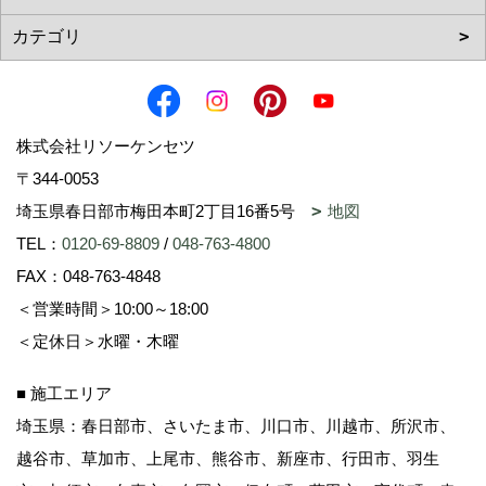
株式会社リソーケンセツ
〒344-0053
埼玉県春日部市梅田本町2丁目16番5号
地図
TEL：
0120-69-8809
/
048-763-4800
FAX：048-763-4848
＜営業時間＞10:00～18:00
＜定休日＞水曜・木曜
■ 施工エリア
埼玉県：春日部市、さいたま市、川口市、川越市、所沢市、
越谷市、草加市、上尾市、熊谷市、新座市、行田市、羽生