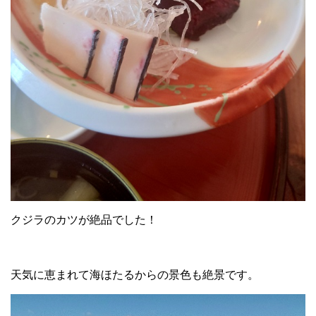
クジラのカツが絶品でした！
天気に恵まれて海ほたるからの景色も絶景です。