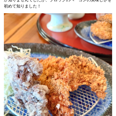
初めて知りました！