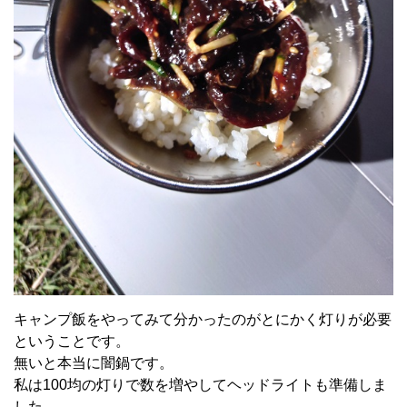
キャンプ飯をやってみて分かったのがとにかく灯りが必要
ということです。
無いと本当に闇鍋です。
私は100均の灯りで数を増やしてヘッドライトも準備しま
した。