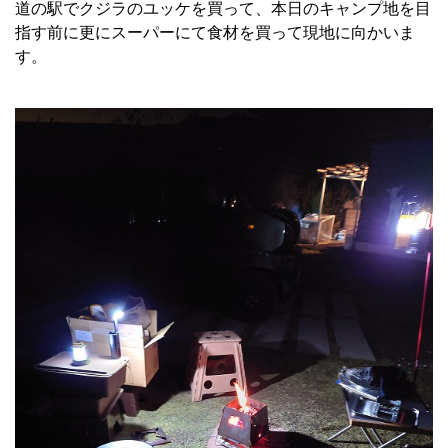
道の駅でクジラのユッケを買って、本日のキャンプ地を目
指す前に更にスーパーにて食材を買って現地に向かいま
す。