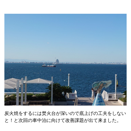
炭火焼をするには焚火台が深いので底上げの工夫をしない
と！と次回の車中泊に向けて改善課題が出て来ました。