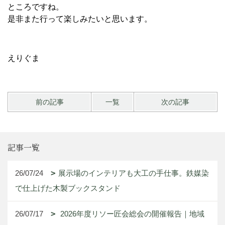
ところですね。
是非また行って楽しみたいと思います。
えりぐま
前の記事
一覧
次の記事
記事一覧
26/07/24
展示場のインテリアも大工の手仕事。鉄媒染
で仕上げた木製ブックスタンド
26/07/17
2026年度リソー匠会総会の開催報告｜地域