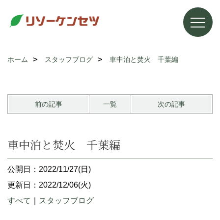
ホーム
スタッフブログ
車中泊と焚火 千葉編
前の記事
一覧
次の記事
車中泊と焚火 千葉編
公開日：2022/11/27(日)
更新日：2022/12/06(火)
すべて
｜
スタッフブログ