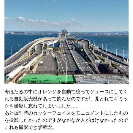
海ほたるの中にオレンジを自動で絞ってジュースにしてく
れる自動販売機があって飲んだのですが、見とれてギミッ
クを撮影し忘れてしまいました…。
あと掘削時のカッターフェイスをモニュメントにしたもの
を撮影したかったのですがなかなか人がはけなかったので
これも撮影できず断念。