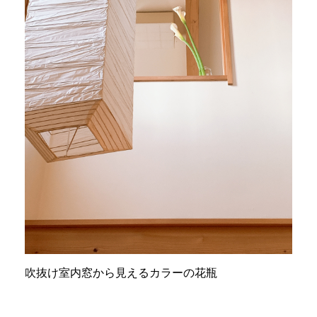
吹抜け室内窓から見えるカラーの花瓶