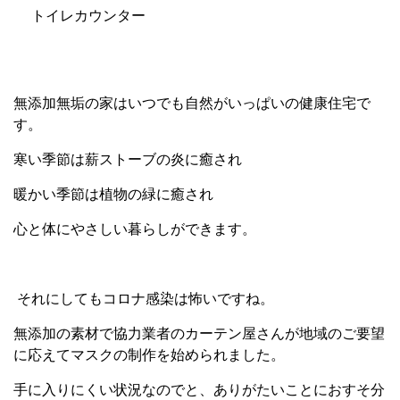
トイレカウンター
無添加無垢の家はいつでも自然がいっぱいの健康住宅で
す。
寒い季節は薪ストーブの炎に癒され
暖かい季節は植物の緑に癒され
心と体にやさしい暮らしができます。
それにしてもコロナ感染は怖いですね。
無添加の素材で協力業者のカーテン屋さんが地域のご要望
に応えてマスクの制作を始められました。
手に入りにくい状況なのでと、ありがたいことにおすそ分