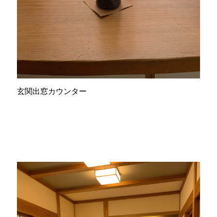
玄関出窓カウンター