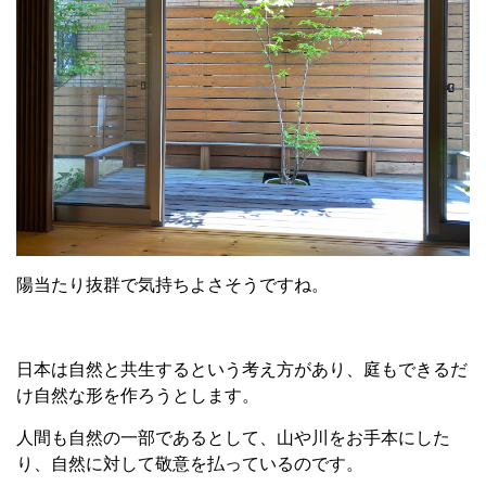
陽当たり抜群で気持ちよさそうですね。
日本は自然と共生するという考え方があり、庭もできるだ
け自然な形を作ろうとします。
人間も自然の一部であるとして、山や川をお手本にした
り、自然に対して敬意を払っているのです。