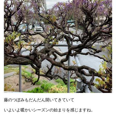
藤のつぼみもだんだん開いてきていて
いよいよ暖かいシーズンの始まりを感じますね。