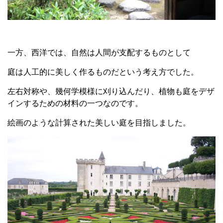
一方、西洋では、自然は人間が支配するものとして
庭は人工的に美しく作るものだという考え方でした。
左右対称や、幾何学模様に刈り込んだり、植物も庭をデザ
インするための材料の一つなのです。
絵画のような計算された美しい庭を目指しました。