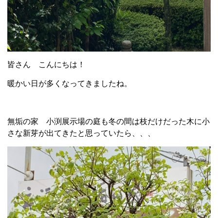
皆さん こんにちは！
暖かい日が多くなってきましたね。
無垢の家 小渕展示場の庭も冬の間は枝だけだった木に小
さな新芽が出てきたと思っていたら、、、