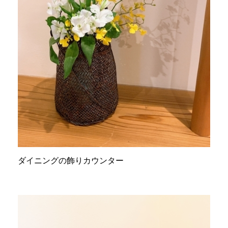
ダイニングの飾りカウンター