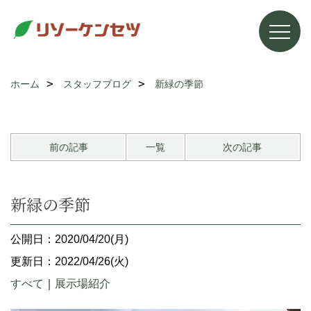
ホーム
スタッフブログ
新緑の季節
前の記事
一覧
次の記事
新緑の季節
公開日：2020/04/20(月)
更新日：2022/04/26(火)
すべて
｜
展示場紹介