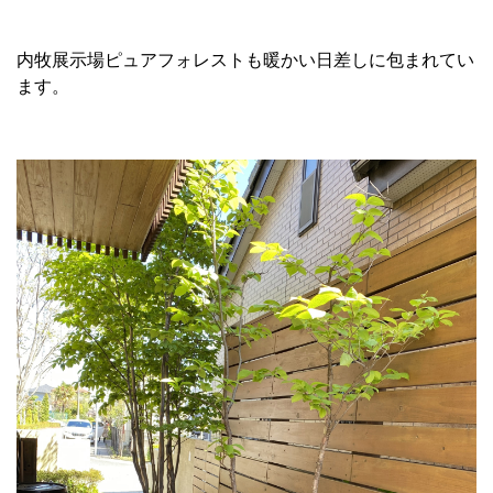
内牧展示場ピュアフォレストも暖かい日差しに包まれてい
ます。