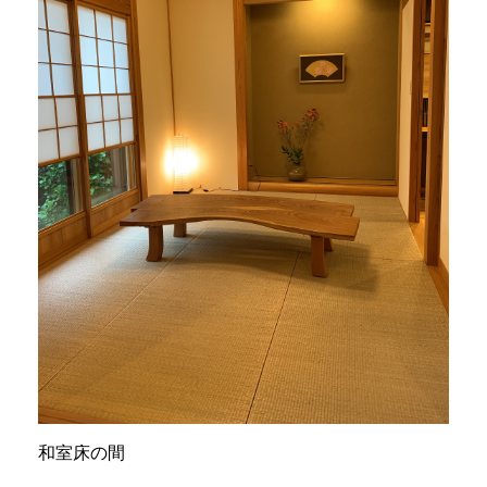
和室床の間