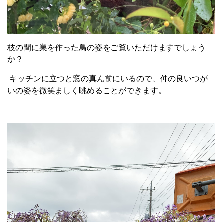
枝の間に巣を作った鳥の姿をご覧いただけますでしょう
か？
キッチンに立つと窓の真ん前にいるので、仲の良いつが
いの姿を微笑ましく眺めることができます。