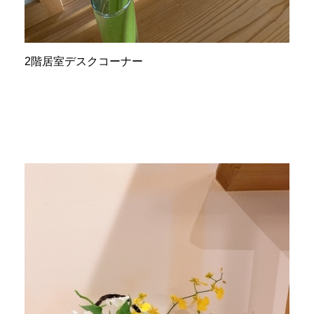
2階居室デスクコーナー