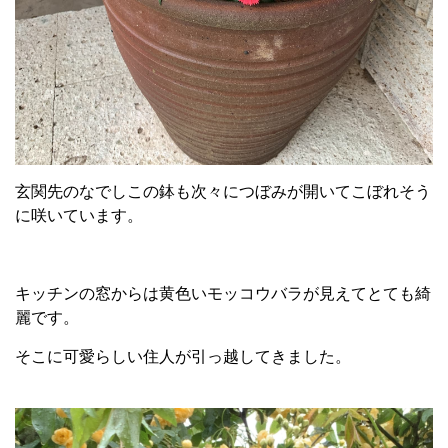
玄関先のなでしこの鉢も次々につぼみが開いてこぼれそう
に咲いています。
キッチンの窓からは黄色いモッコウバラが見えてとても綺
麗です。
そこに可愛らしい住人が引っ越してきました。