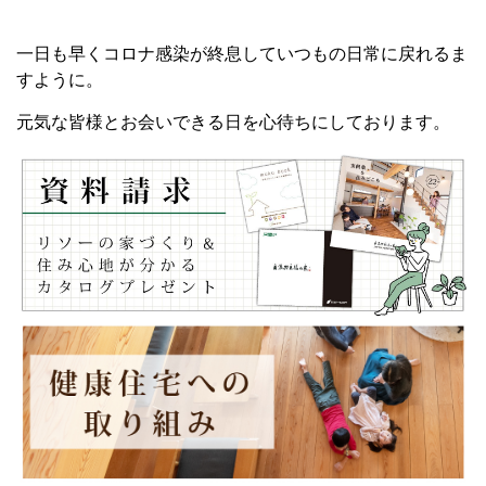
一日も早くコロナ感染が終息していつもの日常に戻れるま
すように。
元気な皆様とお会いできる日を心待ちにしております。