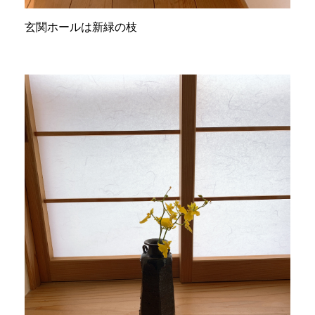
玄関ホールは新緑の枝