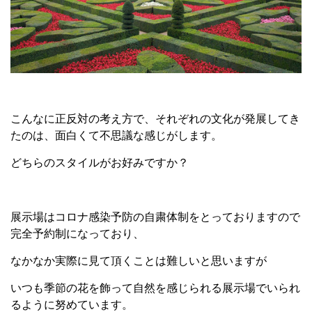
こんなに正反対の考え方で、それぞれの文化が発展してき
たのは、面白くて不思議な感じがします。
どちらのスタイルがお好みですか？
展示場はコロナ感染予防の自粛体制をとっておりますので
完全予約制になっており、
なかなか実際に見て頂くことは難しいと思いますが
いつも季節の花を飾って自然を感じられる展示場でいられ
るように努めています。