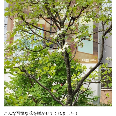
こんな可憐な花を咲かせてくれました！