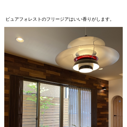
ピュアフォレストのフリージアはいい香りがします。