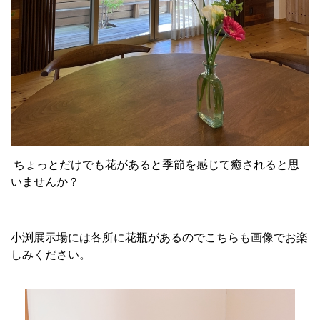
ちょっとだけでも花があると季節を感じて癒されると思
いませんか？
小渕展示場には各所に花瓶があるのでこちらも画像でお楽
しみください。