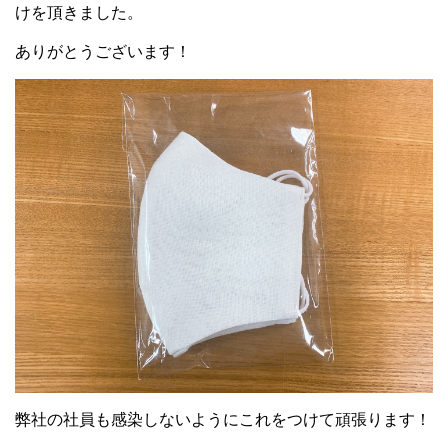
けを頂きました。
ありがとうございます！
弊社の社員も感染しないようにこれをつけて頑張ります！